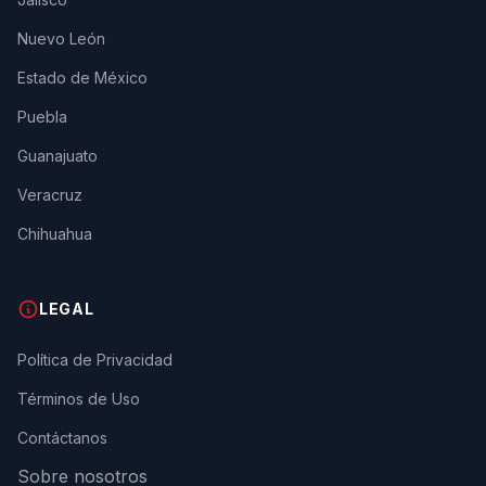
Nuevo León
Estado de México
Puebla
Guanajuato
Veracruz
Chihuahua
LEGAL
Política de Privacidad
Términos de Uso
Contáctanos
Sobre nosotros