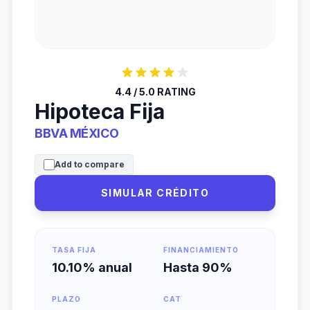
4.4 / 5.0 RATING
Hipoteca Fija
BBVA MÉXICO
Add to compare
SIMULAR CRÉDITO
TASA FIJA
FINANCIAMIENTO
10.10% anual
Hasta 90%
PLAZO
CAT