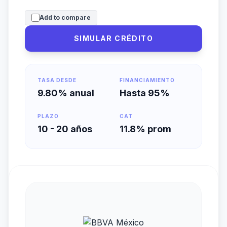
Add to compare
SIMULAR CRÉDITO
TASA DESDE
FINANCIAMIENTO
9.80% anual
Hasta 95%
PLAZO
CAT
10 - 20 años
11.8% prom