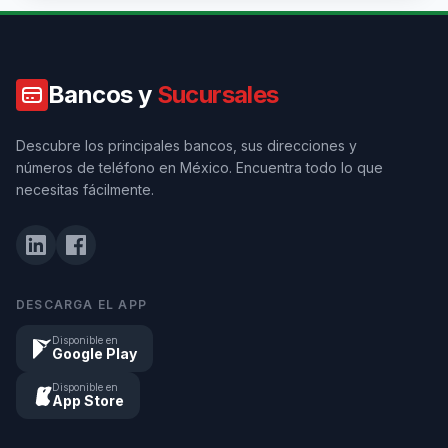
Bancos y
Sucursales
Descubre los principales bancos, sus direcciones y
números de teléfono en México. Encuentra todo lo que
necesitas fácilmente.
DESCARGA EL APP
Disponible en
Google Play
Disponible en
App Store