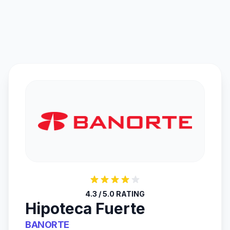
4.3 / 5.0 RATING
Hipoteca Fuerte
BANORTE