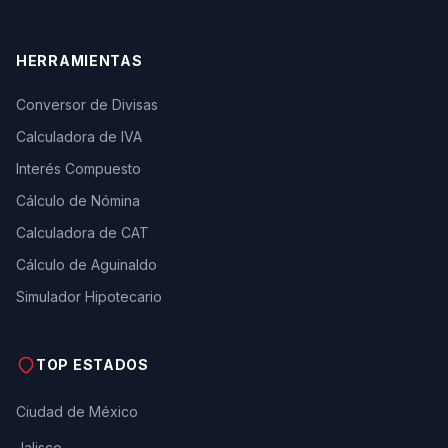
HERRAMIENTAS
Conversor de Divisas
Calculadora de IVA
Interés Compuesto
Cálculo de Nómina
Calculadora de CAT
Cálculo de Aguinaldo
Simulador Hipotecario
TOP ESTADOS
Ciudad de México
Jalisco