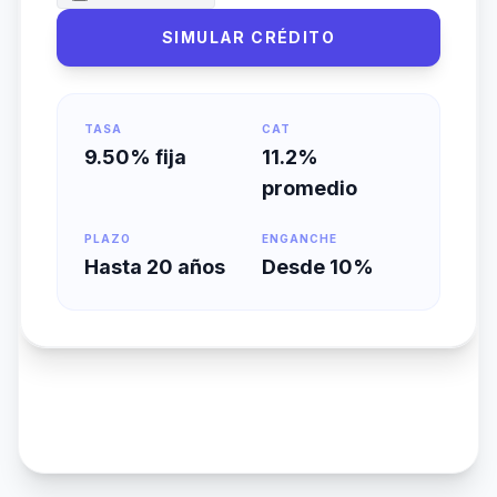
SIMULAR CRÉDITO
TASA
CAT
9.50% fija
11.2%
promedio
PLAZO
ENGANCHE
Hasta 20 años
Desde 10%