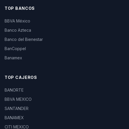
TOP BANCOS
BBVA México
Banco Azteca
Banco del Bienestar
BanCoppel
Banamex
TOP CAJEROS
BANORTE
BBVA MEXICO
SANTANDER
BANAMEX
CITI MEXICO