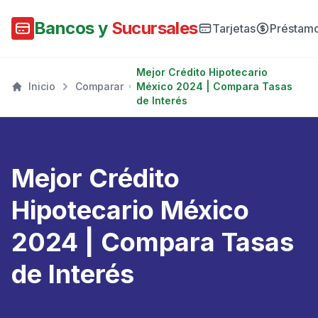
Bancos y
Sucursales
Tarjetas
Préstam
Mejor Crédito Hipotecario
Inicio
Comparar
México 2024 | Compara Tasas
de Interés
Mejor Crédito
Hipotecario México
2024 | Compara Tasas
de Interés