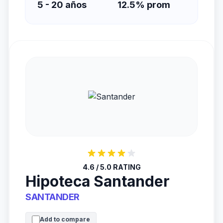
5 - 20 años
12.5% prom
4.6 / 5.0 RATING
Hipoteca Santander
SANTANDER
Add to compare