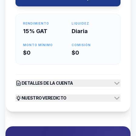
RENDIMIENTO
LIQUIDEZ
15% GAT
Diaria
MONTO MÍNIMO
COMISIÓN
$0
$0
DETALLES DE LA CUENTA
NUESTRO VEREDICTO