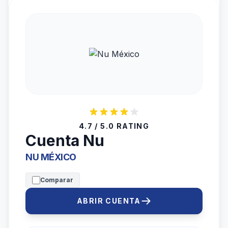
4.7 / 5.0 RATING
Cuenta Nu
NU MÉXICO
Comparar
ABRIR CUENTA