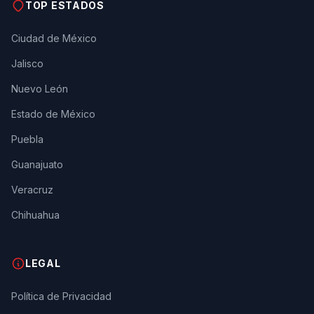
TOP ESTADOS
Ciudad de México
Jalisco
Nuevo León
Estado de México
Puebla
Guanajuato
Veracruz
Chihuahua
LEGAL
Política de Privacidad