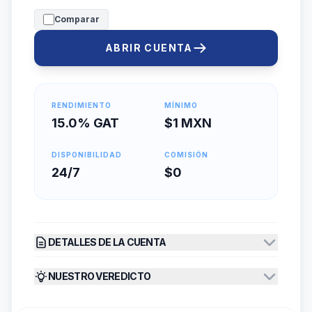
Comparar
ABRIR CUENTA
RENDIMIENTO
MÍNIMO
15.0% GAT
$1 MXN
DISPONIBILIDAD
COMISIÓN
24/7
$0
DETALLES DE LA CUENTA
NUESTRO VEREDICTO