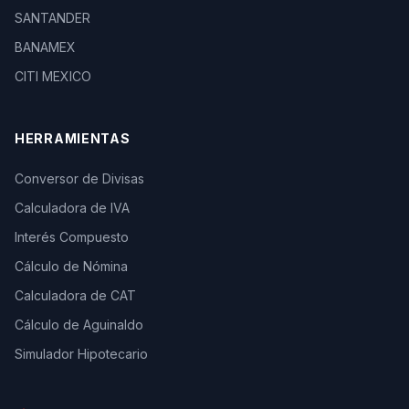
SANTANDER
BANAMEX
CITI MEXICO
HERRAMIENTAS
Conversor de Divisas
Calculadora de IVA
Interés Compuesto
Cálculo de Nómina
Calculadora de CAT
Cálculo de Aguinaldo
Simulador Hipotecario