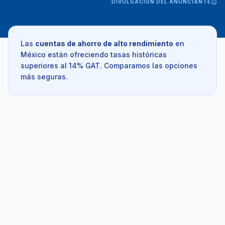
DIVULGACIÓN DEL ANUNCIANTE
Las
cuentas de ahorro de alto rendimiento
en
México están ofreciendo tasas históricas
superiores al 14% GAT. Comparamos las opciones
más seguras.