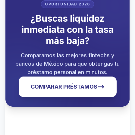
OPORTUNIDAD 2026
¿Buscas liquidez
inmediata con la tasa
más baja?
Comparamos las mejores fintechs y
bancos de México para que obtengas tu
préstamo personal en minutos.
COMPARAR PRÉSTAMOS