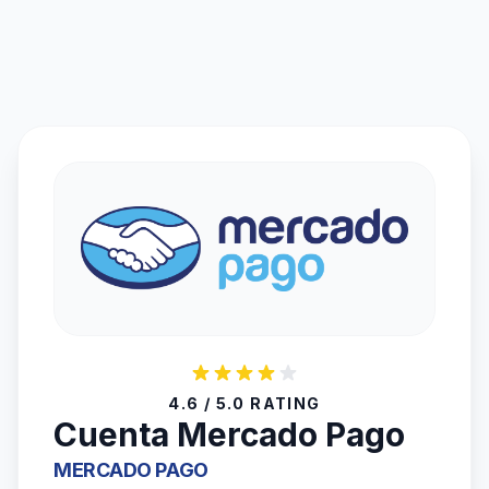
4.6 / 5.0 RATING
Cuenta Mercado Pago
MERCADO PAGO