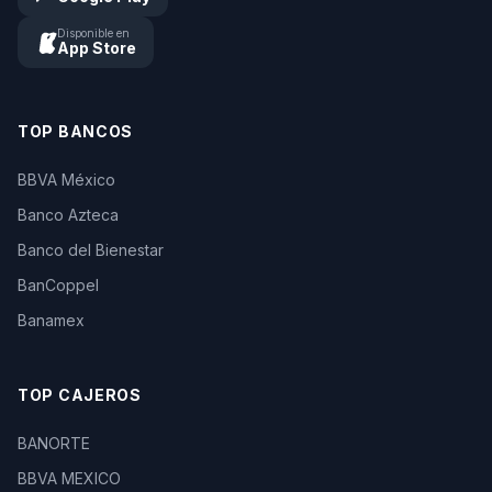
Disponible en
App Store
TOP BANCOS
BBVA México
Banco Azteca
Banco del Bienestar
BanCoppel
Banamex
TOP CAJEROS
BANORTE
BBVA MEXICO