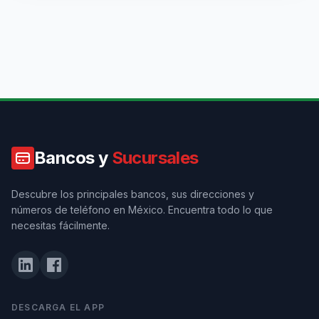
Bancos y
Sucursales
Descubre los principales bancos, sus direcciones y
números de teléfono en México. Encuentra todo lo que
necesitas fácilmente.
DESCARGA EL APP