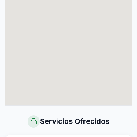
Servicios Ofrecidos