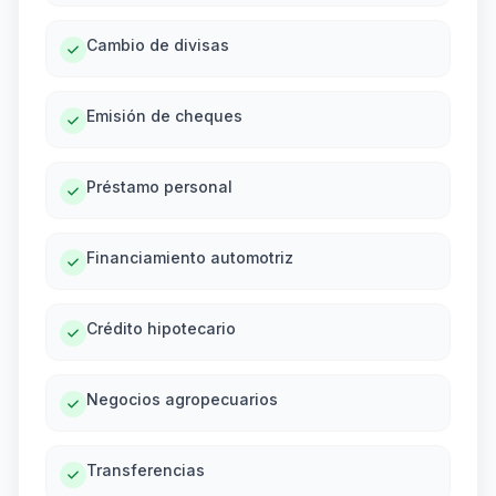
Cambio de divisas
Emisión de cheques
Préstamo personal
Financiamiento automotriz
Crédito hipotecario
Negocios agropecuarios
Transferencias