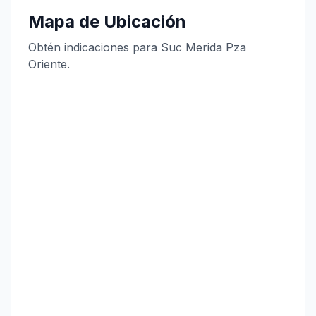
Mapa de Ubicación
Obtén indicaciones para Suc Merida Pza
Oriente.