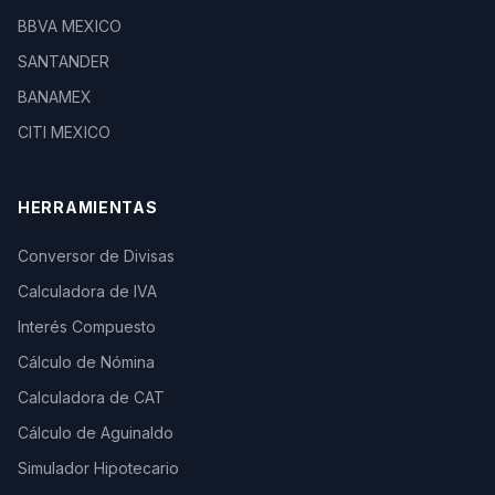
BBVA MEXICO
SANTANDER
BANAMEX
CITI MEXICO
HERRAMIENTAS
Conversor de Divisas
Calculadora de IVA
Interés Compuesto
Cálculo de Nómina
Calculadora de CAT
Cálculo de Aguinaldo
Simulador Hipotecario