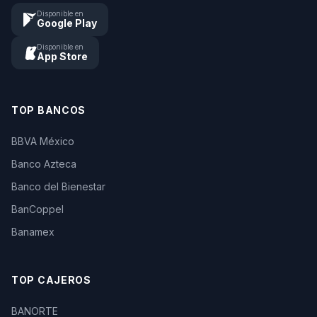
Disponible en
Google Play
Disponible en
App Store
TOP BANCOS
BBVA México
Banco Azteca
Banco del Bienestar
BanCoppel
Banamex
TOP CAJEROS
BANORTE