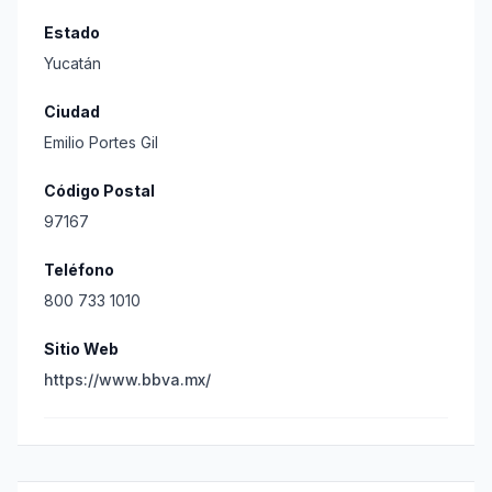
Estado
Yucatán
Ciudad
Emilio Portes Gil
Código Postal
97167
Teléfono
800 733 1010
Sitio Web
https://www.bbva.mx/