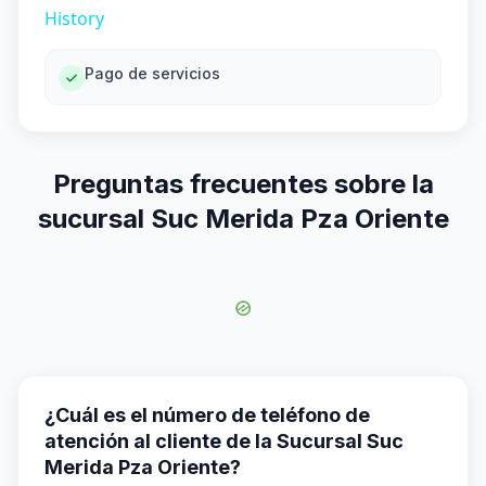
History
Pago de servicios
Preguntas frecuentes sobre la
sucursal Suc Merida Pza Oriente
¿Cuál es el número de teléfono de
atención al cliente de la Sucursal Suc
Merida Pza Oriente?