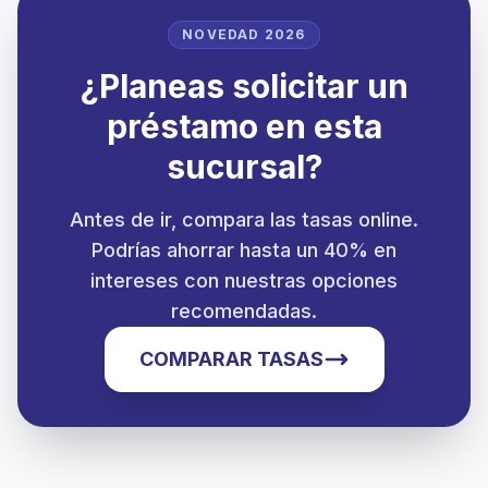
NOVEDAD 2026
¿Planeas solicitar un
préstamo en esta
sucursal?
Antes de ir, compara las tasas online.
Podrías ahorrar hasta un 40% en
intereses con nuestras opciones
recomendadas.
COMPARAR TASAS