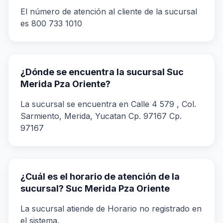
El número de atención al cliente de la sucursal
es 800 733 1010
¿Dónde se encuentra la sucursal Suc
Merida Pza Oriente?
La sucursal se encuentra en Calle 4 579 , Col.
Sarmiento, Merida, Yucatan Cp. 97167 Cp.
97167
¿Cuál es el horario de atención de la
sucursal? Suc Merida Pza Oriente
La sucursal atiende de Horario no registrado en
el sistema.