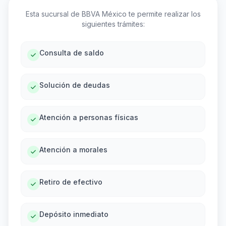
Esta sucursal de BBVA México te permite realizar los
siguientes trámites:
Consulta de saldo
Solución de deudas
Atención a personas físicas
Atención a morales
Retiro de efectivo
Depósito inmediato