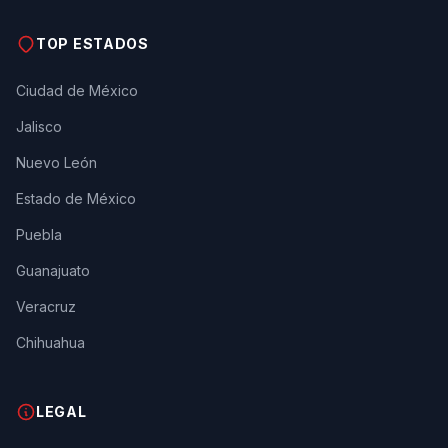
TOP ESTADOS
Ciudad de México
Jalisco
Nuevo León
Estado de México
Puebla
Guanajuato
Veracruz
Chihuahua
LEGAL