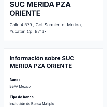
SUC MERIDA PZA
ORIENTE
Calle 4 579 , Col. Sarmiento, Merida,
Yucatan Cp. 97167
Información sobre SUC
MERIDA PZA ORIENTE
Banco
BBVA México
Tipo de banco
Institución de Banca Múltiple