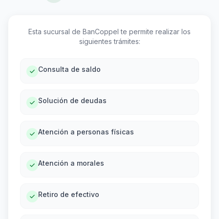
Esta sucursal de BanCoppel te permite realizar los
siguientes trámites:
Consulta de saldo
Solución de deudas
Atención a personas físicas
Atención a morales
Retiro de efectivo