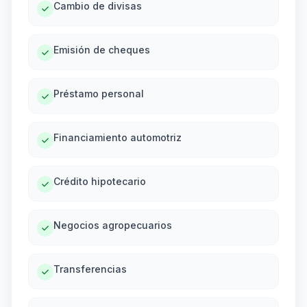
Cambio de divisas
Emisión de cheques
Préstamo personal
Financiamiento automotriz
Crédito hipotecario
Negocios agropecuarios
Transferencias