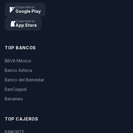
Disponible en
Google Play
Disponible en
App Store
TOP BANCOS
BBVA México
Banco Azteca
Banco del Bienestar
BanCoppel
Banamex
TOP CAJEROS
BANORTE