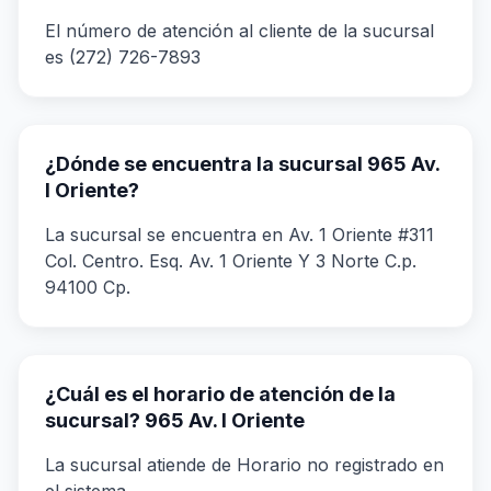
El número de atención al cliente de la sucursal
es (272) 726-7893
¿Dónde se encuentra la sucursal 965 Av.
I Oriente?
La sucursal se encuentra en Av. 1 Oriente #311
Col. Centro. Esq. Av. 1 Oriente Y 3 Norte C.p.
94100 Cp.
¿Cuál es el horario de atención de la
sucursal? 965 Av. I Oriente
La sucursal atiende de Horario no registrado en
el sistema.