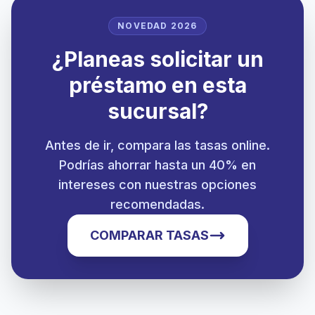
NOVEDAD 2026
¿Planeas solicitar un
préstamo en esta
sucursal?
Antes de ir, compara las tasas online.
Podrías ahorrar hasta un 40% en
intereses con nuestras opciones
recomendadas.
COMPARAR TASAS