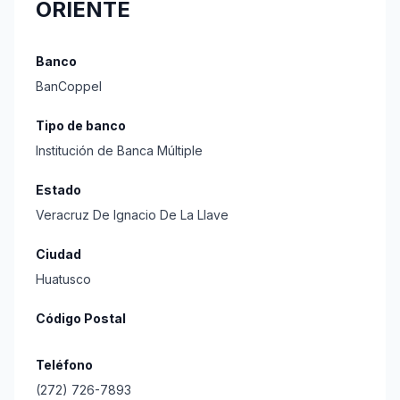
ORIENTE
Banco
BanCoppel
Tipo de banco
Institución de Banca Múltiple
Estado
Veracruz De Ignacio De La Llave
Ciudad
Huatusco
Código Postal
Teléfono
(272) 726-7893