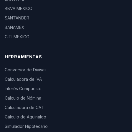
BBVA MEXICO
SANTANDER
BANAMEX
CITI MEXICO
HERRAMIENTAS
Conversor de Divisas
Calculadora de IVA
Interés Compuesto
Cálculo de Nómina
Calculadora de CAT
Cálculo de Aguinaldo
Simulador Hipotecario