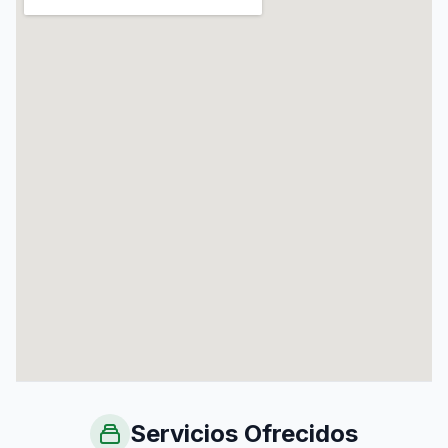
Servicios Ofrecidos