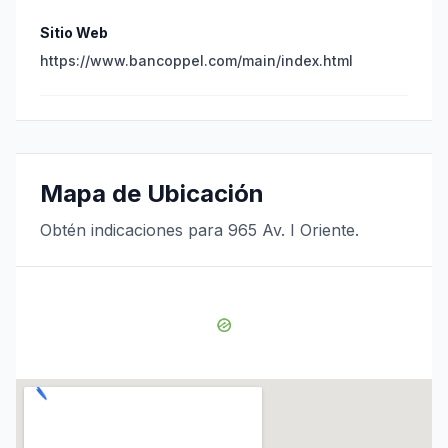
Sitio Web
https://www.bancoppel.com/main/index.html
Mapa de Ubicación
Obtén indicaciones para 965 Av. I Oriente.