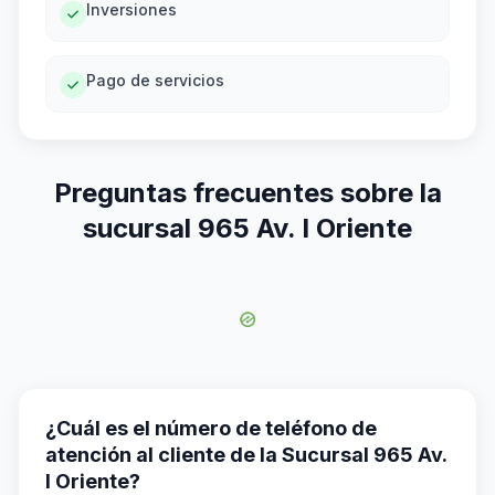
Inversiones
Pago de servicios
Preguntas frecuentes sobre la
sucursal 965 Av. I Oriente
¿Cuál es el número de teléfono de
atención al cliente de la Sucursal 965 Av.
I Oriente?