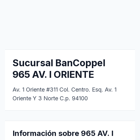
Sucursal BanCoppel
965 AV. I ORIENTE
Av. 1 Oriente #311 Col. Centro. Esq. Av. 1
Oriente Y 3 Norte C.p. 94100
Información sobre 965 AV. I