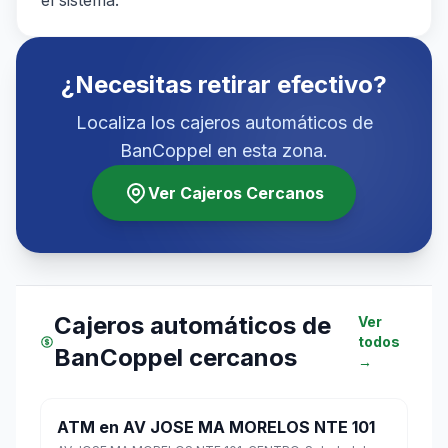
¿Necesitas retirar efectivo?
Localiza los cajeros automáticos de
BanCoppel en esta zona.
Ver Cajeros Cercanos
Cajeros automáticos de
Ver
todos
BanCoppel cercanos
→
ATM en AV JOSE MA MORELOS NTE 101