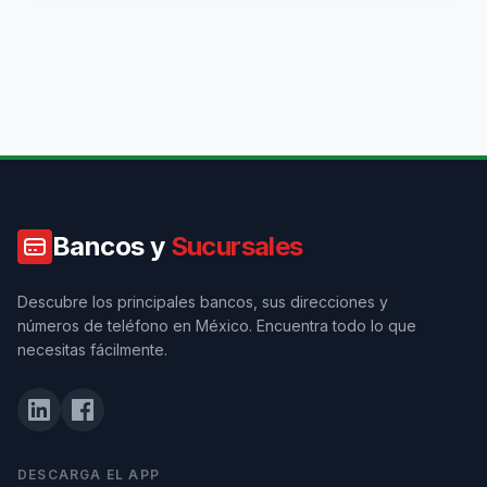
Bancos y
Sucursales
Descubre los principales bancos, sus direcciones y
números de teléfono en México. Encuentra todo lo que
necesitas fácilmente.
DESCARGA EL APP