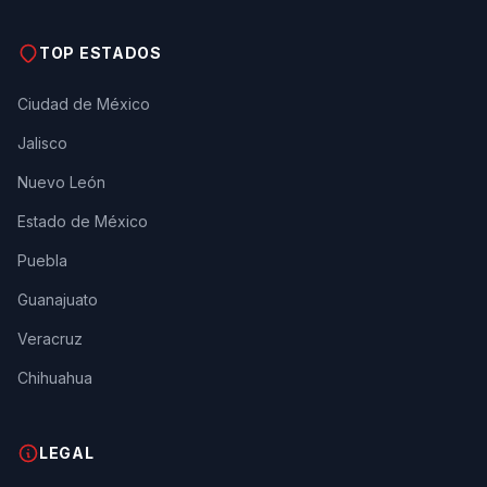
TOP ESTADOS
Ciudad de México
Jalisco
Nuevo León
Estado de México
Puebla
Guanajuato
Veracruz
Chihuahua
LEGAL