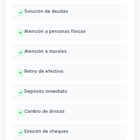
Solución de deudas
Atención a personas físicas
Atención a morales
Retiro de efectivo
Depósito inmediato
Cambio de divisas
Emisión de cheques