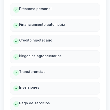
Préstamo personal
Financiamiento automotriz
Crédito hipotecario
Negocios agropecuarios
Transferencias
Inversiones
Pago de servicios