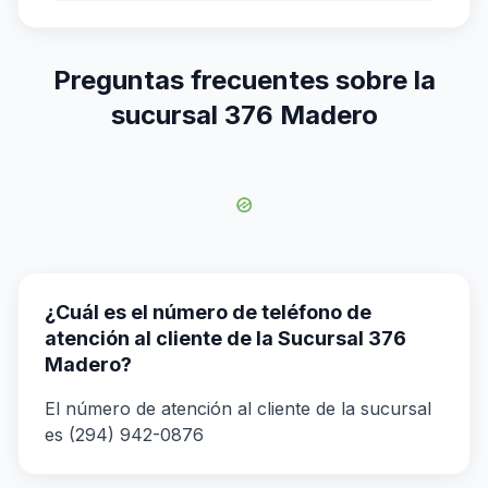
Preguntas frecuentes sobre la
sucursal 376 Madero
¿Cuál es el número de teléfono de
atención al cliente de la Sucursal 376
Madero?
El número de atención al cliente de la sucursal
es (294) 942-0876