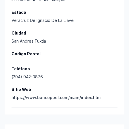
Estado
Veracruz De Ignacio De La Llave
Ciudad
San Andres Tuxtla
Código Postal
Teléfono
(294) 942-0876
Sitio Web
https://www.bancoppel.com/main/index.html