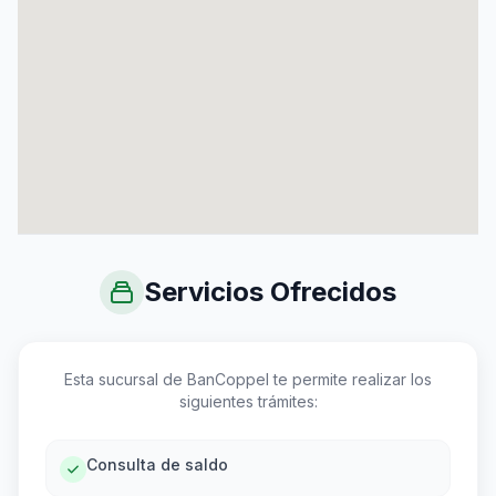
Servicios Ofrecidos
Esta sucursal de BanCoppel te permite realizar los
siguientes trámites:
Consulta de saldo