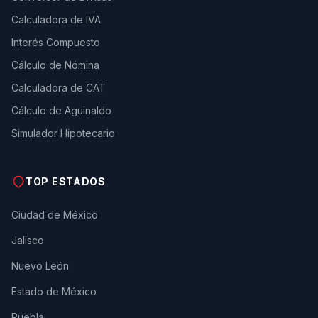
Calculadora de IVA
Interés Compuesto
Cálculo de Nómina
Calculadora de CAT
Cálculo de Aguinaldo
Simulador Hipotecario
TOP ESTADOS
Ciudad de México
Jalisco
Nuevo León
Estado de México
Puebla