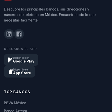
Descubre los principales bancos, sus direcciones y
números de teléfono en México. Encuentra todo lo que
necesitas fácilmente.
DESCARGA EL APP
Disponible en
Google Play
Disponible en
App Store
TOP BANCOS
BBVA México
Banco Azteca