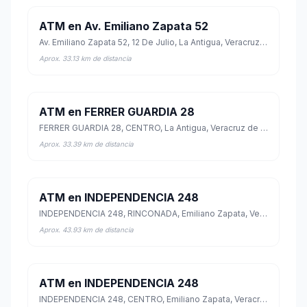
ATM en Av. Emiliano Zapata 52
Av. Emiliano Zapata 52, 12 De Julio, La Antigua, Veracruz de Ignacio de la Llave
Aprox. 33.13 km de distancia
ATM en FERRER GUARDIA 28
FERRER GUARDIA 28, CENTRO, La Antigua, Veracruz de Ignacio de la Llave
Aprox. 33.39 km de distancia
ATM en INDEPENDENCIA 248
INDEPENDENCIA 248, RINCONADA, Emiliano Zapata, Veracruz de Ignacio de la Llave
Aprox. 43.93 km de distancia
ATM en INDEPENDENCIA 248
INDEPENDENCIA 248, CENTRO, Emiliano Zapata, Veracruz de Ignacio de la Llave