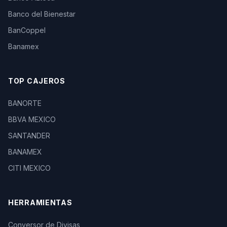
Banco del Bienestar
BanCoppel
Banamex
TOP CAJEROS
BANORTE
BBVA MEXICO
SANTANDER
BANAMEX
CITI MEXICO
HERRAMIENTAS
Conversor de Divisas