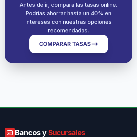
Antes de ir, compara las tasas online.
Podrías ahorrar hasta un 40% en
intereses con nuestras opciones
recomendadas.
COMPARAR TASAS
Bancos y
Sucursales