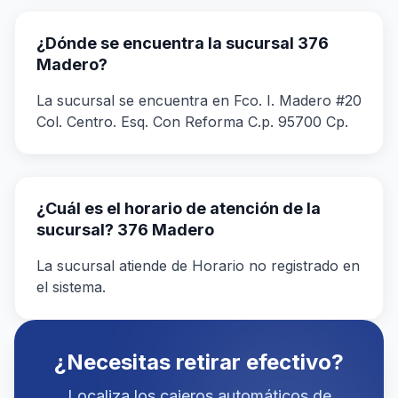
¿Dónde se encuentra la sucursal 376
Madero?
La sucursal se encuentra en Fco. I. Madero #20
Col. Centro. Esq. Con Reforma C.p. 95700 Cp.
¿Cuál es el horario de atención de la
sucursal? 376 Madero
La sucursal atiende de Horario no registrado en
el sistema.
¿Necesitas retirar efectivo?
Localiza los cajeros automáticos de