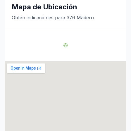
Mapa de Ubicación
Obtén indicaciones para 376 Madero.