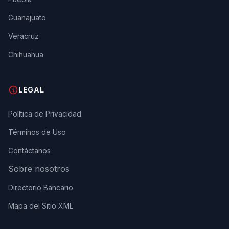
Guanajuato
Veracruz
Chihuahua
LEGAL
Política de Privacidad
Términos de Uso
Contáctanos
Sobre nosotros
Directorio Bancario
Mapa del Sitio XML