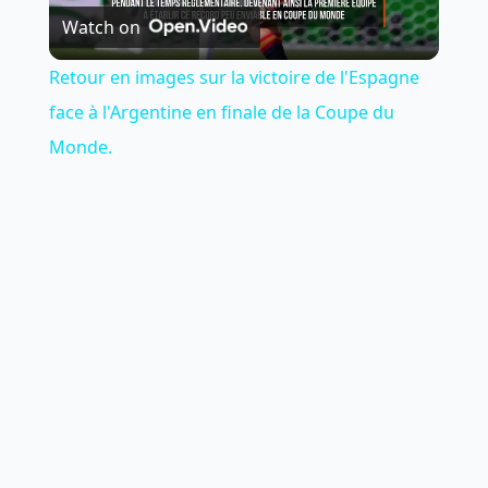
Watch on
Video
Retour en images sur la victoire de l'Espagne
face à l'Argentine en finale de la Coupe du
Monde.