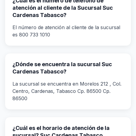
¿Cuál es el número de teléfono de
atención al cliente de la Sucursal Suc
Cardenas Tabasco?
El número de atención al cliente de la sucursal
es 800 733 1010
¿Dónde se encuentra la sucursal Suc
Cardenas Tabasco?
La sucursal se encuentra en Morelos 212 , Col.
Centro, Cardenas, Tabasco Cp. 86500 Cp.
86500
¿Cuál es el horario de atención de la
sucursal? Suc Cardenas Tabasco