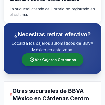
La sucursal atiende de Horario no registrado en
el sistema.
¿Necesitas retirar efectivo?
Localiza los cajeros automáticos de BBVA
México en esta zona.
Ver Cajeros Cercanos
Otras sucursales de BBVA
México en Cárdenas Centro