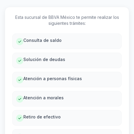
Esta sucursal de BBVA México te permite realizar los
siguientes trámites:
Consulta de saldo
Solución de deudas
Atención a personas físicas
Atención a morales
Retiro de efectivo