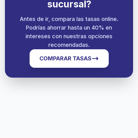
sucursal?
Antes de ir, compara las tasas online.
Podrías ahorrar hasta un 40% en
intereses con nuestras opciones
recomendadas.
COMPARAR TASAS