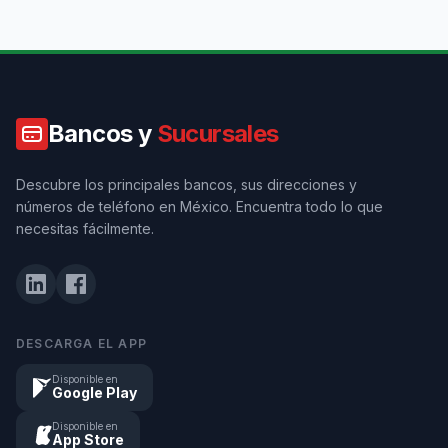
Bancos y
Sucursales
Descubre los principales bancos, sus direcciones y
números de teléfono en México. Encuentra todo lo que
necesitas fácilmente.
DESCARGA EL APP
Disponible en
Google Play
Disponible en
App Store