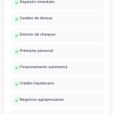
Depósito inmediato
Cambio de divisas
Emisión de cheques
Préstamo personal
Financiamiento automotriz
Crédito hipotecario
Negocios agropecuarios