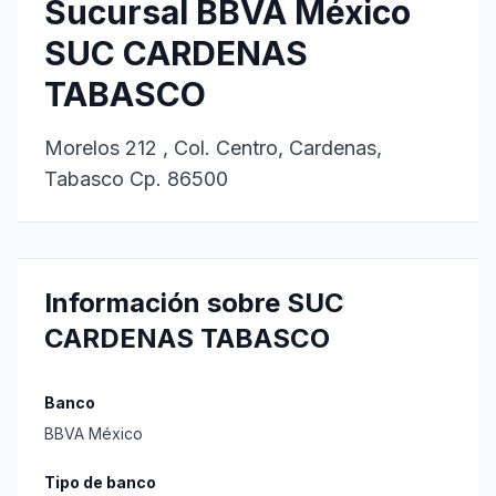
Sucursal BBVA México
SUC CARDENAS
TABASCO
Morelos 212 , Col. Centro, Cardenas,
Tabasco Cp. 86500
Información sobre SUC
CARDENAS TABASCO
Banco
BBVA México
Tipo de banco