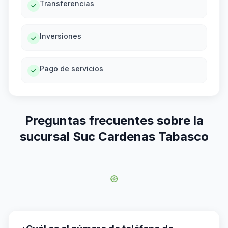
Transferencias
Inversiones
Pago de servicios
Preguntas frecuentes sobre la
sucursal Suc Cardenas Tabasco