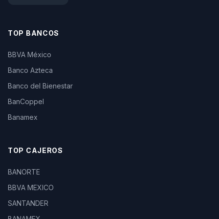
TOP BANCOS
BBVA México
Banco Azteca
Banco del Bienestar
BanCoppel
Banamex
TOP CAJEROS
BANORTE
BBVA MEXICO
SANTANDER
BANAMEX