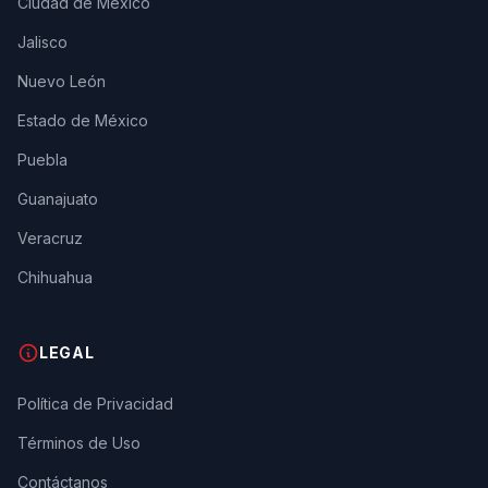
Ciudad de México
Jalisco
Nuevo León
Estado de México
Puebla
Guanajuato
Veracruz
Chihuahua
LEGAL
Política de Privacidad
Términos de Uso
Contáctanos