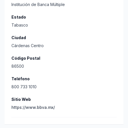
Institución de Banca Múltiple
Estado
Tabasco
Ciudad
Cárdenas Centro
Código Postal
86500
Teléfono
800 733 1010
Sitio Web
https://www.bbva.mx/