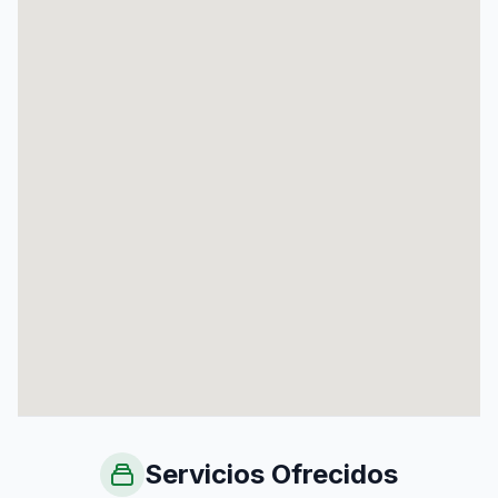
Servicios Ofrecidos