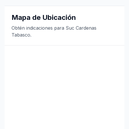
Mapa de Ubicación
Obtén indicaciones para Suc Cardenas
Tabasco.