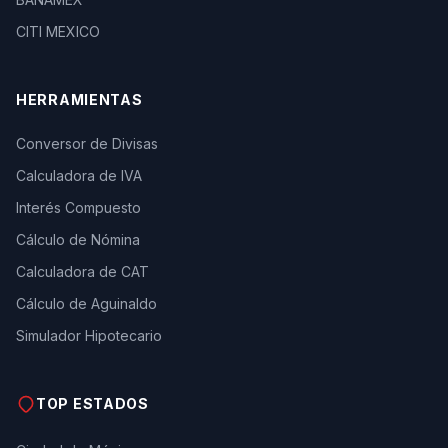
CITI MEXICO
HERRAMIENTAS
Conversor de Divisas
Calculadora de IVA
Interés Compuesto
Cálculo de Nómina
Calculadora de CAT
Cálculo de Aguinaldo
Simulador Hipotecario
TOP ESTADOS