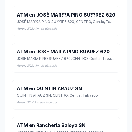
ATM en JOSÉ MAR??A PINO SU??REZ 620
JOSÉ MAR??A PINO SU??REZ 620, CENTRO, Centla, Tabasco
Aprox. 27.22 km de distancia
ATM en JOSE MARIA PINO SUAREZ 620
JOSE MARIA PINO SUAREZ 620, CENTRO, Centla, Tabasco
Aprox. 27.22 km de distancia
ATM en QUINTIN ARAUZ SN
QUINTIN ARAUZ SN, CENTRO, Centla, Tabasco
Aprox. 32.10 km de distancia
ATM en Rancheria Saloya SN