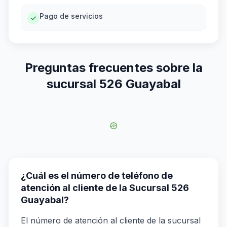
Pago de servicios
Preguntas frecuentes sobre la
sucursal 526 Guayabal
¿Cuál es el número de teléfono de
atención al cliente de la Sucursal 526
Guayabal?
El número de atención al cliente de la sucursal