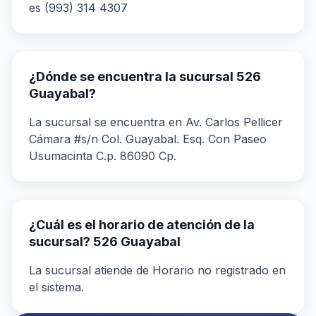
es (993) 314 4307
¿Dónde se encuentra la sucursal 526
Guayabal?
La sucursal se encuentra en Av. Carlos Pellicer
Cámara #s/n Col. Guayabal. Esq. Con Paseo
Usumacinta C.p. 86090 Cp.
¿Cuál es el horario de atención de la
sucursal? 526 Guayabal
La sucursal atiende de Horario no registrado en
el sistema.