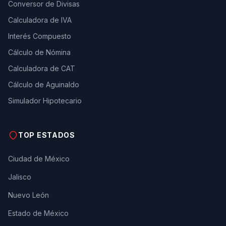
Conversor de Divisas
Calculadora de IVA
Interés Compuesto
Cálculo de Nómina
Calculadora de CAT
Cálculo de Aguinaldo
Simulador Hipotecario
TOP ESTADOS
Ciudad de México
Jalisco
Nuevo León
Estado de México