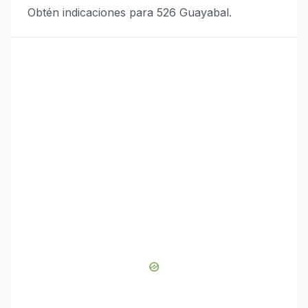
Obtén indicaciones para 526 Guayabal.