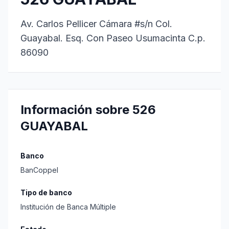
Av. Carlos Pellicer Cámara #s/n Col.
Guayabal. Esq. Con Paseo Usumacinta C.p.
86090
Información sobre 526
GUAYABAL
Banco
BanCoppel
Tipo de banco
Institución de Banca Múltiple