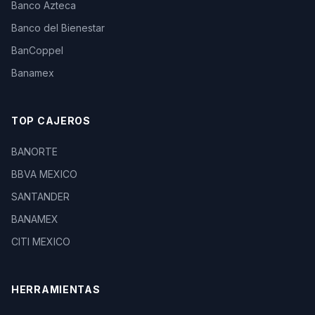
Banco Azteca
Banco del Bienestar
BanCoppel
Banamex
TOP CAJEROS
BANORTE
BBVA MEXICO
SANTANDER
BANAMEX
CITI MEXICO
HERRAMIENTAS