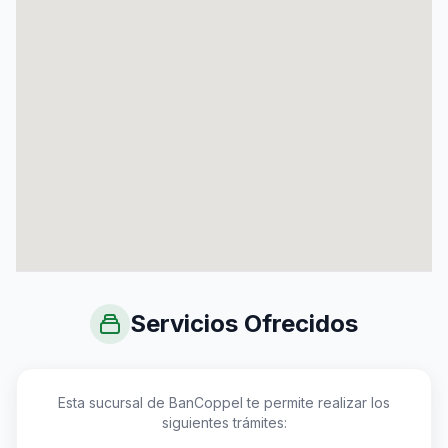
Servicios Ofrecidos
Esta sucursal de BanCoppel te permite realizar los
siguientes trámites: