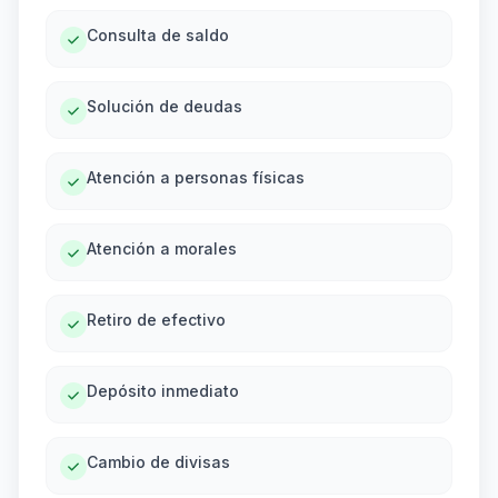
Consulta de saldo
Solución de deudas
Atención a personas físicas
Atención a morales
Retiro de efectivo
Depósito inmediato
Cambio de divisas