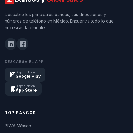
Descubre los principales bancos, sus direcciones y
números de teléfono en México. Encuentra todo lo que
necesitas fácilmente.
DESCARGA EL APP
Disponible en
Google Play
Disponible en
App Store
TOP BANCOS
BBVA México