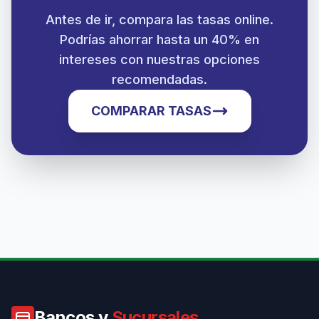
Antes de ir, compara las tasas online.
Podrías ahorrar hasta un 40% en
intereses con nuestras opciones
recomendadas.
COMPARAR TASAS
Bancos y
Sucursales