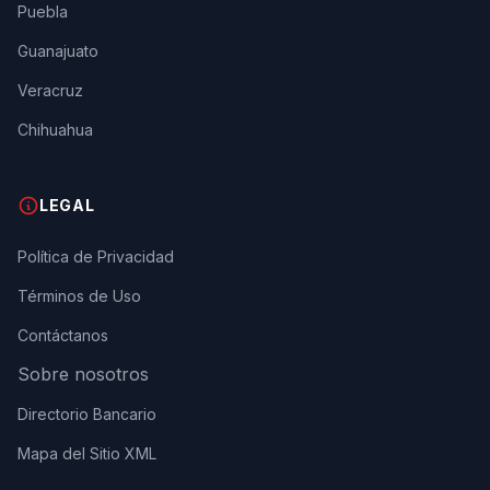
Puebla
Guanajuato
Veracruz
Chihuahua
LEGAL
Política de Privacidad
Términos de Uso
Contáctanos
Sobre nosotros
Directorio Bancario
Mapa del Sitio XML