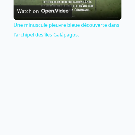
Watch on
Video
Une minuscule pieuvre bleue découverte dans
l'archipel des îles Galápagos.