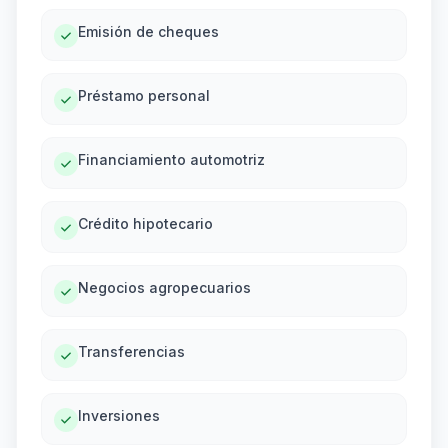
Emisión de cheques
Préstamo personal
Financiamiento automotriz
Crédito hipotecario
Negocios agropecuarios
Transferencias
Inversiones