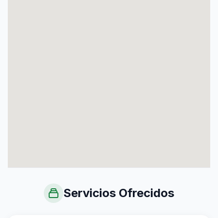
Servicios Ofrecidos