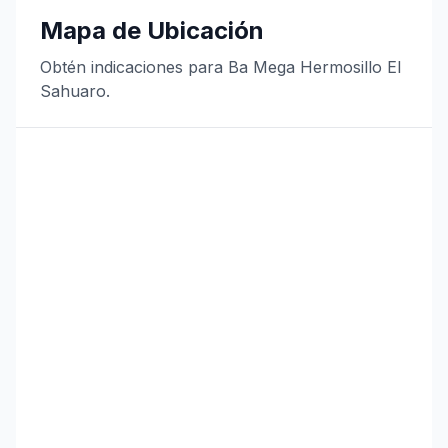
Mapa de Ubicación
Obtén indicaciones para Ba Mega Hermosillo El
Sahuaro.