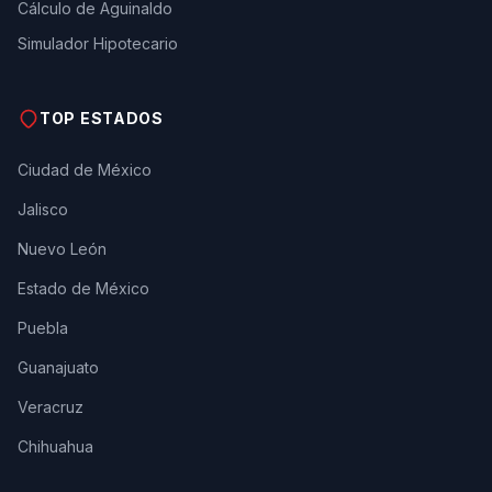
Cálculo de Aguinaldo
Simulador Hipotecario
TOP ESTADOS
Ciudad de México
Jalisco
Nuevo León
Estado de México
Puebla
Guanajuato
Veracruz
Chihuahua