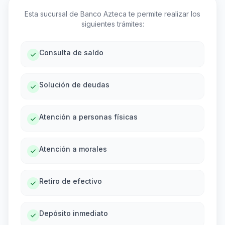
Esta sucursal de Banco Azteca te permite realizar los
siguientes trámites:
Consulta de saldo
Solución de deudas
Atención a personas físicas
Atención a morales
Retiro de efectivo
Depósito inmediato