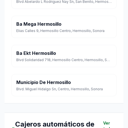
Blvd Abelardo L Rodriguez Nay Sn, San Benito, Hermosillo, Sonora
Ba Mega Hermosillo
Elias Calles 9, Hermosillo Centro, Hermosillo, Sonora
Ba Ekt Hermosillo
Blvd Solidaridad 718, Hermosillo Centro, Hermosillo, Sonora
Municipio De Hermosillo
Blvd. Miguel Hidalgo Sn, Centro, Hermosillo, Sonora
Cajeros automáticos de
Ver