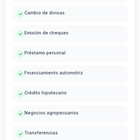
Cambio de divisas
Emisión de cheques
Préstamo personal
Financiamiento automotriz
Crédito hipotecario
Negocios agropecuarios
Transferencias