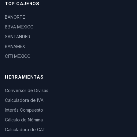
TOP CAJEROS
BANORTE
BBVA MEXICO
SANTANDER
BANAMEX
CITI MEXICO
HERRAMIENTAS
Conversor de Divisas
Calculadora de IVA
Interés Compuesto
Cálculo de Nómina
Calculadora de CAT