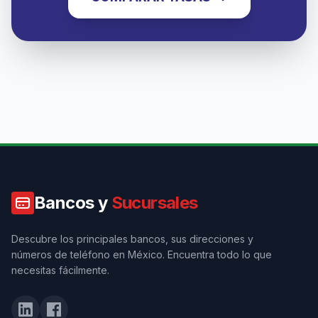
Bancos y
Sucursales
Descubre los principales bancos, sus direcciones y
números de teléfono en México. Encuentra todo lo que
necesitas fácilmente.