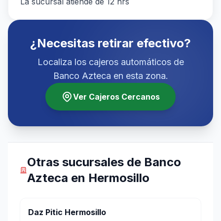
La sucursal atiende de 12 hrs
¿Necesitas retirar efectivo?
Localiza los cajeros automáticos de
Banco Azteca en esta zona.
Ver Cajeros Cercanos
Otras sucursales de Banco
Azteca en Hermosillo
Daz Pitic Hermosillo