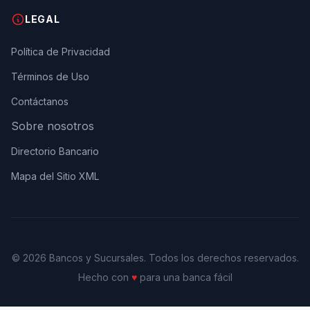
LEGAL
Política de Privacidad
Términos de Uso
Contáctanos
Sobre nosotros
Directorio Bancario
Mapa del Sitio XML
© 2026 Bancos y Sucursales. Todos los derechos reservados.
Hecho con
♥
para una banca fácil