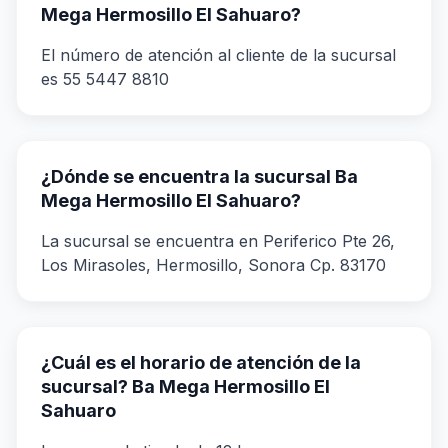
Mega Hermosillo El Sahuaro?
El número de atención al cliente de la sucursal
es 55 5447 8810
¿Dónde se encuentra la sucursal Ba
Mega Hermosillo El Sahuaro?
La sucursal se encuentra en Periferico Pte 26,
Los Mirasoles, Hermosillo, Sonora Cp. 83170
¿Cuál es el horario de atención de la
sucursal? Ba Mega Hermosillo El
Sahuaro