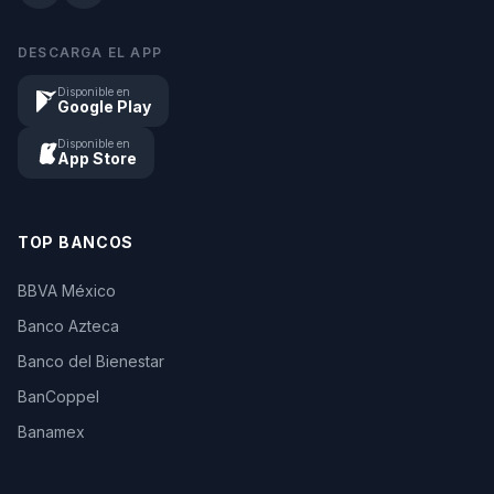
DESCARGA EL APP
Disponible en
Google Play
Disponible en
App Store
TOP BANCOS
BBVA México
Banco Azteca
Banco del Bienestar
BanCoppel
Banamex