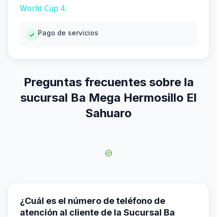
World Cup 4.
Pago de servicios
Preguntas frecuentes sobre la
sucursal Ba Mega Hermosillo El
Sahuaro
¿Cuál es el número de teléfono de
atención al cliente de la Sucursal Ba