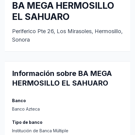
BA MEGA HERMOSILLO
EL SAHUARO
Periferico Pte 26, Los Mirasoles, Hermosillo,
Sonora
Información sobre BA MEGA
HERMOSILLO EL SAHUARO
Banco
Banco Azteca
Tipo de banco
Institución de Banca Múltiple