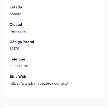
Estado
Sonora
Ciudad
Hermosillo
Código Postal
83170
Teléfono
55 5447 8810
Sitio Web
https://www.bancoazteca.com.mx/