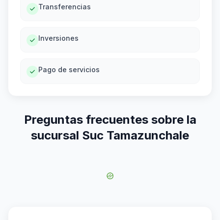
Transferencias
Inversiones
Pago de servicios
Preguntas frecuentes sobre la
sucursal Suc Tamazunchale