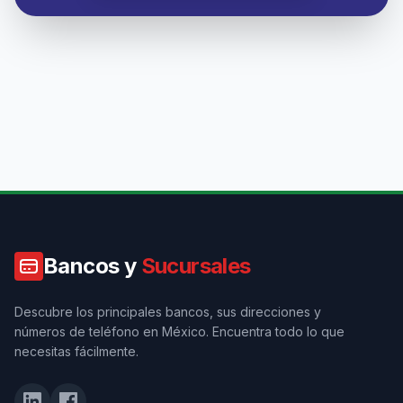
Bancos y
Sucursales
Descubre los principales bancos, sus direcciones y
números de teléfono en México. Encuentra todo lo que
necesitas fácilmente.