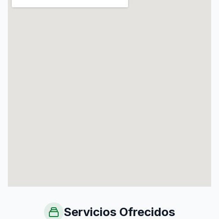
Servicios Ofrecidos