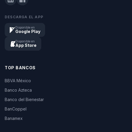
DESCARGA EL APP
Disponible en
Google Play
Disponible en
App Store
TOP BANCOS
BBVA México
Banco Azteca
Banco del Bienestar
BanCoppel
Banamex