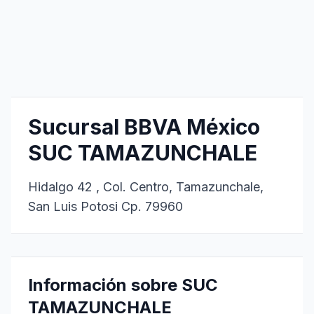
Sucursal BBVA México
SUC TAMAZUNCHALE
Hidalgo 42 , Col. Centro, Tamazunchale,
San Luis Potosi Cp. 79960
Información sobre SUC
TAMAZUNCHALE