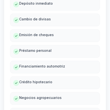
Depósito inmediato
Cambio de divisas
Emisión de cheques
Préstamo personal
Financiamiento automotriz
Crédito hipotecario
Negocios agropecuarios