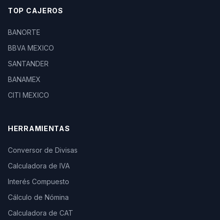
TOP CAJEROS
BANORTE
BBVA MEXICO
SANTANDER
BANAMEX
CITI MEXICO
HERRAMIENTAS
Conversor de Divisas
Calculadora de IVA
Interés Compuesto
Cálculo de Nómina
Calculadora de CAT