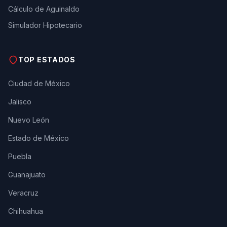
Cálculo de Aguinaldo
Simulador Hipotecario
TOP ESTADOS
Ciudad de México
Jalisco
Nuevo León
Estado de México
Puebla
Guanajuato
Veracruz
Chihuahua