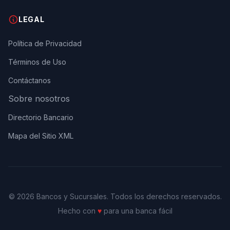
LEGAL
Política de Privacidad
Términos de Uso
Contáctanos
Sobre nosotros
Directorio Bancario
Mapa del Sitio XML
© 2026 Bancos y Sucursales. Todos los derechos reservados.
Hecho con
♥
para una banca fácil