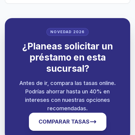
NOVEDAD 2026
¿Planeas solicitar un
préstamo en esta
sucursal?
Antes de ir, compara las tasas online.
Podrías ahorrar hasta un 40% en
intereses con nuestras opciones
recomendadas.
COMPARAR TASAS