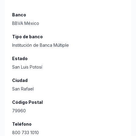
Banco
BBVA México
Tipo de banco
Institución de Banca Múltiple
Estado
San Luis Potosí
Ciudad
San Rafael
Código Postal
79960
Teléfono
800 733 1010