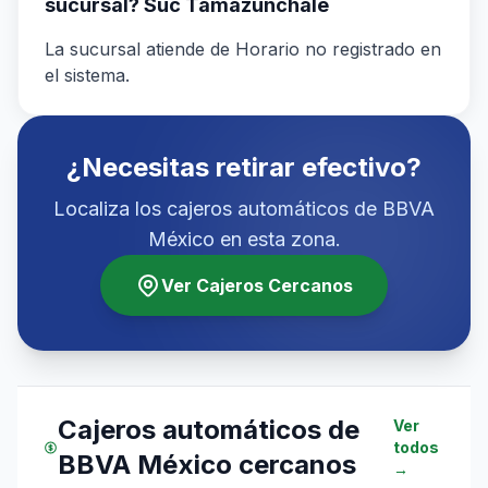
sucursal? Suc Tamazunchale
La sucursal atiende de Horario no registrado en
el sistema.
¿Necesitas retirar efectivo?
Localiza los cajeros automáticos de BBVA
México en esta zona.
Ver Cajeros Cercanos
Cajeros automáticos de
Ver
todos
BBVA México cercanos
→