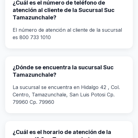
¿Cuál es el número de teléfono de
atención al cliente de la Sucursal Suc
Tamazunchale?
El número de atención al cliente de la sucursal
es 800 733 1010
¿Dónde se encuentra la sucursal Suc
Tamazunchale?
La sucursal se encuentra en Hidalgo 42 , Col.
Centro, Tamazunchale, San Luis Potosi Cp.
79960 Cp. 79960
¿Cuál es el horario de atención de la