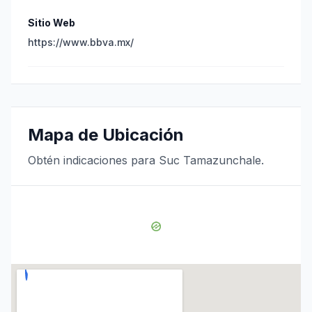
Sitio Web
https://www.bbva.mx/
Mapa de Ubicación
Obtén indicaciones para Suc Tamazunchale.