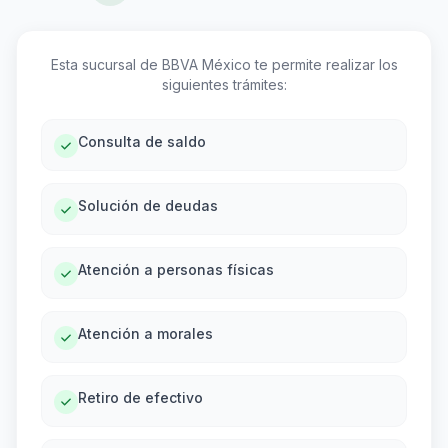
Esta sucursal de BBVA México te permite realizar los
siguientes trámites:
Consulta de saldo
Solución de deudas
Atención a personas físicas
Atención a morales
Retiro de efectivo