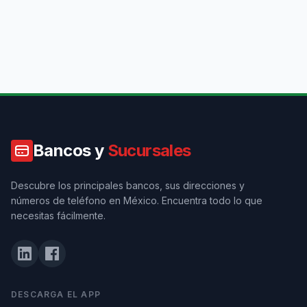
Bancos y
Sucursales
Descubre los principales bancos, sus direcciones y
números de teléfono en México. Encuentra todo lo que
necesitas fácilmente.
DESCARGA EL APP