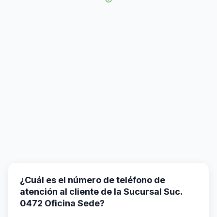
¿Cuál es el número de teléfono de
atención al cliente de la Sucursal Suc.
0472 Oficina Sede?