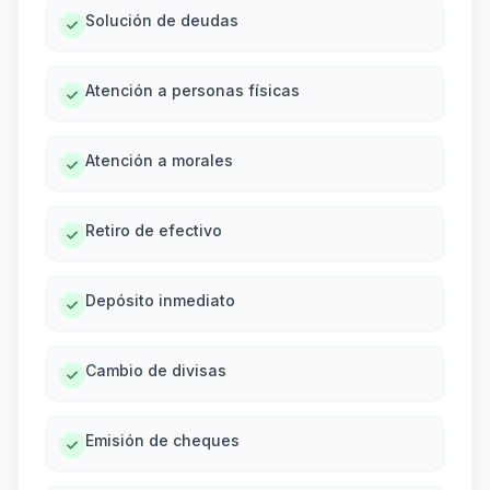
Solución de deudas
Atención a personas físicas
Atención a morales
Retiro de efectivo
Depósito inmediato
Cambio de divisas
Emisión de cheques