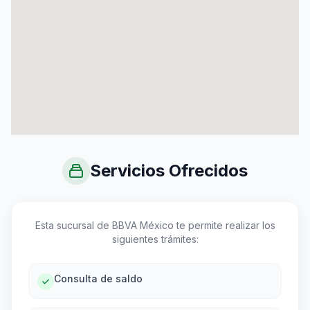
Servicios Ofrecidos
Esta sucursal de BBVA México te permite realizar los
siguientes trámites:
Consulta de saldo