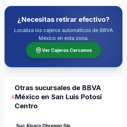
¿Necesitas retirar efectivo?
Localiza los cajeros automáticos de BBVA
México en esta zona.
Ver Cajeros Cercanos
Otras sucursales de BBVA
México en San Luis Potosí
Centro
Suc Alvaro Obregon Slp