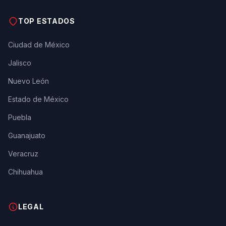
TOP ESTADOS
Ciudad de México
Jalisco
Nuevo León
Estado de México
Puebla
Guanajuato
Veracruz
Chihuahua
LEGAL