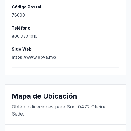
Código Postal
78000
Teléfono
800 733 1010
Sitio Web
https://www.bbva.mx/
Mapa de Ubicación
Obtén indicaciones para Suc. 0472 Oficina
Sede.