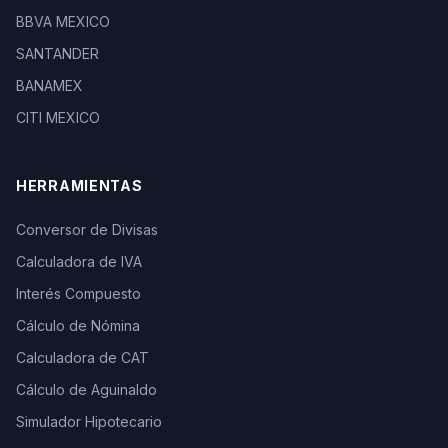
BBVA MEXICO
SANTANDER
BANAMEX
CITI MEXICO
HERRAMIENTAS
Conversor de Divisas
Calculadora de IVA
Interés Compuesto
Cálculo de Nómina
Calculadora de CAT
Cálculo de Aguinaldo
Simulador Hipotecario