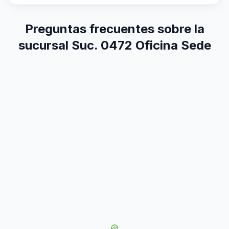
Preguntas frecuentes sobre la
sucursal Suc. 0472 Oficina Sede