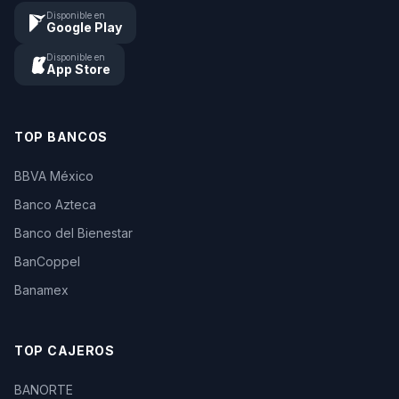
Disponible en
Google Play
Disponible en
App Store
TOP BANCOS
BBVA México
Banco Azteca
Banco del Bienestar
BanCoppel
Banamex
TOP CAJEROS
BANORTE