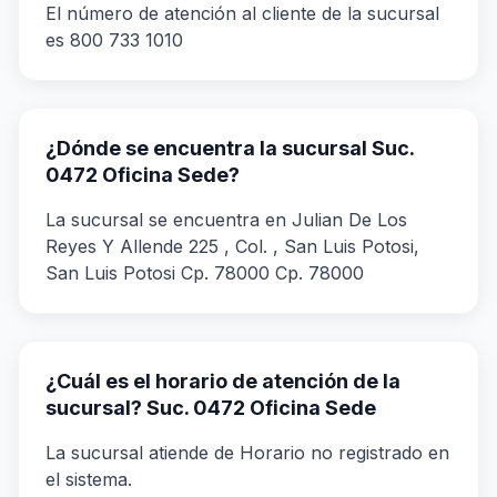
El número de atención al cliente de la sucursal
es 800 733 1010
¿Dónde se encuentra la sucursal Suc.
0472 Oficina Sede?
La sucursal se encuentra en Julian De Los
Reyes Y Allende 225 , Col. , San Luis Potosi,
San Luis Potosi Cp. 78000 Cp. 78000
¿Cuál es el horario de atención de la
sucursal? Suc. 0472 Oficina Sede
La sucursal atiende de Horario no registrado en
el sistema.