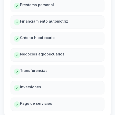
Préstamo personal
Financiamiento automotriz
Crédito hipotecario
Negocios agropecuarios
Transferencias
Inversiones
Pago de servicios