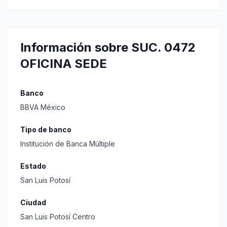
Información sobre SUC. 0472
OFICINA SEDE
Banco
BBVA México
Tipo de banco
Institución de Banca Múltiple
Estado
San Luis Potosí
Ciudad
San Luis Potosí Centro