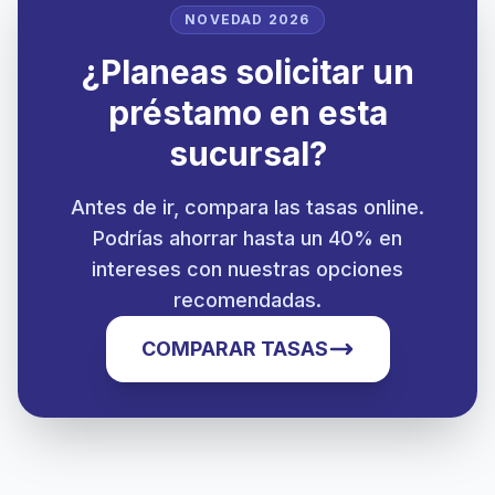
NOVEDAD 2026
¿Planeas solicitar un
préstamo en esta
sucursal?
Antes de ir, compara las tasas online.
Podrías ahorrar hasta un 40% en
intereses con nuestras opciones
recomendadas.
COMPARAR TASAS