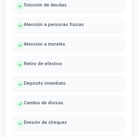
Solución de deudas
Atención a personas físicas
Atención a morales
Retiro de efectivo
Depósito inmediato
Cambio de divisas
Emisión de cheques