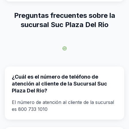
Preguntas frecuentes sobre la
sucursal Suc Plaza Del Rio
¿Cuál es el número de teléfono de
atención al cliente de la Sucursal Suc
Plaza Del Rio?
El número de atención al cliente de la sucursal
es 800 733 1010