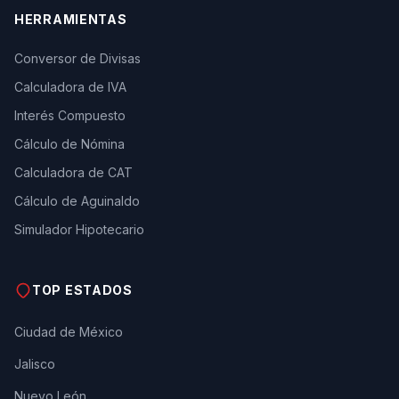
HERRAMIENTAS
Conversor de Divisas
Calculadora de IVA
Interés Compuesto
Cálculo de Nómina
Calculadora de CAT
Cálculo de Aguinaldo
Simulador Hipotecario
TOP ESTADOS
Ciudad de México
Jalisco
Nuevo León