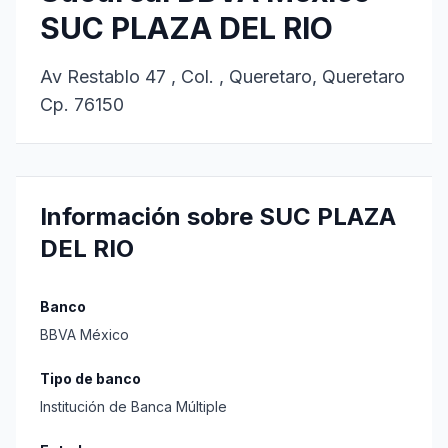
SUC PLAZA DEL RIO
Av Restablo 47 , Col. , Queretaro, Queretaro
Cp. 76150
Información sobre SUC PLAZA
DEL RIO
Banco
BBVA México
Tipo de banco
Institución de Banca Múltiple