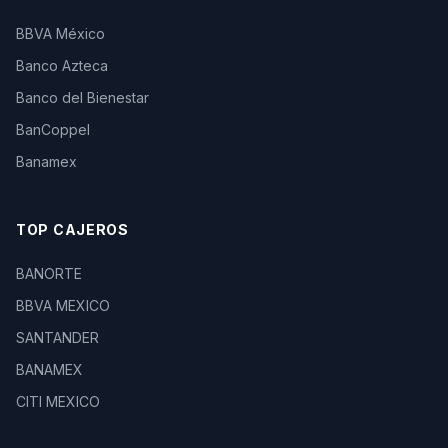
BBVA México
Banco Azteca
Banco del Bienestar
BanCoppel
Banamex
TOP CAJEROS
BANORTE
BBVA MEXICO
SANTANDER
BANAMEX
CITI MEXICO