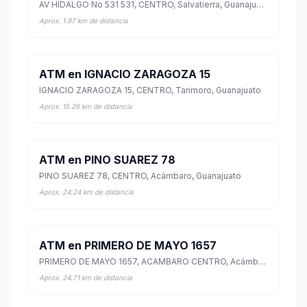
AV HIDALGO No 531 531, CENTRO, Salvatierra, Guanajuato
Aprox. 1.97 km de distancia
ATM en IGNACIO ZARAGOZA 15
IGNACIO ZARAGOZA 15, CENTRO, Tarimoro, Guanajuato
Aprox. 15.26 km de distancia
ATM en PINO SUAREZ 78
PINO SUAREZ 78, CENTRO, Acámbaro, Guanajuato
Aprox. 24.24 km de distancia
ATM en PRIMERO DE MAYO 1657
PRIMERO DE MAYO 1657, ACAMBARO CENTRO, Acámbaro, Guanajuato
Aprox. 24.71 km de distancia