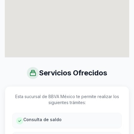
Servicios Ofrecidos
Esta sucursal de BBVA México te permite realizar los
siguientes trámites:
Consulta de saldo