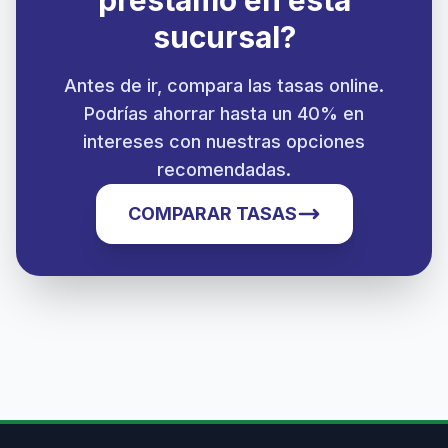
préstamo en esta
sucursal?
Antes de ir, compara las tasas online.
Podrías ahorrar hasta un 40% en
intereses con nuestras opciones
recomendadas.
COMPARAR TASAS