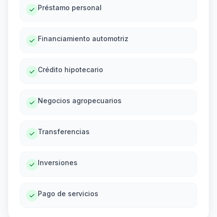
Préstamo personal
Financiamiento automotriz
Crédito hipotecario
Negocios agropecuarios
Transferencias
Inversiones
Pago de servicios