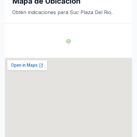
Mapa de Ubicación
Obtén indicaciones para Suc Plaza Del Rio.