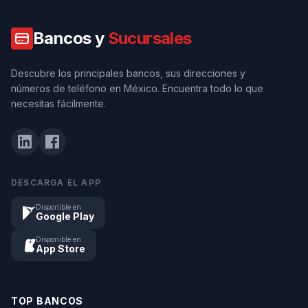
Bancos y
Sucursales
Descubre los principales bancos, sus direcciones y
números de teléfono en México. Encuentra todo lo que
necesitas fácilmente.
DESCARGA EL APP
Disponible en
Google Play
Disponible en
App Store
TOP BANCOS