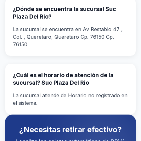
¿Dónde se encuentra la sucursal Suc
Plaza Del Rio?
La sucursal se encuentra en Av Restablo 47 ,
Col. , Queretaro, Queretaro Cp. 76150 Cp.
76150
¿Cuál es el horario de atención de la
sucursal? Suc Plaza Del Rio
La sucursal atiende de Horario no registrado en
el sistema.
¿Necesitas retirar efectivo?