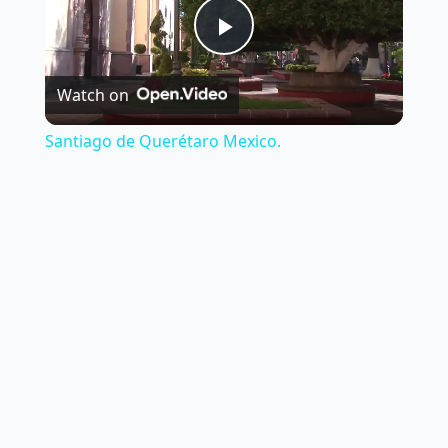
Play
Watch on
Video
Santiago de Querétaro Mexico.