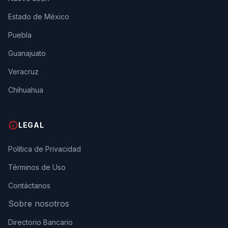
Estado de México
Puebla
Guanajuato
Veracruz
Chihuahua
LEGAL
Política de Privacidad
Términos de Uso
Contáctanos
Sobre nosotros
Directorio Bancario