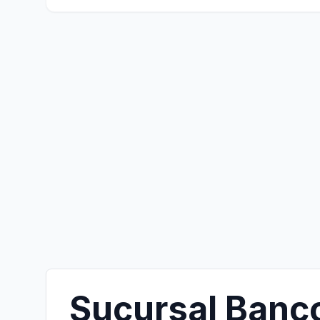
Sucursal Banc