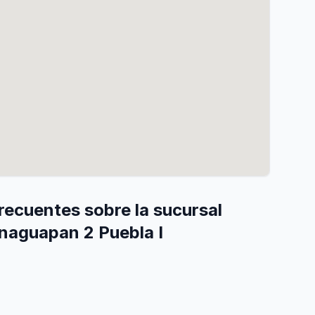
recuentes sobre la sucursal
naguapan 2 Puebla I