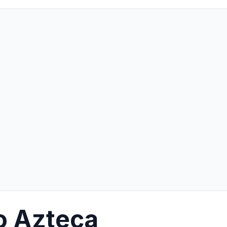
o Azteca