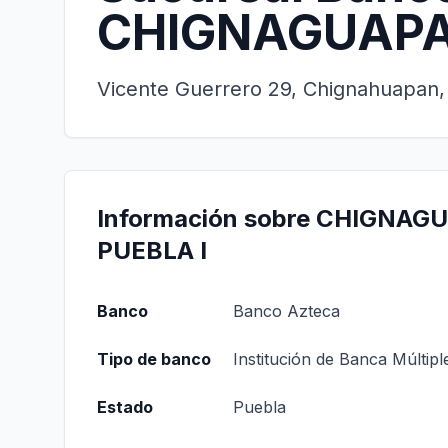
CHIGNAGUAPAN
Vicente Guerrero 29, Chignahuapan
Información sobre CHIGNAG
PUEBLA I
Banco
Banco Azteca
Tipo de banco
Institución de Banca Múltipl
Estado
Puebla