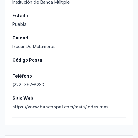
Institución de Banca Múltiple
Estado
Puebla
Ciudad
Izucar De Matamoros
Código Postal
Teléfono
(222) 392-8233
Sitio Web
https://www.bancoppel.com/main/index.html