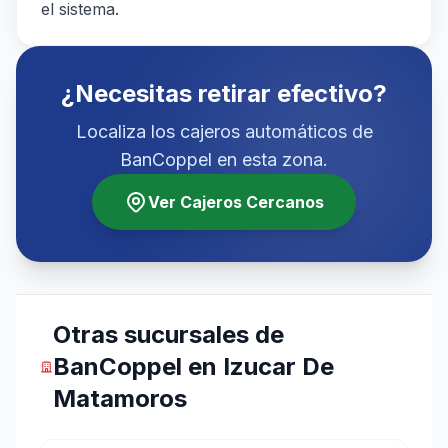
el sistema.
¿Necesitas retirar efectivo?
Localiza los cajeros automáticos de
BanCoppel en esta zona.
Ver Cajeros Cercanos
Otras sucursales de
BanCoppel en Izucar De
Matamoros