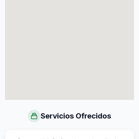
Servicios Ofrecidos