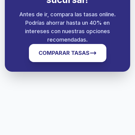
Antes de ir, compara las tasas online.
Podrías ahorrar hasta un 40% en
intereses con nuestras opciones
recomendadas.
COMPARAR TASAS