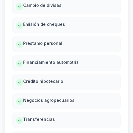
Cambio de divisas
Emisión de cheques
Préstamo personal
Financiamiento automotriz
Crédito hipotecario
Negocios agropecuarios
Transferencias