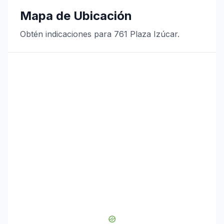
Mapa de Ubicación
Obtén indicaciones para 761 Plaza Izúcar.