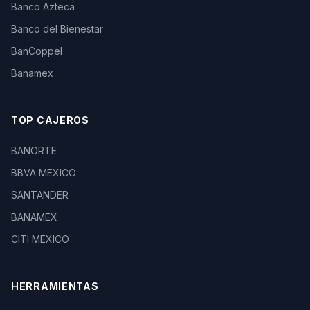
Banco Azteca
Banco del Bienestar
BanCoppel
Banamex
TOP CAJEROS
BANORTE
BBVA MEXICO
SANTANDER
BANAMEX
CITI MEXICO
HERRAMIENTAS