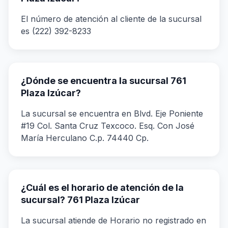
El número de atención al cliente de la sucursal
es (222) 392-8233
¿Dónde se encuentra la sucursal 761
Plaza Izúcar?
La sucursal se encuentra en Blvd. Eje Poniente
#19 Col. Santa Cruz Texcoco. Esq. Con José
María Herculano C.p. 74440 Cp.
¿Cuál es el horario de atención de la
sucursal? 761 Plaza Izúcar
La sucursal atiende de Horario no registrado en