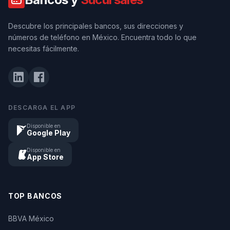
Descubre los principales bancos, sus direcciones y
números de teléfono en México. Encuentra todo lo que
necesitas fácilmente.
DESCARGA EL APP
Disponible en
Google Play
Disponible en
App Store
TOP BANCOS
BBVA México