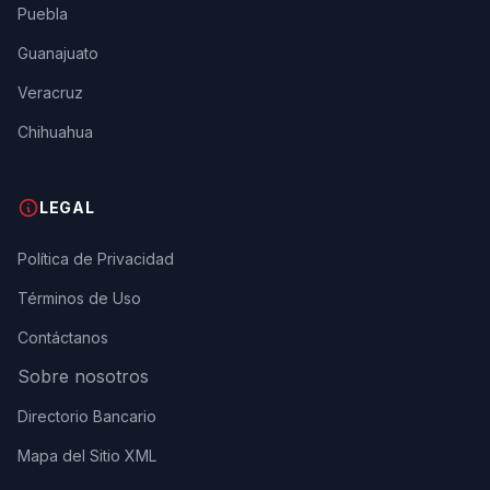
Puebla
Guanajuato
Veracruz
Chihuahua
LEGAL
Política de Privacidad
Términos de Uso
Contáctanos
Sobre nosotros
Directorio Bancario
Mapa del Sitio XML