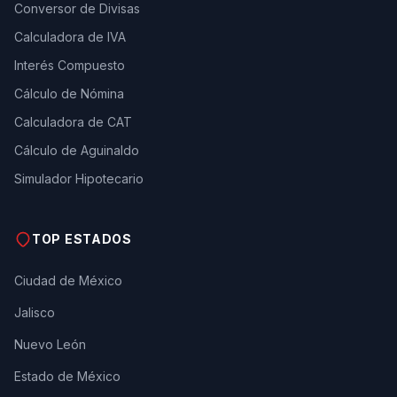
Conversor de Divisas
Calculadora de IVA
Interés Compuesto
Cálculo de Nómina
Calculadora de CAT
Cálculo de Aguinaldo
Simulador Hipotecario
TOP ESTADOS
Ciudad de México
Jalisco
Nuevo León
Estado de México