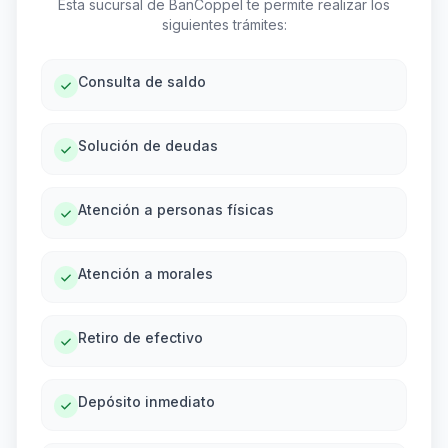
Esta sucursal de BanCoppel te permite realizar los
siguientes trámites:
Consulta de saldo
Solución de deudas
Atención a personas físicas
Atención a morales
Retiro de efectivo
Depósito inmediato