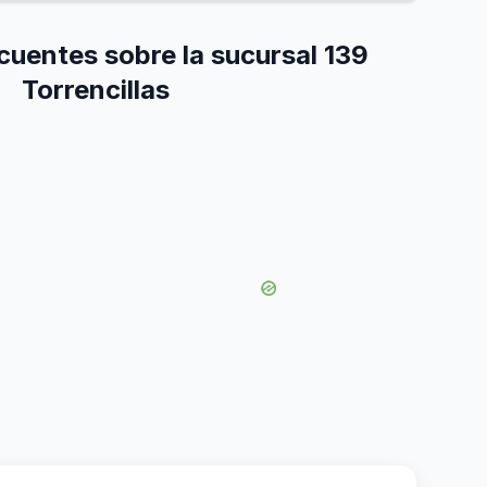
cuentes sobre la sucursal 139
Torrencillas