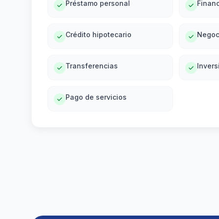
Préstamo personal
Financ
Crédito hipotecario
Negoc
Transferencias
Invers
Pago de servicios