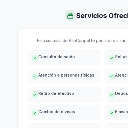
Servicios Ofrec
Esta sucursal de BanCoppel te permite realizar lo
Consulta de saldo
Soluc
Atención a personas físicas
Atenci
Retiro de efectivo
Depós
Cambio de divisas
Emisi