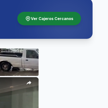
Ver Cajeros Cercanos
×