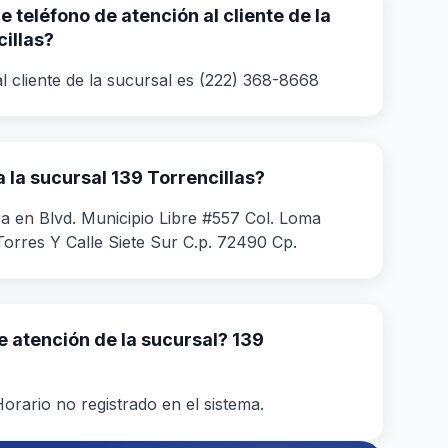
 teléfono de atención al cliente de la
illas?
l cliente de la sucursal es (222) 368-8668
la sucursal 139 Torrencillas?
a en Blvd. Municipio Libre #557 Col. Loma
Torres Y Calle Siete Sur C.p. 72490 Cp.
de atención de la sucursal? 139
orario no registrado en el sistema.