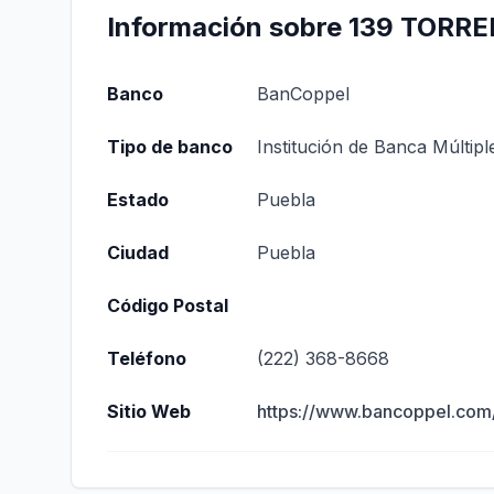
Información sobre 139 TORR
Banco
BanCoppel
Tipo de banco
Institución de Banca Múltipl
Estado
Puebla
Ciudad
Puebla
Código Postal
Teléfono
(222) 368-8668
Sitio Web
https://www.bancoppel.com/