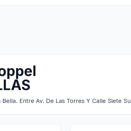
oppel
LLAS
 Bella. Entre Av. De Las Torres Y Calle Siete S