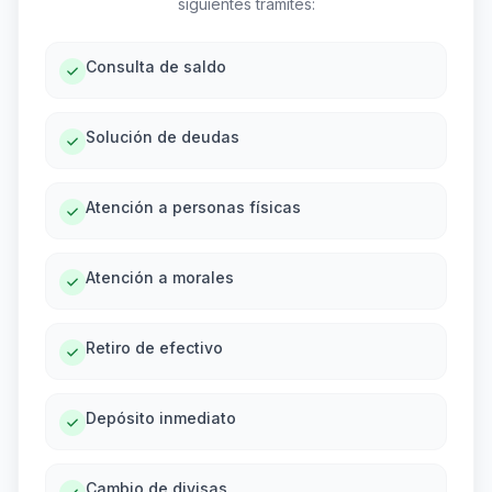
siguientes trámites:
Consulta de saldo
Solución de deudas
Atención a personas físicas
Atención a morales
Retiro de efectivo
Depósito inmediato
Cambio de divisas