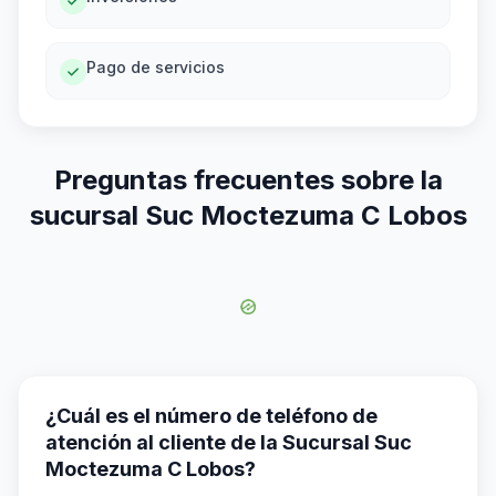
Pago de servicios
Preguntas frecuentes sobre la
sucursal Suc Moctezuma C Lobos
¿Cuál es el número de teléfono de
atención al cliente de la Sucursal Suc
Moctezuma C Lobos?