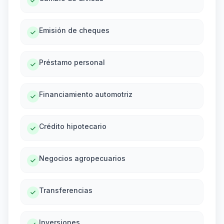
Emisión de cheques
Préstamo personal
Financiamiento automotriz
Crédito hipotecario
Negocios agropecuarios
Transferencias
Inversiones