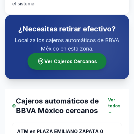
el sistema.
¿Necesitas retirar efectivo?
Localiza los cajeros automáticos de BBVA
México en esta zona.
Ver Cajeros Cercanos
Cajeros automáticos de
Ver
todos
BBVA México cercanos
→
ATM en PLAZA EMILIANO ZAPATA 0