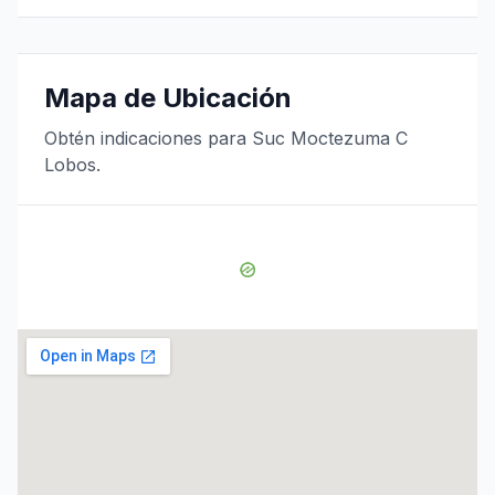
Mapa de Ubicación
Obtén indicaciones para Suc Moctezuma C
Lobos.