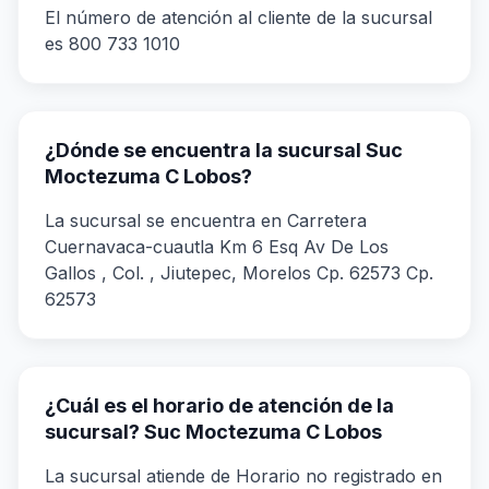
El número de atención al cliente de la sucursal
es 800 733 1010
¿Dónde se encuentra la sucursal Suc
Moctezuma C Lobos?
La sucursal se encuentra en Carretera
Cuernavaca-cuautla Km 6 Esq Av De Los
Gallos , Col. , Jiutepec, Morelos Cp. 62573 Cp.
62573
¿Cuál es el horario de atención de la
sucursal? Suc Moctezuma C Lobos
La sucursal atiende de Horario no registrado en