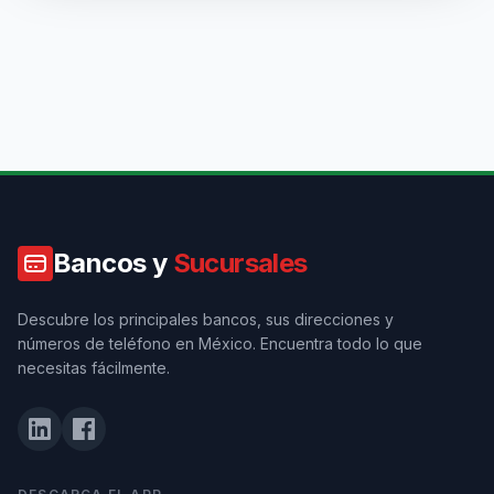
Bancos y
Sucursales
Descubre los principales bancos, sus direcciones y
números de teléfono en México. Encuentra todo lo que
necesitas fácilmente.