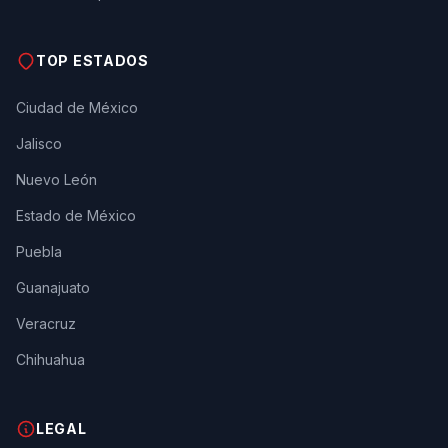
TOP ESTADOS
Ciudad de México
Jalisco
Nuevo León
Estado de México
Puebla
Guanajuato
Veracruz
Chihuahua
LEGAL