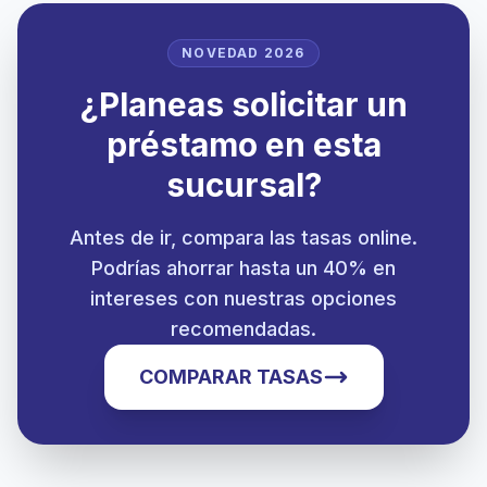
NOVEDAD 2026
¿Planeas solicitar un
préstamo en esta
sucursal?
Antes de ir, compara las tasas online.
Podrías ahorrar hasta un 40% en
intereses con nuestras opciones
recomendadas.
COMPARAR TASAS