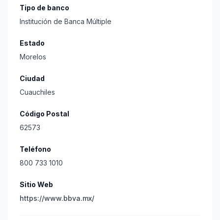
Tipo de banco
Institución de Banca Múltiple
Estado
Morelos
Ciudad
Cuauchiles
Código Postal
62573
Teléfono
800 733 1010
Sitio Web
https://www.bbva.mx/