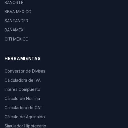
BANORTE
BBVA MEXICO
SANTANDER
BANAMEX
CITI MEXICO
HERRAMIENTAS
Conversor de Divisas
Calculadora de IVA
Interés Compuesto
Cálculo de Nómina
Calculadora de CAT
Cálculo de Aguinaldo
Simulador Hipotecario