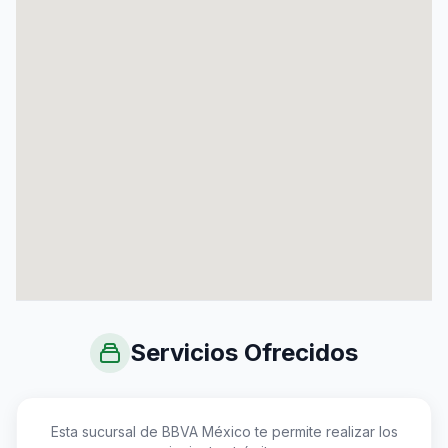
Servicios Ofrecidos
Esta sucursal de BBVA México te permite realizar los