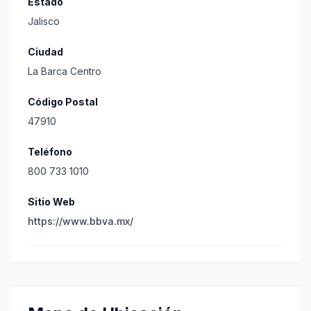
Estado
Jalisco
Ciudad
La Barca Centro
Código Postal
47910
Teléfono
800 733 1010
Sitio Web
https://www.bbva.mx/