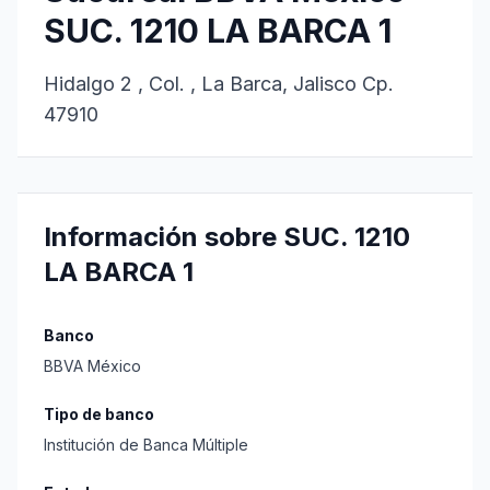
SUC. 1210 LA BARCA 1
Hidalgo 2 , Col. , La Barca, Jalisco Cp.
47910
Información sobre SUC. 1210
LA BARCA 1
Banco
BBVA México
Tipo de banco
Institución de Banca Múltiple