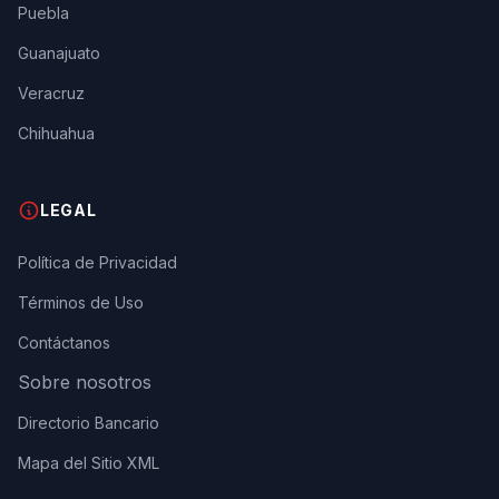
Puebla
Guanajuato
Veracruz
Chihuahua
LEGAL
Política de Privacidad
Términos de Uso
Contáctanos
Sobre nosotros
Directorio Bancario
Mapa del Sitio XML