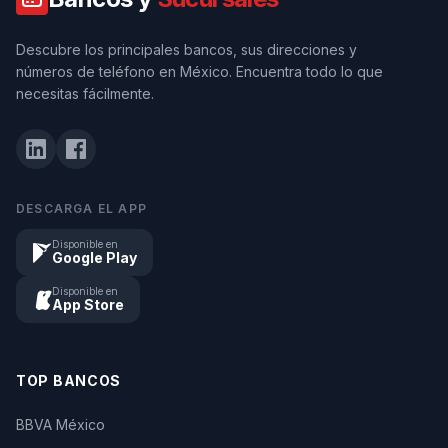
Descubre los principales bancos, sus direcciones y
números de teléfono en México. Encuentra todo lo que
necesitas fácilmente.
DESCARGA EL APP
Disponible en
Google Play
Disponible en
App Store
TOP BANCOS
BBVA México