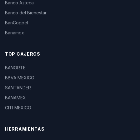
Banco Azteca
Banco del Bienestar
BanCoppel
Banamex
TOP CAJEROS
BANORTE
BBVA MEXICO
SANTANDER
BANAMEX
CITI MEXICO
HERRAMIENTAS