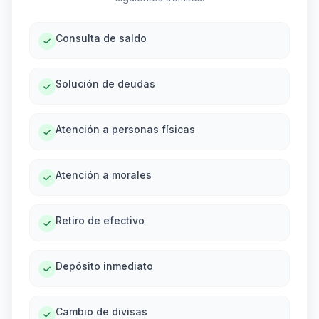
Consulta de saldo
Solución de deudas
Atención a personas físicas
Atención a morales
Retiro de efectivo
Depósito inmediato
Cambio de divisas