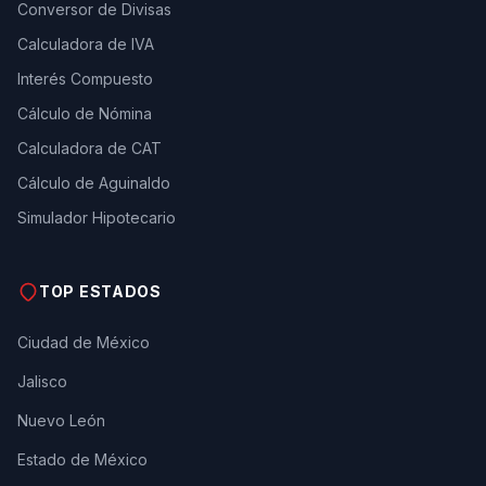
Conversor de Divisas
Calculadora de IVA
Interés Compuesto
Cálculo de Nómina
Calculadora de CAT
Cálculo de Aguinaldo
Simulador Hipotecario
TOP ESTADOS
Ciudad de México
Jalisco
Nuevo León
Estado de México