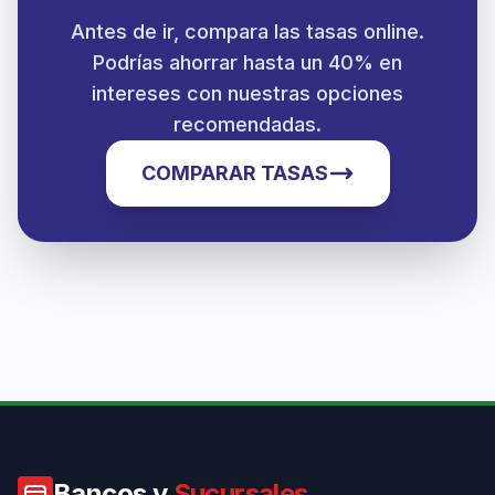
Antes de ir, compara las tasas online.
Podrías ahorrar hasta un 40% en
intereses con nuestras opciones
recomendadas.
COMPARAR TASAS
Bancos y
Sucursales