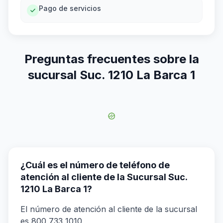
Pago de servicios
Preguntas frecuentes sobre la
sucursal Suc. 1210 La Barca 1
¿Cuál es el número de teléfono de
atención al cliente de la Sucursal Suc.
1210 La Barca 1?
El número de atención al cliente de la sucursal
es 800 733 1010