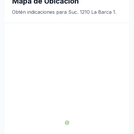
Mapa de Ubicación
Obtén indicaciones para Suc. 1210 La Barca 1.