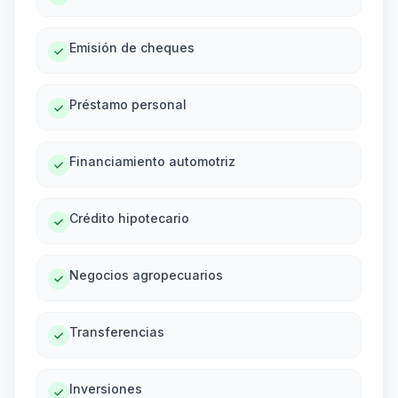
Emisión de cheques
Préstamo personal
Financiamiento automotriz
Crédito hipotecario
Negocios agropecuarios
Transferencias
Inversiones