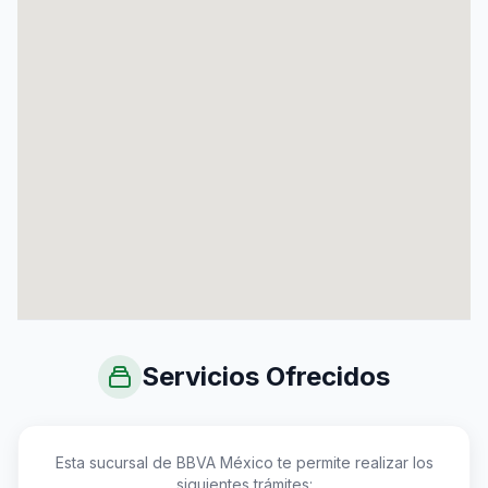
Servicios Ofrecidos
Esta sucursal de BBVA México te permite realizar los
siguientes trámites: