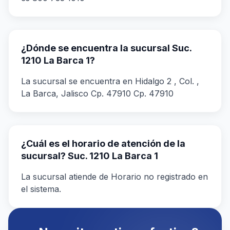
¿Dónde se encuentra la sucursal Suc.
1210 La Barca 1?
La sucursal se encuentra en Hidalgo 2 , Col. ,
La Barca, Jalisco Cp. 47910 Cp. 47910
¿Cuál es el horario de atención de la
sucursal? Suc. 1210 La Barca 1
La sucursal atiende de Horario no registrado en
el sistema.