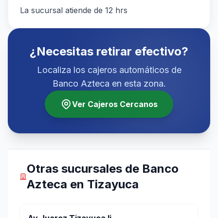
La sucursal atiende de 12 hrs
¿Necesitas retirar efectivo?
Localiza los cajeros automáticos de
Banco Azteca en esta zona.
Ver Cajeros Cercanos
Otras sucursales de Banco
Azteca en Tizayuca