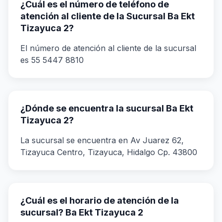
¿Cuál es el número de teléfono de
atención al cliente de la Sucursal Ba Ekt
Tizayuca 2?
El número de atención al cliente de la sucursal
es 55 5447 8810
¿Dónde se encuentra la sucursal Ba Ekt
Tizayuca 2?
La sucursal se encuentra en Av Juarez 62,
Tizayuca Centro, Tizayuca, Hidalgo Cp. 43800
¿Cuál es el horario de atención de la
sucursal? Ba Ekt Tizayuca 2