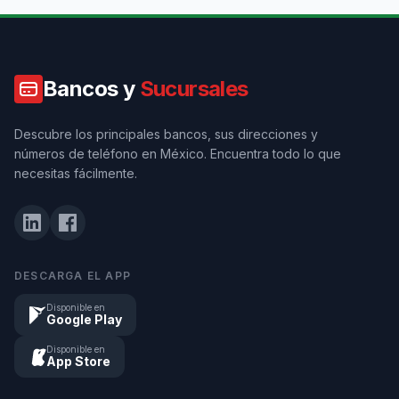
Bancos y
Sucursales
Descubre los principales bancos, sus direcciones y
números de teléfono en México. Encuentra todo lo que
necesitas fácilmente.
DESCARGA EL APP
Disponible en
Google Play
Disponible en
App Store