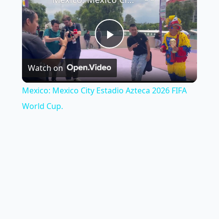
Play
Watch on
Video
Mexico: Mexico City Estadio Azteca 2026 FIFA
World Cup.