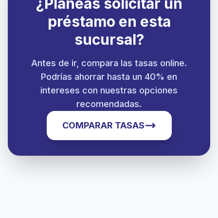
¿Planeas solicitar un
préstamo en esta
sucursal?
Antes de ir, compara las tasas online.
Podrías ahorrar hasta un 40% en
intereses con nuestras opciones
recomendadas.
COMPARAR TASAS