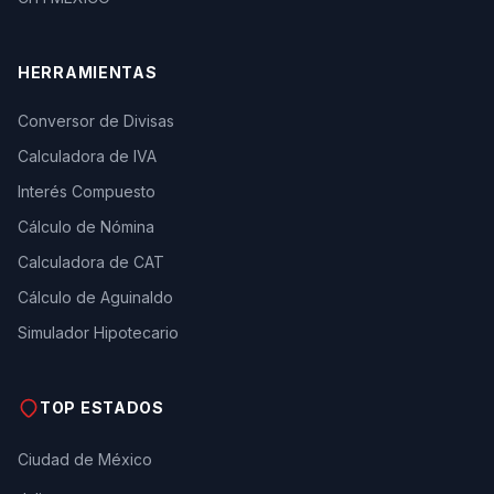
HERRAMIENTAS
Conversor de Divisas
Calculadora de IVA
Interés Compuesto
Cálculo de Nómina
Calculadora de CAT
Cálculo de Aguinaldo
Simulador Hipotecario
TOP ESTADOS
Ciudad de México