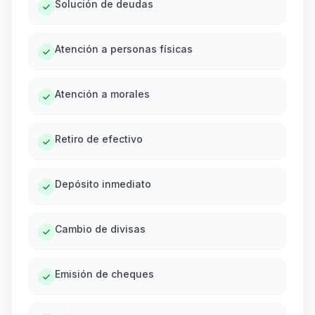
Solución de deudas
Atención a personas físicas
Atención a morales
Retiro de efectivo
Depósito inmediato
Cambio de divisas
Emisión de cheques