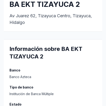
BA EKT TIZAYUCA 2
Av Juarez 62, Tizayuca Centro, Tizayuca,
Hidalgo
Información sobre BA EKT
TIZAYUCA 2
Banco
Banco Azteca
Tipo de banco
Institución de Banca Múltiple
Estado