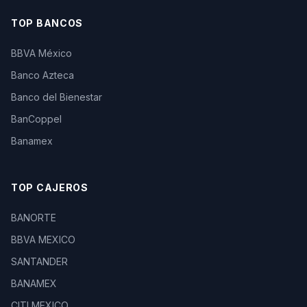
TOP BANCOS
BBVA México
Banco Azteca
Banco del Bienestar
BanCoppel
Banamex
TOP CAJEROS
BANORTE
BBVA MEXICO
SANTANDER
BANAMEX
CITI MEXICO