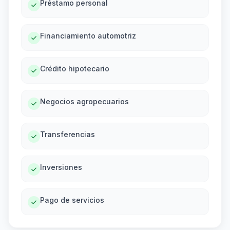
Préstamo personal
Financiamiento automotriz
Crédito hipotecario
Negocios agropecuarios
Transferencias
Inversiones
Pago de servicios