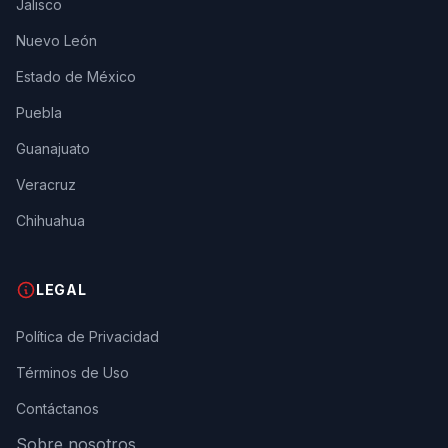
Jalisco
Nuevo León
Estado de México
Puebla
Guanajuato
Veracruz
Chihuahua
LEGAL
Política de Privacidad
Términos de Uso
Contáctanos
Sobre nosotros