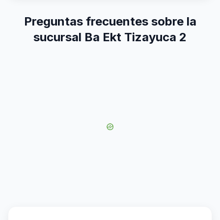
Preguntas frecuentes sobre la
sucursal Ba Ekt Tizayuca 2