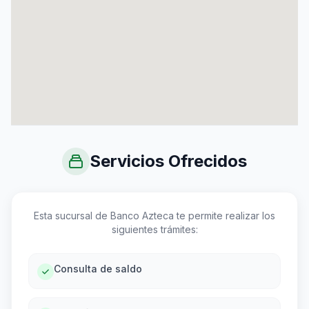
Servicios Ofrecidos
Esta sucursal de Banco Azteca te permite realizar los
siguientes trámites:
Consulta de saldo