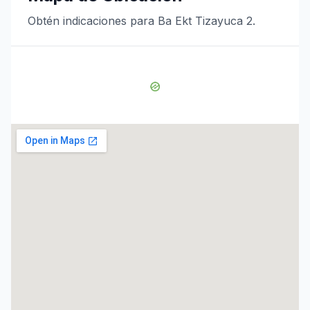
Obtén indicaciones para Ba Ekt Tizayuca 2.