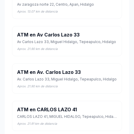
Av zaragoza norte 22, Centro, Apan, Hidalgo
Aprox. 13.07 km de distancia
ATM en Av Carlos Lazo 33
Av Carlos Lazo 33, Miguel Hidalgo, Tepeapulco, Hidalgo
Aprox. 21.90 km de distancia
ATM en Av. Carlos Lazo 33
Av. Carlos Lazo 33, Miguel Hidalgo, Tepeapulco, Hidalgo
Aprox. 21.90 km de distancia
ATM en CARLOS LAZO 41
CARLOS LAZO 41, MIGUEL HIDALGO, Tepeapulco, Hidalgo
Aprox. 21.91 km de distancia