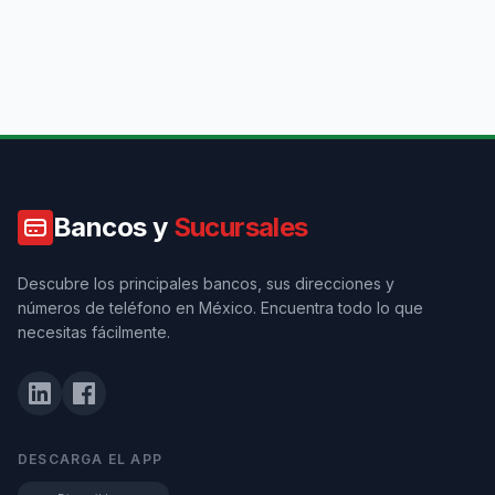
Bancos y
Sucursales
Descubre los principales bancos, sus direcciones y
números de teléfono en México. Encuentra todo lo que
necesitas fácilmente.
DESCARGA EL APP