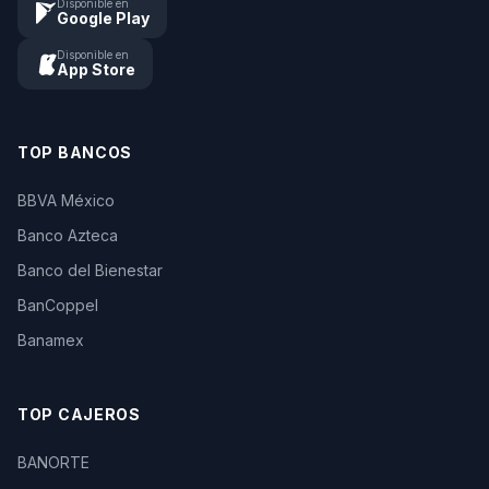
Disponible en
Google Play
Disponible en
App Store
TOP BANCOS
BBVA México
Banco Azteca
Banco del Bienestar
BanCoppel
Banamex
TOP CAJEROS
BANORTE