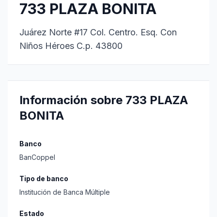
733 PLAZA BONITA
Juárez Norte #17 Col. Centro. Esq. Con
Niños Héroes C.p. 43800
Información sobre 733 PLAZA
BONITA
Banco
BanCoppel
Tipo de banco
Institución de Banca Múltiple
Estado