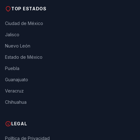
TOP ESTADOS
Ciudad de México
Jalisco
Nuevo León
Estado de México
Puebla
Guanajuato
Veracruz
Chihuahua
LEGAL
Política de Privacidad