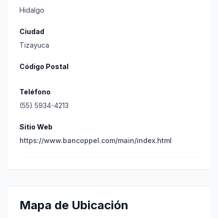
Hidalgo
Ciudad
Tizayuca
Código Postal
Teléfono
(55) 5934-4213
Sitio Web
https://www.bancoppel.com/main/index.html
Mapa de Ubicación