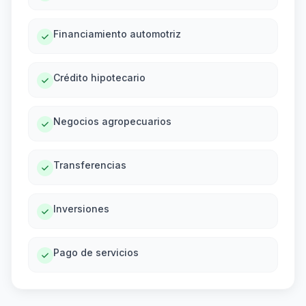
Financiamiento automotriz
Crédito hipotecario
Negocios agropecuarios
Transferencias
Inversiones
Pago de servicios