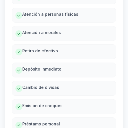
Atención a personas físicas
Atención a morales
Retiro de efectivo
Depósito inmediato
Cambio de divisas
Emisión de cheques
Préstamo personal