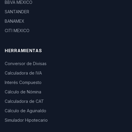
BBVA MEXICO
SANTANDER
BANAMEX
CITI MEXICO
HERRAMIENTAS
Conversor de Divisas
Calculadora de IVA
Interés Compuesto
Cálculo de Nómina
Calculadora de CAT
Cálculo de Aguinaldo
Simulador Hipotecario