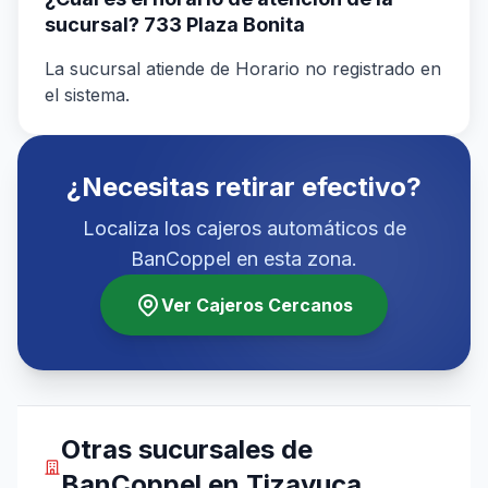
sucursal? 733 Plaza Bonita
La sucursal atiende de Horario no registrado en
el sistema.
¿Necesitas retirar efectivo?
Localiza los cajeros automáticos de
BanCoppel en esta zona.
Ver Cajeros Cercanos
Otras sucursales de
BanCoppel en Tizayuca