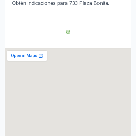
Obtén indicaciones para 733 Plaza Bonita.