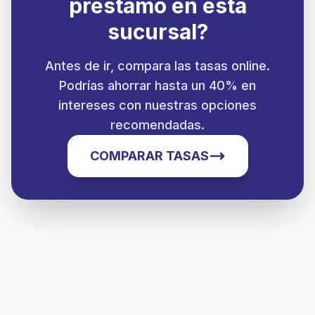
préstamo en esta
sucursal?
Antes de ir, compara las tasas online.
Podrías ahorrar hasta un 40% en
intereses con nuestras opciones
recomendadas.
COMPARAR TASAS