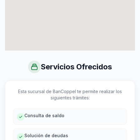
Servicios Ofrecidos
Esta sucursal de BanCoppel te permite realizar los
siguientes trámites:
Consulta de saldo
Solución de deudas