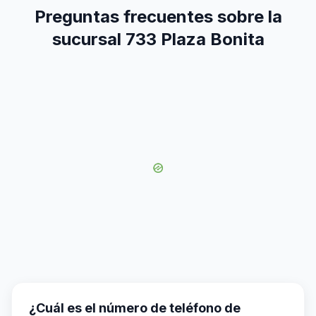
Preguntas frecuentes sobre la
sucursal 733 Plaza Bonita
¿Cuál es el número de teléfono de