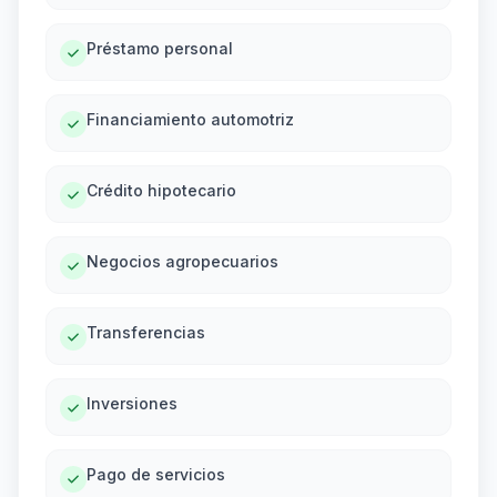
Préstamo personal
Financiamiento automotriz
Crédito hipotecario
Negocios agropecuarios
Transferencias
Inversiones
Pago de servicios