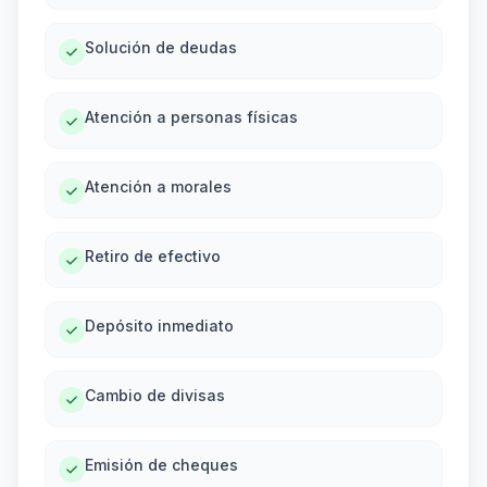
Solución de deudas
Atención a personas físicas
Atención a morales
Retiro de efectivo
Depósito inmediato
Cambio de divisas
Emisión de cheques