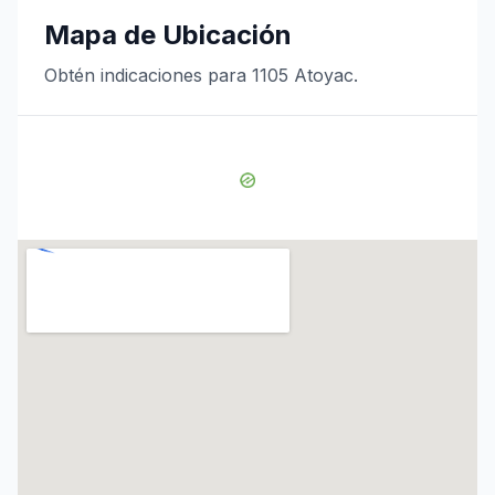
Mapa de Ubicación
Obtén indicaciones para 1105 Atoyac.