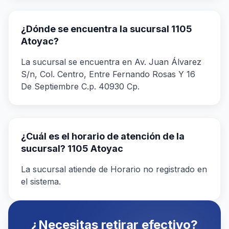
¿Dónde se encuentra la sucursal 1105
Atoyac?
La sucursal se encuentra en Av. Juan Álvarez
S/n, Col. Centro, Entre Fernando Rosas Y 16
De Septiembre C.p. 40930 Cp.
¿Cuál es el horario de atención de la
sucursal? 1105 Atoyac
La sucursal atiende de Horario no registrado en
el sistema.
¿Necesitas retirar efectivo?