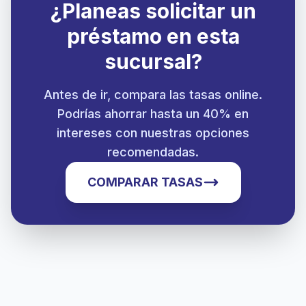
¿Planeas solicitar un
préstamo en esta
sucursal?
Antes de ir, compara las tasas online.
Podrías ahorrar hasta un 40% en
intereses con nuestras opciones
recomendadas.
COMPARAR TASAS