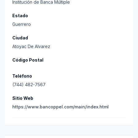
Institución de Banca Múltiple
Estado
Guerrero
Ciudad
Atoyac De Alvarez
Código Postal
Teléfono
(744) 482-7567
Sitio Web
https://www.bancoppel.com/main/index.html