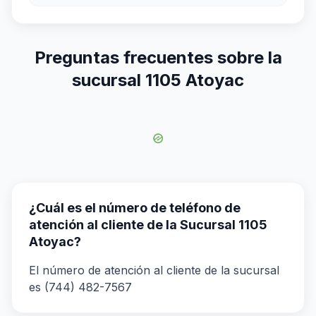
Preguntas frecuentes sobre la
sucursal 1105 Atoyac
¿Cuál es el número de teléfono de
atención al cliente de la Sucursal 1105
Atoyac?
El número de atención al cliente de la sucursal
es (744) 482-7567