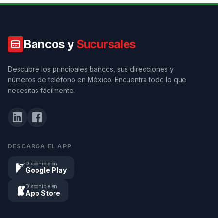
Bancos y
Sucursales
Descubre los principales bancos, sus direcciones y
números de teléfono en México. Encuentra todo lo que
necesitas fácilmente.
DESCARGA EL APP
Disponible en
Google Play
Disponible en
App Store