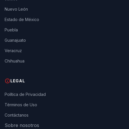
Nuevo León
Estado de México
Puebla
Guanajuato
Veracruz
Chihuahua
LEGAL
Política de Privacidad
Términos de Uso
Contáctanos
Sobre nosotros