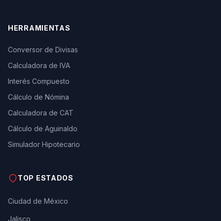
HERRAMIENTAS
Conversor de Divisas
Calculadora de IVA
Interés Compuesto
Cálculo de Nómina
Calculadora de CAT
Cálculo de Aguinaldo
Simulador Hipotecario
TOP ESTADOS
Ciudad de México
Jalisco