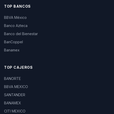
TOP BANCOS
BBVA México
Banco Azteca
Banco del Bienestar
BanCoppel
Banamex
TOP CAJEROS
BANORTE
BBVA MEXICO
SANTANDER
BANAMEX
CITI MEXICO