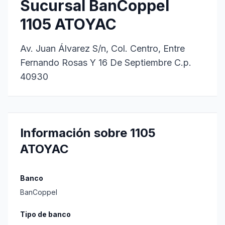
Sucursal BanCoppel
1105 ATOYAC
Av. Juan Álvarez S/n, Col. Centro, Entre
Fernando Rosas Y 16 De Septiembre C.p.
40930
Información sobre 1105
ATOYAC
Banco
BanCoppel
Tipo de banco