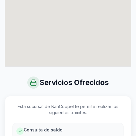
Servicios Ofrecidos
Esta sucursal de BanCoppel te permite realizar los
siguientes trámites:
Consulta de saldo