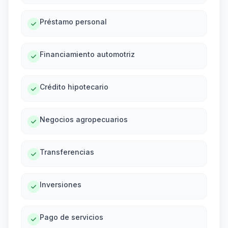
Préstamo personal
Financiamiento automotriz
Crédito hipotecario
Negocios agropecuarios
Transferencias
Inversiones
Pago de servicios