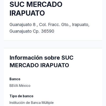
SUC MERCADO
IRAPUATO
Guanajuato 8 , Col. Fracc. Gto., Irapuato,
Guanajuato Cp. 36590
Información sobre SUC
MERCADO IRAPUATO
Banco
BBVA México
Tipo de banco
Institución de Banca Múltiple