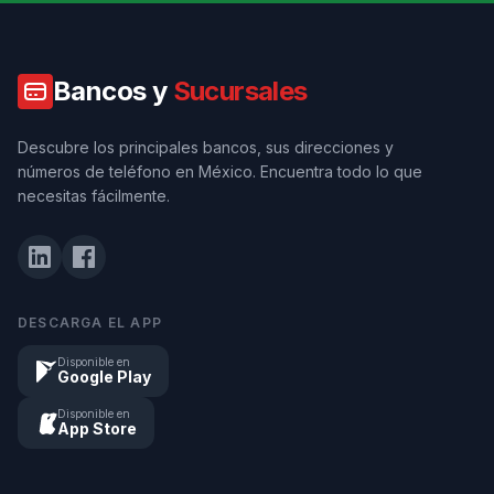
Bancos y
Sucursales
Descubre los principales bancos, sus direcciones y
números de teléfono en México. Encuentra todo lo que
necesitas fácilmente.
DESCARGA EL APP
Disponible en
Google Play
Disponible en
App Store