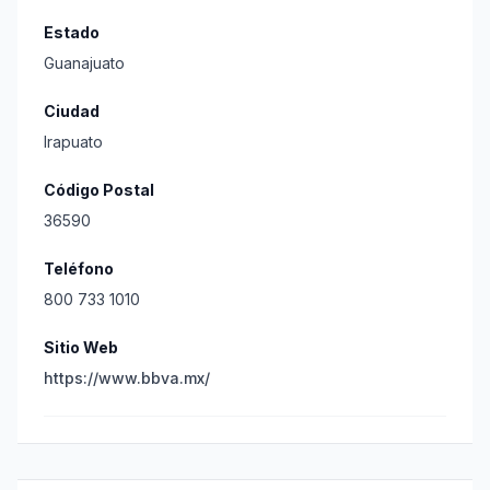
Estado
Guanajuato
Ciudad
Irapuato
Código Postal
36590
Teléfono
800 733 1010
Sitio Web
https://www.bbva.mx/