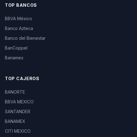
TOP BANCOS
BBVA México
Banco Azteca
Banco del Bienestar
BanCoppel
Banamex
TOP CAJEROS
BANORTE
BBVA MEXICO
SANTANDER
BANAMEX
CITI MEXICO