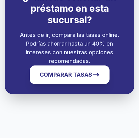
préstamo en esta
sucursal?
Antes de ir, compara las tasas online.
Podrías ahorrar hasta un 40% en
intereses con nuestras opciones
recomendadas.
COMPARAR TASAS