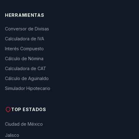
HERRAMIENTAS
Conversor de Divisas
Calculadora de IVA
Interés Compuesto
Cálculo de Nómina
Calculadora de CAT
Cálculo de Aguinaldo
Simulador Hipotecario
TOP ESTADOS
Ciudad de México
Jalisco