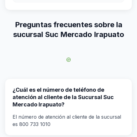
Preguntas frecuentes sobre la
sucursal Suc Mercado Irapuato
¿Cuál es el número de teléfono de
atención al cliente de la Sucursal Suc
Mercado Irapuato?
El número de atención al cliente de la sucursal
es 800 733 1010