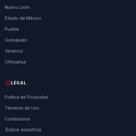
Nuevo León
Estado de México
Puebla
Guanajuato
Veracruz
Chihuahua
LEGAL
Política de Privacidad
Términos de Uso
Contáctanos
Sobre nosotros