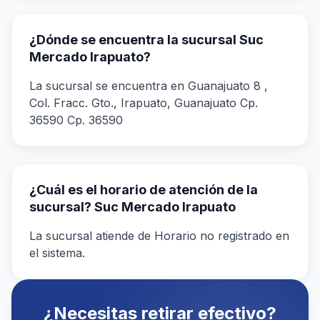
¿Dónde se encuentra la sucursal Suc
Mercado Irapuato?
La sucursal se encuentra en Guanajuato 8 ,
Col. Fracc. Gto., Irapuato, Guanajuato Cp.
36590 Cp. 36590
¿Cuál es el horario de atención de la
sucursal? Suc Mercado Irapuato
La sucursal atiende de Horario no registrado en
el sistema.
¿Necesitas retirar efectivo?