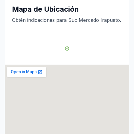
Mapa de Ubicación
Obtén indicaciones para Suc Mercado Irapuato.