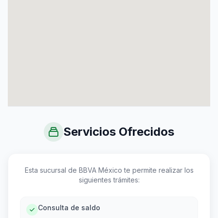
Servicios Ofrecidos
Esta sucursal de BBVA México te permite realizar los
siguientes trámites:
Consulta de saldo