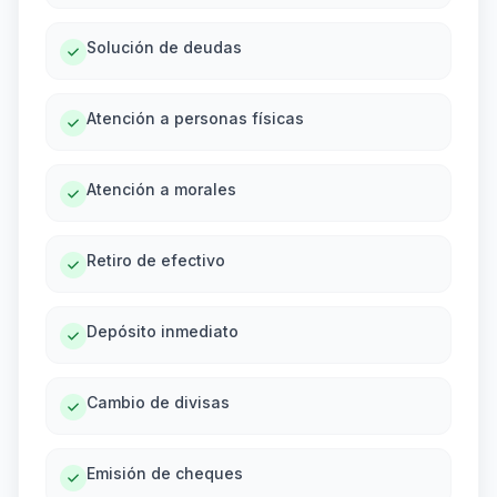
Solución de deudas
Atención a personas físicas
Atención a morales
Retiro de efectivo
Depósito inmediato
Cambio de divisas
Emisión de cheques