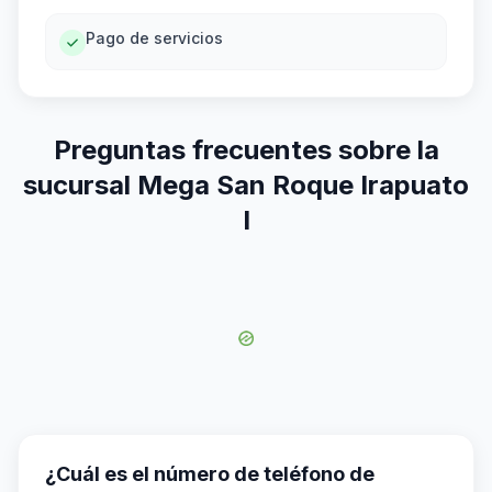
Pago de servicios
Preguntas frecuentes sobre la
sucursal Mega San Roque Irapuato
I
¿Cuál es el número de teléfono de