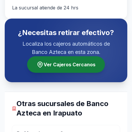
La sucursal atiende de 24 hrs
¿Necesitas retirar efectivo?
Localiza los cajeros automáticos de
Banco Azteca en esta zona.
Ver Cajeros Cercanos
Otras sucursales de Banco
Azteca en Irapuato