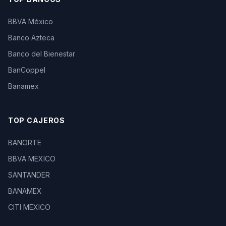
BBVA México
Banco Azteca
Banco del Bienestar
BanCoppel
Banamex
TOP CAJEROS
BANORTE
BBVA MEXICO
SANTANDER
BANAMEX
CITI MEXICO