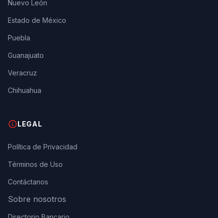
Nuevo León
Estado de México
Puebla
Guanajuato
Veracruz
Chihuahua
LEGAL
Política de Privacidad
Términos de Uso
Contáctanos
Sobre nosotros
Directorio Bancario