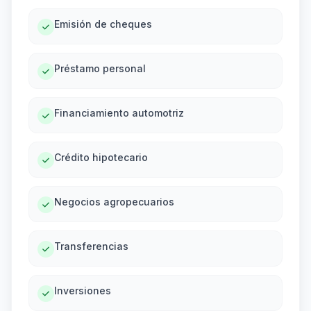
Emisión de cheques
Préstamo personal
Financiamiento automotriz
Crédito hipotecario
Negocios agropecuarios
Transferencias
Inversiones