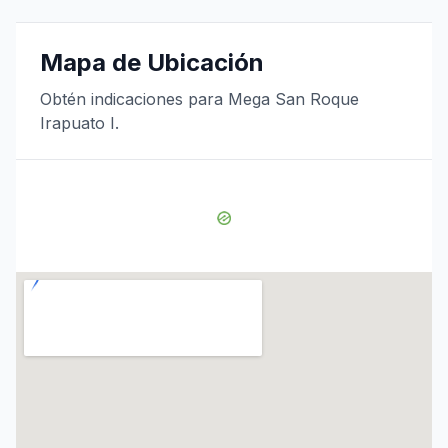
Mapa de Ubicación
Obtén indicaciones para Mega San Roque
Irapuato I.