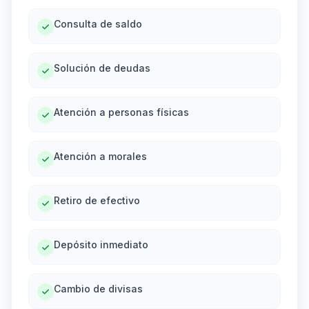
Consulta de saldo
Solución de deudas
Atención a personas físicas
Atención a morales
Retiro de efectivo
Depósito inmediato
Cambio de divisas