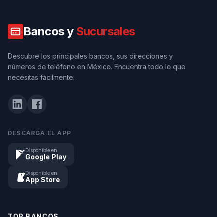
Bancos y
Sucursales
Descubre los principales bancos, sus direcciones y
números de teléfono en México. Encuentra todo lo que
necesitas fácilmente.
DESCARGA EL APP
Disponible en
Google Play
Disponible en
App Store
TOP BANCOS