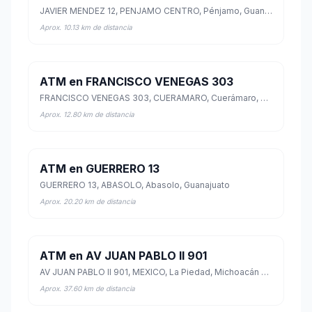
JAVIER MENDEZ 12, PENJAMO CENTRO, Pénjamo, Guanajuato
Aprox. 10.13 km de distancia
ATM en FRANCISCO VENEGAS 303
FRANCISCO VENEGAS 303, CUERAMARO, Cuerámaro, Guanajuato
Aprox. 12.80 km de distancia
ATM en GUERRERO 13
GUERRERO 13, ABASOLO, Abasolo, Guanajuato
Aprox. 20.20 km de distancia
ATM en AV JUAN PABLO II 901
AV JUAN PABLO II 901, MEXICO, La Piedad, Michoacán de Ocampo
Aprox. 37.60 km de distancia