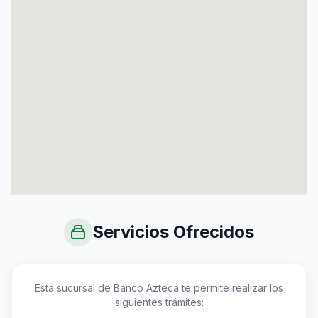
Servicios Ofrecidos
Esta sucursal de Banco Azteca te permite realizar los
siguientes trámites: