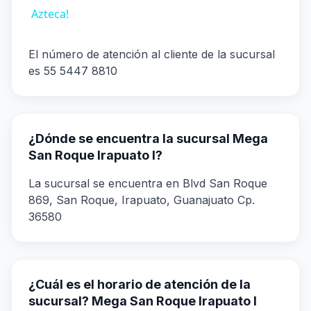
Azteca!
El número de atención al cliente de la sucursal
es 55 5447 8810
¿Dónde se encuentra la sucursal Mega
San Roque Irapuato I?
La sucursal se encuentra en Blvd San Roque
869, San Roque, Irapuato, Guanajuato Cp.
36580
¿Cuál es el horario de atención de la
sucursal? Mega San Roque Irapuato I