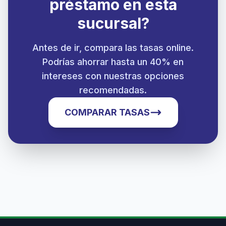
préstamo en esta
sucursal?
Antes de ir, compara las tasas online.
Podrías ahorrar hasta un 40% en
intereses con nuestras opciones
recomendadas.
COMPARAR TASAS