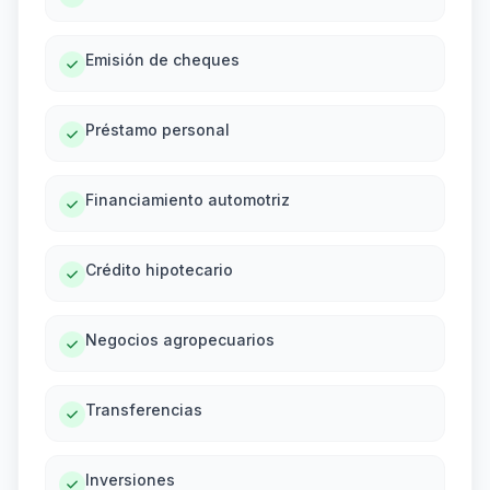
Emisión de cheques
Préstamo personal
Financiamiento automotriz
Crédito hipotecario
Negocios agropecuarios
Transferencias
Inversiones