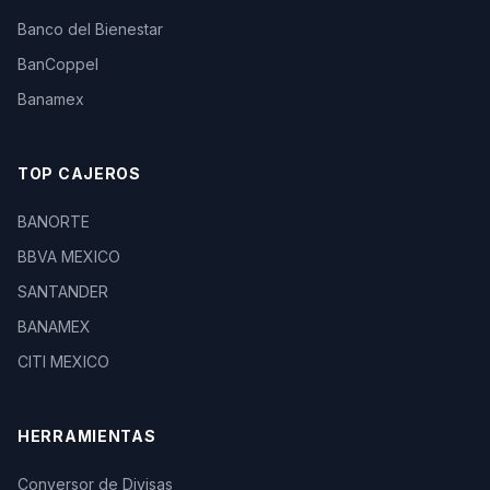
Banco del Bienestar
BanCoppel
Banamex
TOP CAJEROS
BANORTE
BBVA MEXICO
SANTANDER
BANAMEX
CITI MEXICO
HERRAMIENTAS
Conversor de Divisas