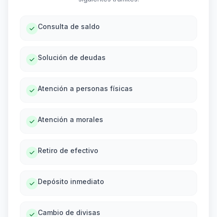
Consulta de saldo
Solución de deudas
Atención a personas físicas
Atención a morales
Retiro de efectivo
Depósito inmediato
Cambio de divisas