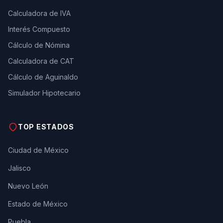
Calculadora de IVA
Interés Compuesto
Cálculo de Nómina
Calculadora de CAT
Cálculo de Aguinaldo
Simulador Hipotecario
TOP ESTADOS
Ciudad de México
Jalisco
Nuevo León
Estado de México
Puebla