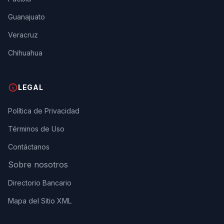
Guanajuato
Veracruz
Chihuahua
LEGAL
Política de Privacidad
Términos de Uso
Contáctanos
Sobre nosotros
Directorio Bancario
Mapa del Sitio XML