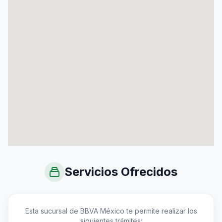
Servicios Ofrecidos
Esta sucursal de BBVA México te permite realizar los
siguientes trámites: