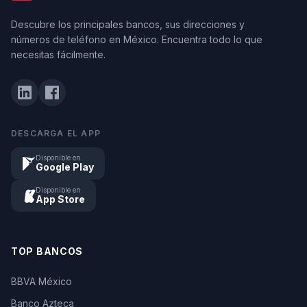
Descubre los principales bancos, sus direcciones y
números de teléfono en México. Encuentra todo lo que
necesitas fácilmente.
DESCARGA EL APP
Disponible en
Google Play
Disponible en
App Store
TOP BANCOS
BBVA México
Banco Azteca