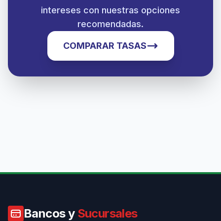
intereses con nuestras opciones
recomendadas.
COMPARAR TASAS
Bancos y
Sucursales