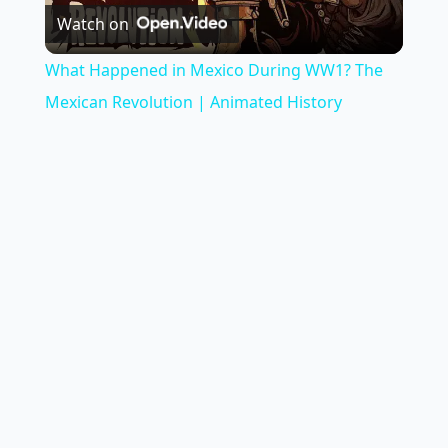
Watch on
Video
What Happened in Mexico During WW1? The
Mexican Revolution | Animated History