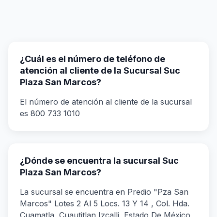
¿Cuál es el número de teléfono de
atención al cliente de la Sucursal Suc
Plaza San Marcos?
El número de atención al cliente de la sucursal
es 800 733 1010
¿Dónde se encuentra la sucursal Suc
Plaza San Marcos?
La sucursal se encuentra en Predio "Pza San
Marcos" Lotes 2 Al 5 Locs. 13 Y 14 , Col. Hda.
Cuamatla, Cuautitlan Izcalli, Estado De México