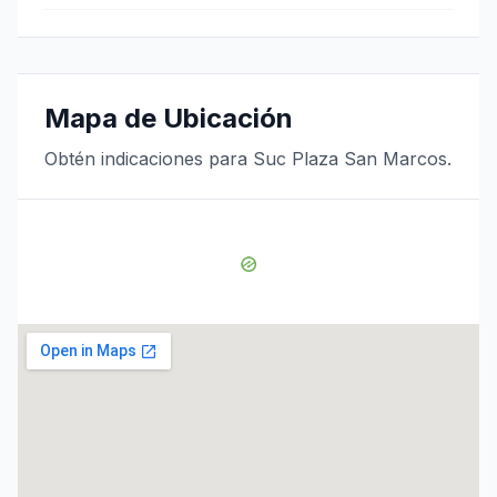
Mapa de Ubicación
Obtén indicaciones para Suc Plaza San Marcos.