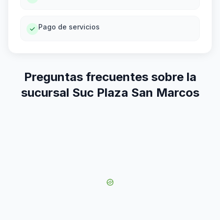
Pago de servicios
Preguntas frecuentes sobre la
sucursal Suc Plaza San Marcos