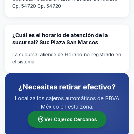
Cp. 54720 Cp. 54720
¿Cuál es el horario de atención de la
sucursal? Suc Plaza San Marcos
La sucursal atiende de Horario no registrado en
el sistema.
¿Necesitas retirar efectivo?
Localiza los cajeros automáticos de BBVA
México en esta zona.
Ver Cajeros Cercanos