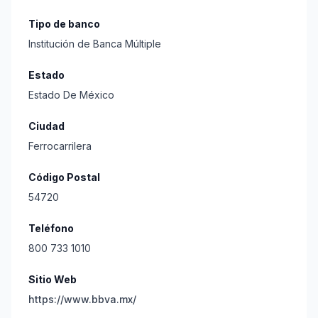
Tipo de banco
Institución de Banca Múltiple
Estado
Estado De México
Ciudad
Ferrocarrilera
Código Postal
54720
Teléfono
800 733 1010
Sitio Web
https://www.bbva.mx/