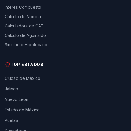
Interés Compuesto
Cálculo de Nómina
Calculadora de CAT
Cálculo de Aguinaldo
Simulador Hipotecario
TOP ESTADOS
Ciudad de México
Jalisco
Nuevo León
Estado de México
Puebla
Guanajuato