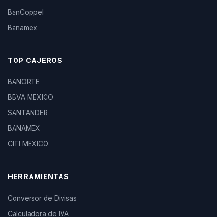
BanCoppel
Banamex
TOP CAJEROS
BANORTE
BBVA MEXICO
SANTANDER
BANAMEX
CITI MEXICO
HERRAMIENTAS
Conversor de Divisas
Calculadora de IVA