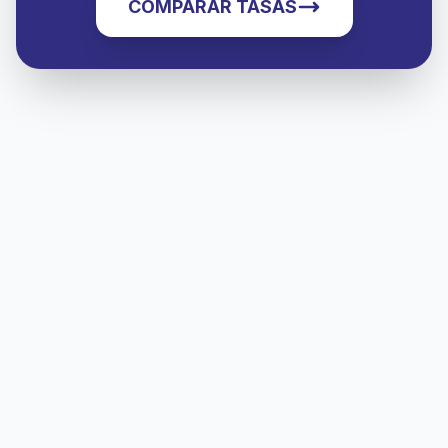
COMPARAR TASAS