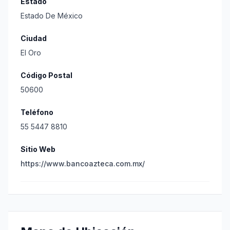
Estado
Estado De México
Ciudad
El Oro
Código Postal
50600
Teléfono
55 5447 8810
Sitio Web
https://www.bancoazteca.com.mx/