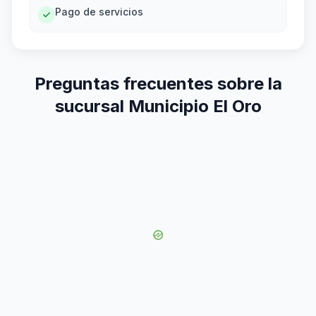
Pago de servicios
Preguntas frecuentes sobre la
sucursal Municipio El Oro