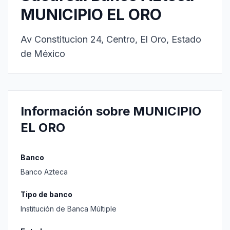
MUNICIPIO EL ORO
Av Constitucion 24, Centro, El Oro, Estado
de México
Información sobre MUNICIPIO
EL ORO
Banco
Banco Azteca
Tipo de banco
Institución de Banca Múltiple