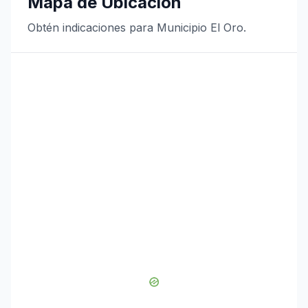
Mapa de Ubicación
Obtén indicaciones para Municipio El Oro.