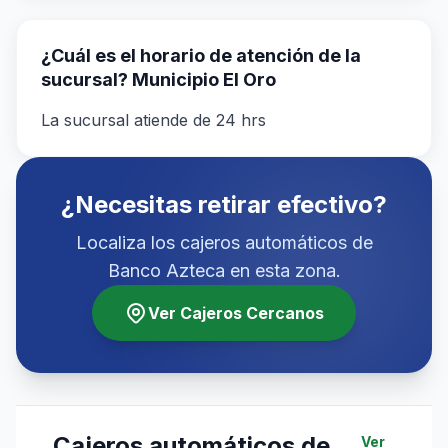
¿Cuál es el horario de atención de la
sucursal? Municipio El Oro
La sucursal atiende de 24 hrs
¿Necesitas retirar efectivo?
Localiza los cajeros automáticos de
Banco Azteca en esta zona.
Ver Cajeros Cercanos
Cajeros automáticos de
Ver