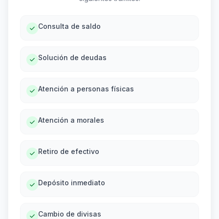
Consulta de saldo
Solución de deudas
Atención a personas físicas
Atención a morales
Retiro de efectivo
Depósito inmediato
Cambio de divisas