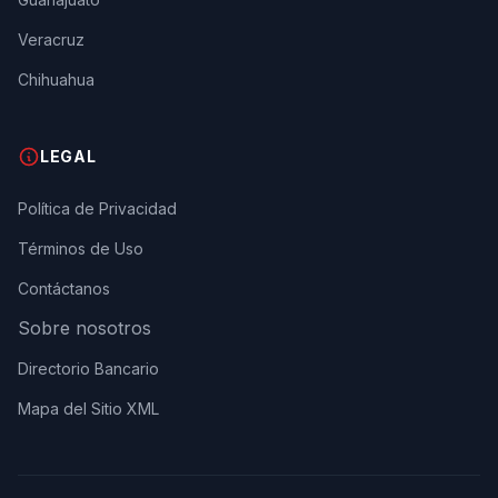
Veracruz
Chihuahua
LEGAL
Política de Privacidad
Términos de Uso
Contáctanos
Sobre nosotros
Directorio Bancario
Mapa del Sitio XML