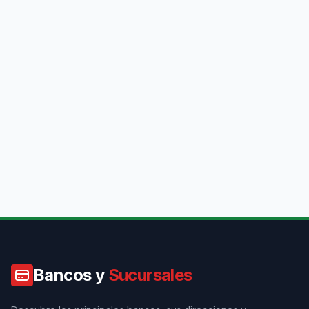
Bancos y
Sucursales