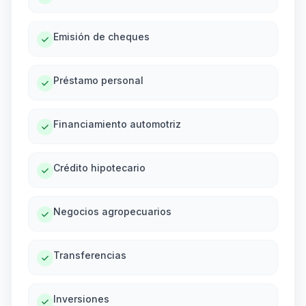
Emisión de cheques
Préstamo personal
Financiamiento automotriz
Crédito hipotecario
Negocios agropecuarios
Transferencias
Inversiones