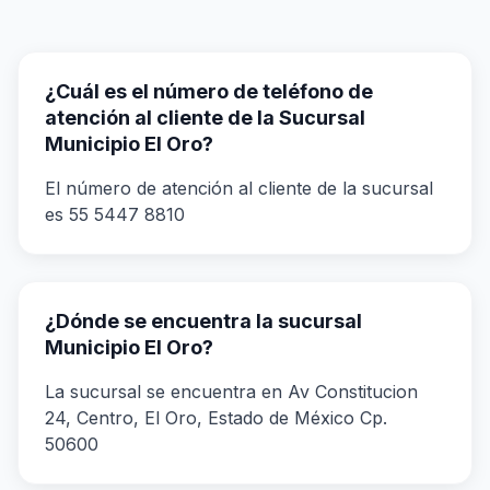
¿Cuál es el número de teléfono de
atención al cliente de la Sucursal
Municipio El Oro?
El número de atención al cliente de la sucursal
es 55 5447 8810
¿Dónde se encuentra la sucursal
Municipio El Oro?
La sucursal se encuentra en Av Constitucion
24, Centro, El Oro, Estado de México Cp.
50600