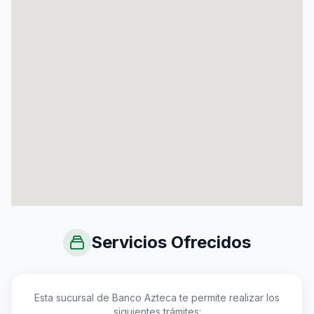
Servicios Ofrecidos
Esta sucursal de Banco Azteca te permite realizar los
siguientes trámites: