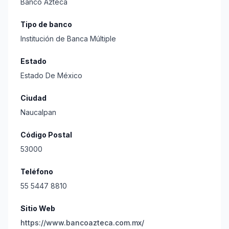
Banco Azteca
Tipo de banco
Institución de Banca Múltiple
Estado
Estado De México
Ciudad
Naucalpan
Código Postal
53000
Teléfono
55 5447 8810
Sitio Web
https://www.bancoazteca.com.mx/