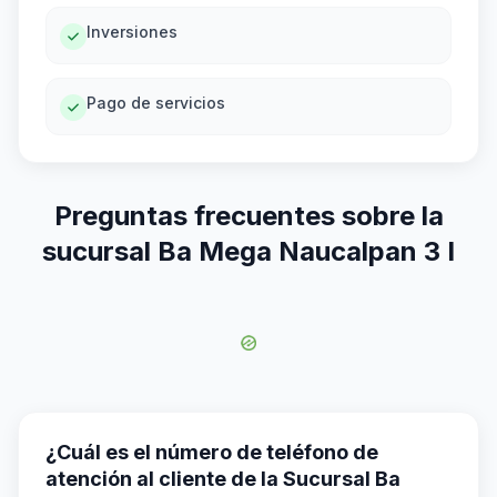
Inversiones
Pago de servicios
Preguntas frecuentes sobre la
sucursal Ba Mega Naucalpan 3 I
¿Cuál es el número de teléfono de
atención al cliente de la Sucursal Ba