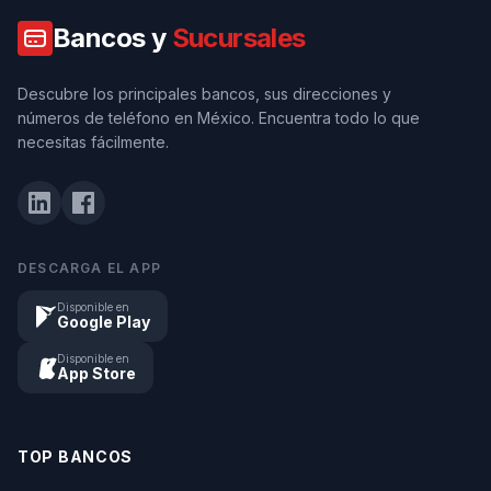
Bancos y
Sucursales
Descubre los principales bancos, sus direcciones y
números de teléfono en México. Encuentra todo lo que
necesitas fácilmente.
DESCARGA EL APP
Disponible en
Google Play
Disponible en
App Store
TOP BANCOS