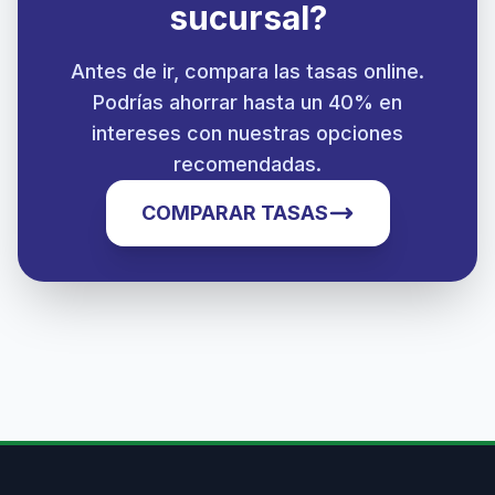
sucursal?
Antes de ir, compara las tasas online.
Podrías ahorrar hasta un 40% en
intereses con nuestras opciones
recomendadas.
COMPARAR TASAS