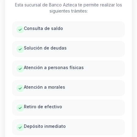
Esta sucursal de Banco Azteca te permite realizar los
siguientes trámites:
Consulta de saldo
Solución de deudas
Atención a personas físicas
Atención a morales
Retiro de efectivo
Depósito inmediato