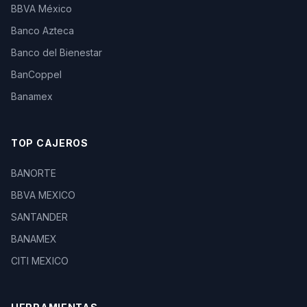
BBVA México
Banco Azteca
Banco del Bienestar
BanCoppel
Banamex
TOP CAJEROS
BANORTE
BBVA MEXICO
SANTANDER
BANAMEX
CITI MEXICO