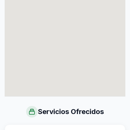
Servicios Ofrecidos