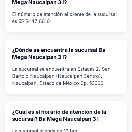
Mega Naucalpan 3 I?
El número de atención al cliente de la sucursal
es 55 5447 8810
¿Dónde se encuentra la sucursal Ba
Mega Naucalpan 3 I?
La sucursal se encuentra en Estacas 2, San
Bartolo Naucalpan (Naucalpan Centro),
Naucalpan, Estado de México Cp. 53000
¿Cuál es el horario de atención de la
sucursal? Ba Mega Naucalpan 3 I
La sucursal atiende de 12 hrs