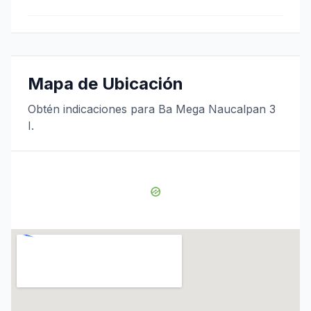
Mapa de Ubicación
Obtén indicaciones para Ba Mega Naucalpan 3
I.