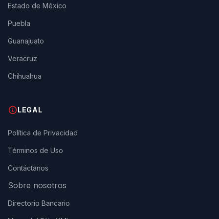
Estado de México
Puebla
Guanajuato
Veracruz
Chihuahua
LEGAL
Política de Privacidad
Términos de Uso
Contáctanos
Sobre nosotros
Directorio Bancario