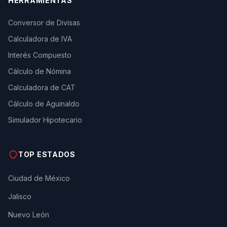
HERRAMIENTAS
Conversor de Divisas
Calculadora de IVA
Interés Compuesto
Cálculo de Nómina
Calculadora de CAT
Cálculo de Aguinaldo
Simulador Hipotecario
TOP ESTADOS
Ciudad de México
Jalisco
Nuevo León