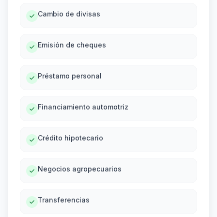
Cambio de divisas
Emisión de cheques
Préstamo personal
Financiamiento automotriz
Crédito hipotecario
Negocios agropecuarios
Transferencias