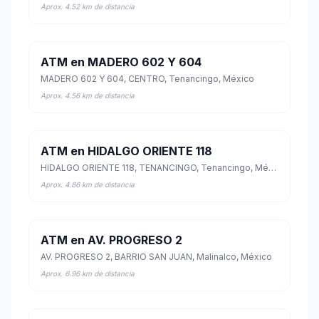
Aprox. 4.52 km de distancia
ATM en MADERO 602 Y 604
MADERO 602 Y 604, CENTRO, Tenancingo, México
Aprox. 4.56 km de distancia
ATM en HIDALGO ORIENTE 118
HIDALGO ORIENTE 118, TENANCINGO, Tenancingo, México
Aprox. 4.86 km de distancia
ATM en AV. PROGRESO 2
AV. PROGRESO 2, BARRIO SAN JUAN, Malinalco, México
Aprox. 6.96 km de distancia