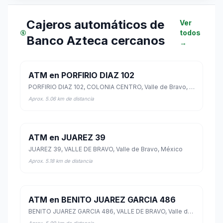
Cajeros automáticos de
Ver
todos
Banco Azteca cercanos
→
ATM en PORFIRIO DIAZ 102
PORFIRIO DIAZ 102, COLONIA CENTRO, Valle de Bravo, México
Aprox. 5.06 km de distancia
ATM en JUAREZ 39
JUAREZ 39, VALLE DE BRAVO, Valle de Bravo, México
Aprox. 5.18 km de distancia
ATM en BENITO JUAREZ GARCIA 486
BENITO JUAREZ GARCIA 486, VALLE DE BRAVO, Valle de Bravo, México
Aprox. 5.99 km de distancia