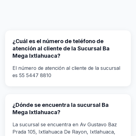
¿Cuál es el número de teléfono de
atención al cliente de la Sucursal Ba
Mega Ixtlahuaca?
El número de atención al cliente de la sucursal
es 55 5447 8810
¿Dónde se encuentra la sucursal Ba
Mega Ixtlahuaca?
La sucursal se encuentra en Av Gustavo Baz
Prada 105, Ixtlahuaca De Rayon, Ixtlahuaca,