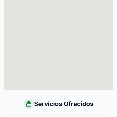
Servicios Ofrecidos