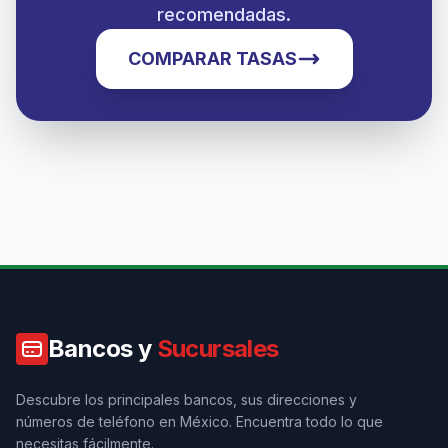
recomendadas.
COMPARAR TASAS
Bancos y
Sucursales
Descubre los principales bancos, sus direcciones y
números de teléfono en México. Encuentra todo lo que
necesitas fácilmente.