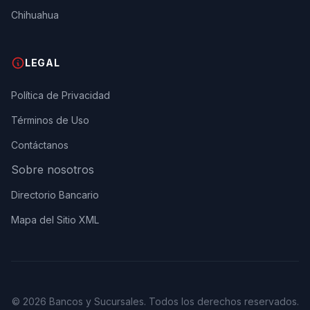
Chihuahua
LEGAL
Política de Privacidad
Términos de Uso
Contáctanos
Sobre nosotros
Directorio Bancario
Mapa del Sitio XML
© 2026 Bancos y Sucursales. Todos los derechos reservados.