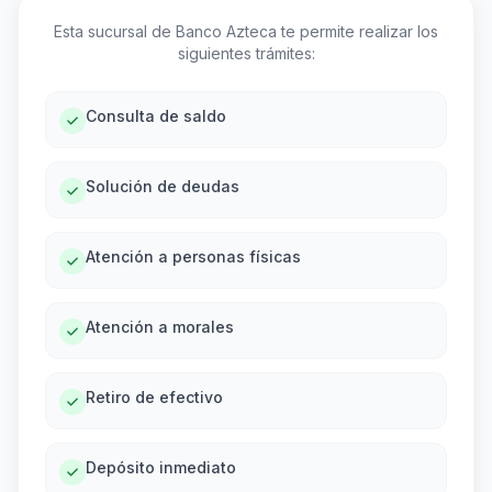
Esta sucursal de Banco Azteca te permite realizar los
siguientes trámites:
Consulta de saldo
Solución de deudas
Atención a personas físicas
Atención a morales
Retiro de efectivo
Depósito inmediato