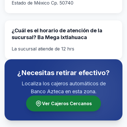
Estado de México Cp. 50740
¿Cuál es el horario de atención de la
sucursal? Ba Mega Ixtlahuaca
La sucursal atiende de 12 hrs
¿Necesitas retirar efectivo?
Localiza los cajeros automáticos de
Banco Azteca en esta zona.
Ver Cajeros Cercanos