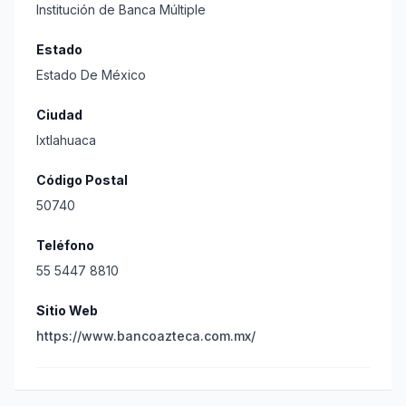
Institución de Banca Múltiple
Estado
Estado De México
Ciudad
Ixtlahuaca
Código Postal
50740
Teléfono
55 5447 8810
Sitio Web
https://www.bancoazteca.com.mx/