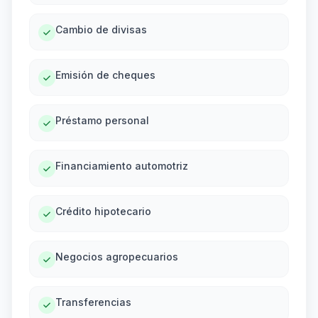
Cambio de divisas
Emisión de cheques
Préstamo personal
Financiamiento automotriz
Crédito hipotecario
Negocios agropecuarios
Transferencias