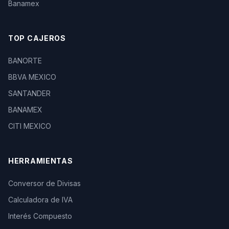
Banamex
TOP CAJEROS
BANORTE
BBVA MEXICO
SANTANDER
BANAMEX
CITI MEXICO
HERRAMIENTAS
Conversor de Divisas
Calculadora de IVA
Interés Compuesto