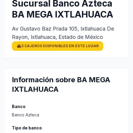
Sucursal Banco Azteca
BA MEGA IXTLAHUACA
Av Gustavo Baz Prada 105, Ixtlahuaca De
Rayon, Ixtlahuaca, Estado de México
3 CAJEROS DISPONIBLES EN ESTE LUGAR
Información sobre BA MEGA
IXTLAHUACA
Banco
Banco Azteca
Tipo de banco