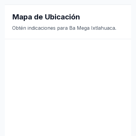
Mapa de Ubicación
Obtén indicaciones para Ba Mega Ixtlahuaca.