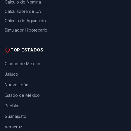
Cálculo de Nómina
Calculadora de CAT
Cálculo de Aguinaldo
Simulador Hipotecario
TOP ESTADOS
Ciudad de México
Jalisco
Nuevo León
Estado de México
Puebla
Guanajuato
Veracruz