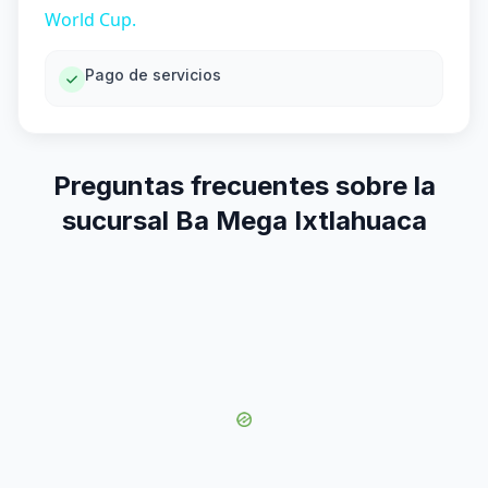
World Cup.
Pago de servicios
Preguntas frecuentes sobre la
sucursal Ba Mega Ixtlahuaca