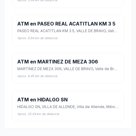
ATM en PASEO REAL ACATITLAN KM 3 5
PASEO REAL ACATITLAN KM 3 5, VALLE DE BRAVO, Valle de Bravo, México
Aprox. 6.64 km de distancia
ATM en MARTINEZ DE MEZA 306
MARTINEZ DE MEZA 306, VALLE DE BRAVO, Valle de Bravo, México
Aprox. 8.45 km de distancia
ATM en HIDALGO SN
HIDALGO SN, VILLA DE ALLENDE, Villa de Allende, México
Aprox. 25.04 km de distancia