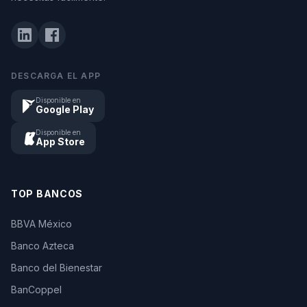
DESCARGA EL APP
Disponible en
Google Play
Disponible en
App Store
TOP BANCOS
BBVA México
Banco Azteca
Banco del Bienestar
BanCoppel