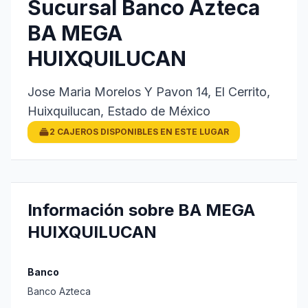
Sucursal Banco Azteca
BA MEGA
HUIXQUILUCAN
Jose Maria Morelos Y Pavon 14, El Cerrito,
Huixquilucan, Estado de México
2 CAJEROS DISPONIBLES EN ESTE LUGAR
Información sobre BA MEGA
HUIXQUILUCAN
Banco
Banco Azteca