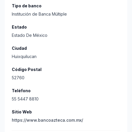
Tipo de banco
Institución de Banca Múltiple
Estado
Estado De México
Ciudad
Huixquilucan
Código Postal
52760
Teléfono
55 5447 8810
Sitio Web
https://www.bancoazteca.com.mx/