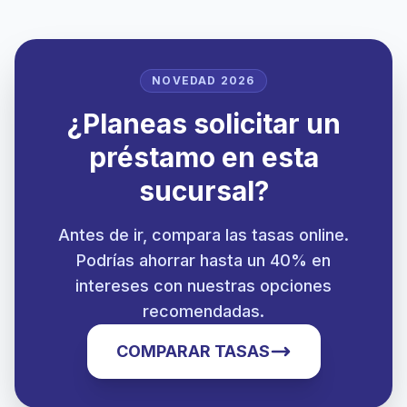
NOVEDAD 2026
¿Planeas solicitar un
préstamo en esta
sucursal?
Antes de ir, compara las tasas online.
Podrías ahorrar hasta un 40% en
intereses con nuestras opciones
recomendadas.
COMPARAR TASAS