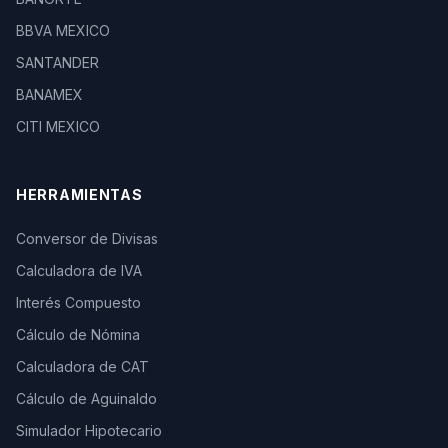
BBVA MEXICO
SANTANDER
BANAMEX
CITI MEXICO
HERRAMIENTAS
Conversor de Divisas
Calculadora de IVA
Interés Compuesto
Cálculo de Nómina
Calculadora de CAT
Cálculo de Aguinaldo
Simulador Hipotecario