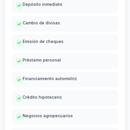
Depósito inmediato
Cambio de divisas
Emisión de cheques
Préstamo personal
Financiamiento automotriz
Crédito hipotecario
Negocios agropecuarios