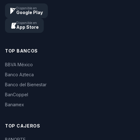
Disponible en
Google Play
Disponible en
App Store
TOP BANCOS
BBVA México
Banco Azteca
Banco del Bienestar
BanCoppel
Banamex
TOP CAJEROS
BANORTE