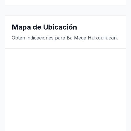
Mapa de Ubicación
Obtén indicaciones para Ba Mega Huixquilucan.