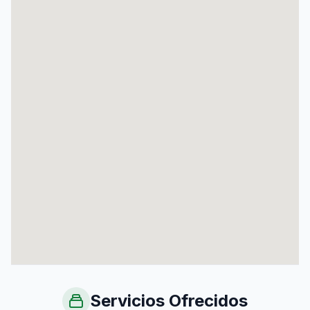
Servicios Ofrecidos