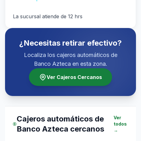
La sucursal atiende de 12 hrs
¿Necesitas retirar efectivo?
Localiza los cajeros automáticos de
Banco Azteca en esta zona.
Ver Cajeros Cercanos
Cajeros automáticos de
Ver
todos
Banco Azteca cercanos
→