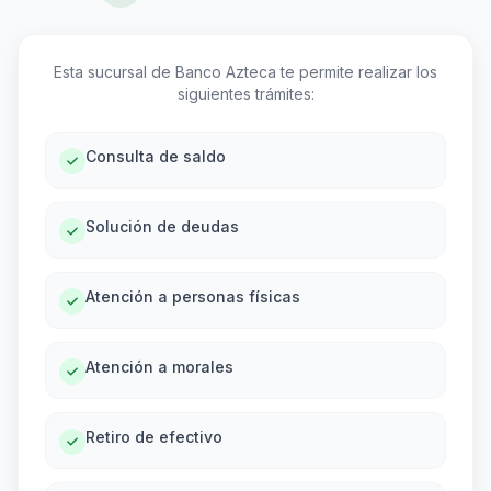
Esta sucursal de Banco Azteca te permite realizar los
siguientes trámites:
Consulta de saldo
Solución de deudas
Atención a personas físicas
Atención a morales
Retiro de efectivo