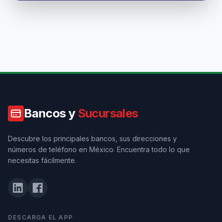
Bancos y
Sucursales
Descubre los principales bancos, sus direcciones y
números de teléfono en México. Encuentra todo lo que
necesitas fácilmente.
DESCARGA EL APP