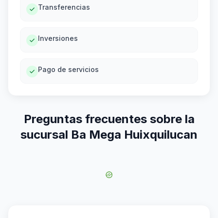
Transferencias
Inversiones
Pago de servicios
Preguntas frecuentes sobre la
sucursal Ba Mega Huixquilucan