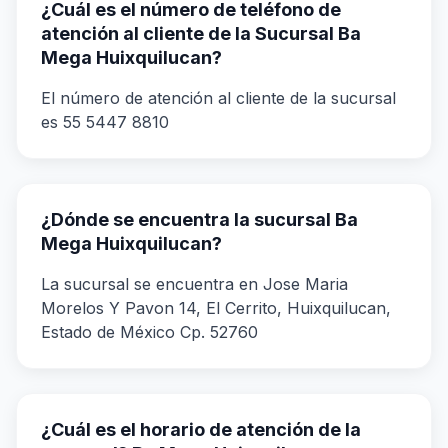
¿Cuál es el número de teléfono de
atención al cliente de la Sucursal Ba
Mega Huixquilucan?
El número de atención al cliente de la sucursal
es 55 5447 8810
¿Dónde se encuentra la sucursal Ba
Mega Huixquilucan?
La sucursal se encuentra en Jose Maria
Morelos Y Pavon 14, El Cerrito, Huixquilucan,
Estado de México Cp. 52760
¿Cuál es el horario de atención de la