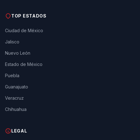
TOP ESTADOS
Ciudad de México
Jalisco
Nuevo León
Estado de México
Puebla
Guanajuato
Veracruz
Chihuahua
LEGAL