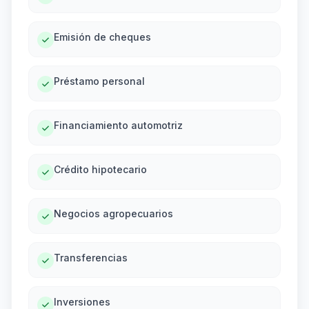
Emisión de cheques
Préstamo personal
Financiamiento automotriz
Crédito hipotecario
Negocios agropecuarios
Transferencias
Inversiones