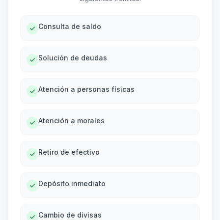
Consulta de saldo
Solución de deudas
Atención a personas físicas
Atención a morales
Retiro de efectivo
Depósito inmediato
Cambio de divisas