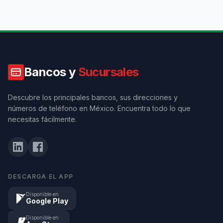
Bancos y
Sucursales
Descubre los principales bancos, sus direcciones y
números de teléfono en México. Encuentra todo lo que
necesitas fácilmente.
DESCARGA EL APP
Disponible en
Google Play
Disponible en