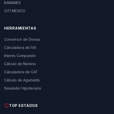
BANAMEX
CITI MEXICO
HERRAMIENTAS
Conversor de Divisas
Calculadora de IVA
Interés Compuesto
Cálculo de Nómina
Calculadora de CAT
Cálculo de Aguinaldo
Simulador Hipotecario
TOP ESTADOS