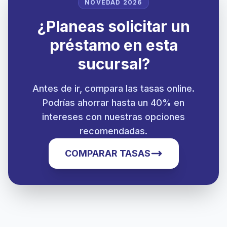
NOVEDAD 2026
¿Planeas solicitar un
préstamo en esta
sucursal?
Antes de ir, compara las tasas online.
Podrías ahorrar hasta un 40% en
intereses con nuestras opciones
recomendadas.
COMPARAR TASAS