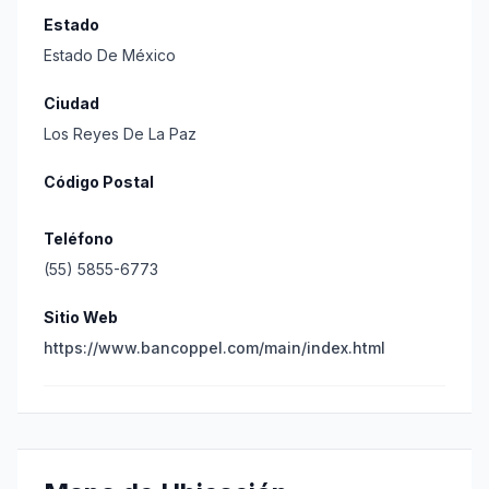
Estado
Estado De México
Ciudad
Los Reyes De La Paz
Código Postal
Teléfono
(55) 5855-6773
Sitio Web
https://www.bancoppel.com/main/index.html