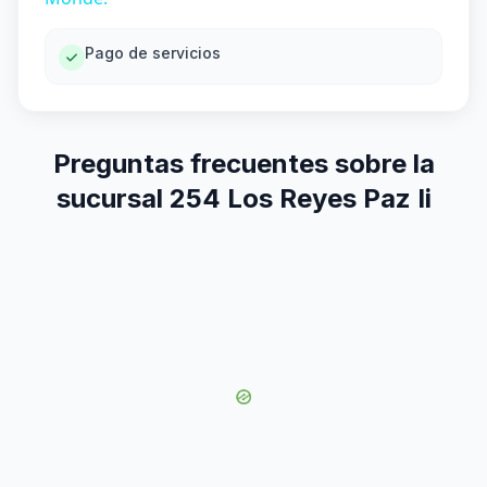
Pago de servicios
Preguntas frecuentes sobre la
sucursal 254 Los Reyes Paz Ii