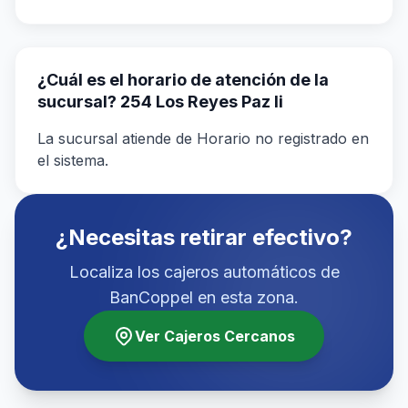
¿Cuál es el horario de atención de la
sucursal? 254 Los Reyes Paz Ii
La sucursal atiende de Horario no registrado en
el sistema.
¿Necesitas retirar efectivo?
Localiza los cajeros automáticos de
BanCoppel en esta zona.
Ver Cajeros Cercanos