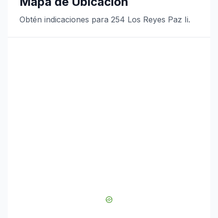
Mapa de Ubicación
Obtén indicaciones para 254 Los Reyes Paz Ii.