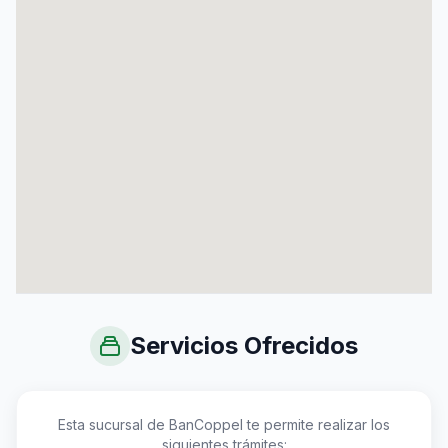
Servicios Ofrecidos
Esta sucursal de BanCoppel te permite realizar los
siguientes trámites: