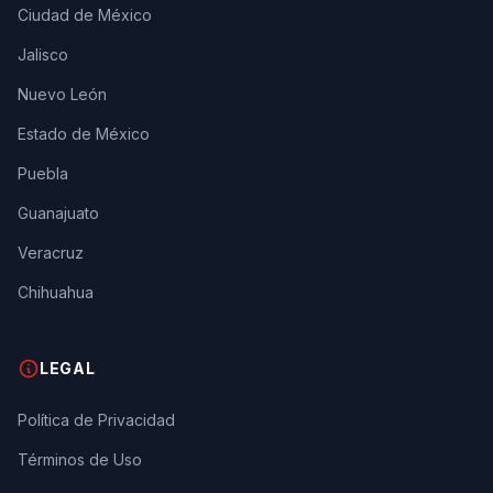
Ciudad de México
Jalisco
Nuevo León
Estado de México
Puebla
Guanajuato
Veracruz
Chihuahua
LEGAL
Política de Privacidad
Términos de Uso