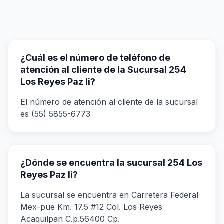
¿Cuál es el número de teléfono de
atención al cliente de la Sucursal 254
Los Reyes Paz Ii?
El número de atención al cliente de la sucursal
es (55) 5855-6773
¿Dónde se encuentra la sucursal 254 Los
Reyes Paz Ii?
La sucursal se encuentra en Carretera Federal
Mex-pue Km. 17.5 #12 Col. Los Reyes
Acaquilpan C.p.56400 Cp.