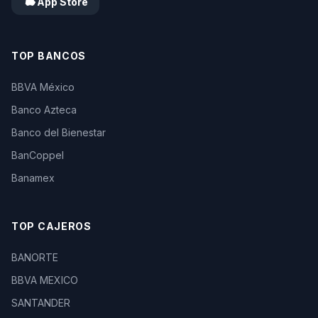
App Store
TOP BANCOS
BBVA México
Banco Azteca
Banco del Bienestar
BanCoppel
Banamex
TOP CAJEROS
BANORTE
BBVA MEXICO
SANTANDER