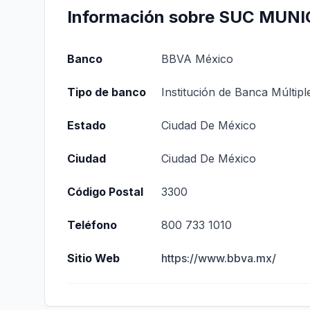
Información sobre SUC MUNI
Banco
BBVA México
Tipo de banco
Institución de Banca Múltipl
Estado
Ciudad De México
Ciudad
Ciudad De México
Código Postal
3300
Teléfono
800 733 1010
Sitio Web
https://www.bbva.mx/