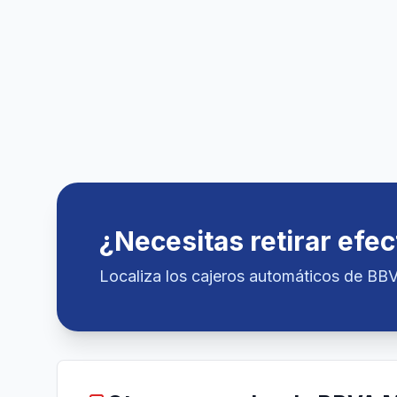
¿Necesitas retirar efec
Localiza los cajeros automáticos de BB