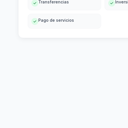
Transferencias
Invers
Pago de servicios