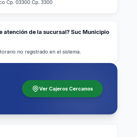
co Cp. 03300 Cp. 3300
de atención de la sucursal? Suc Municipio
orario no registrado en el sistema.
Ver Cajeros Cercanos