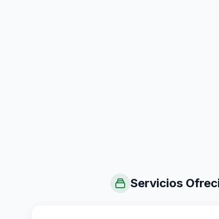
Servicios Ofrec