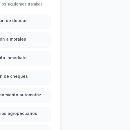
los siguientes trámites:
ión de deudas
ón a morales
ito inmediato
ón de cheques
iamiento automotriz
ios agropecuarios