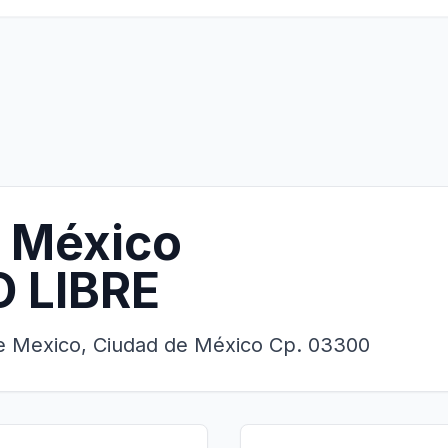
 México
 LIBRE
De Mexico, Ciudad de México Cp. 03300