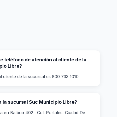
 teléfono de atención al cliente de la
pio Libre?
l cliente de la sucursal es 800 733 1010
 la sucursal Suc Municipio Libre?
a en Balboa 402 , Col. Portales, Ciudad De