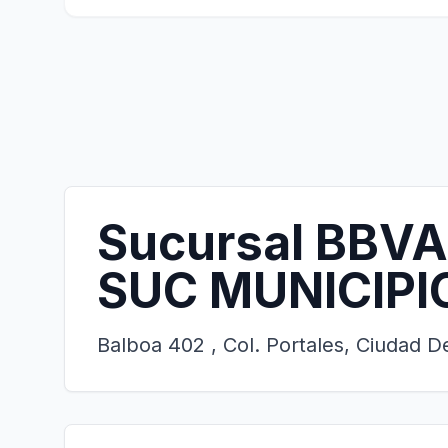
Sucursal BBVA
SUC MUNICIPIO
Balboa 402 , Col. Portales, Ciudad 