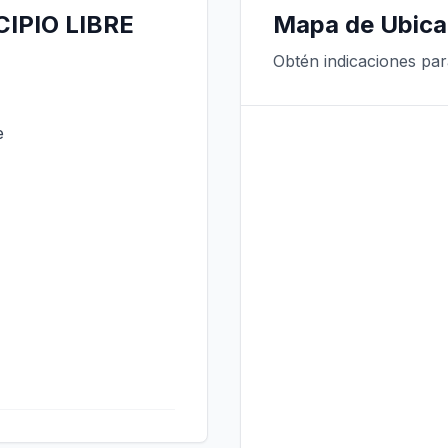
CIPIO LIBRE
Mapa de Ubica
Obtén indicaciones par
e