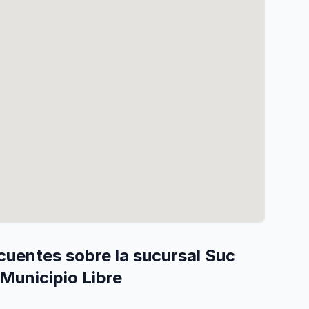
cuentes sobre la sucursal Suc
Municipio Libre