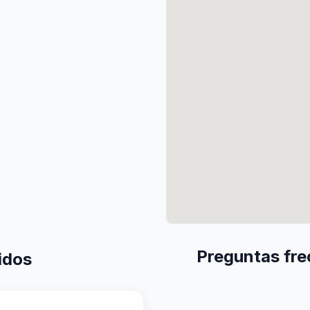
Preguntas fre
idos