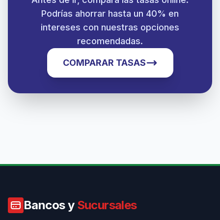
Podrías ahorrar hasta un 40% en
intereses con nuestras opciones
recomendadas.
COMPARAR TASAS
Bancos y
Sucursales