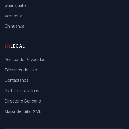
Guanajuato
Veracruz
Chihuahua
LEGAL
Política de Privacidad
Términos de Uso
Contáctanos
Sobre nosotros
Directorio Bancario
Mapa del Sitio XML