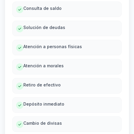
Consulta de saldo
Solución de deudas
Atención a personas físicas
Atención a morales
Retiro de efectivo
Depósito inmediato
Cambio de divisas