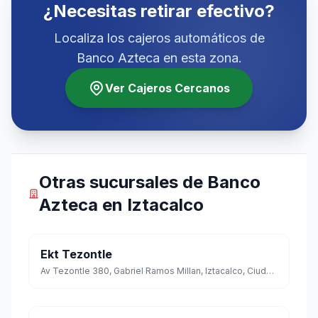
¿Necesitas retirar efectivo?
Localiza los cajeros automáticos de
Banco Azteca en esta zona.
Ver Cajeros Cercanos
Otras sucursales de Banco
Azteca en Iztacalco
Ekt Tezontle
Av Tezontle 380, Gabriel Ramos Millan, Iztacalco, Ciudad de México