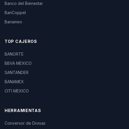
Banco del Bienestar
BanCoppel
Banamex
TOP CAJEROS
BANORTE
BBVA MEXICO
SANTANDER
BANAMEX
CITI MEXICO
HERRAMIENTAS
Conversor de Divisas