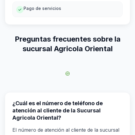
Pago de servicios
Preguntas frecuentes sobre la
sucursal Agricola Oriental
¿Cuál es el número de teléfono de
atención al cliente de la Sucursal
Agricola Oriental?
El número de atención al cliente de la sucursal