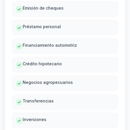
Emisión de cheques
Préstamo personal
Financiamiento automotriz
Crédito hipotecario
Negocios agropecuarios
Transferencias
Inversiones