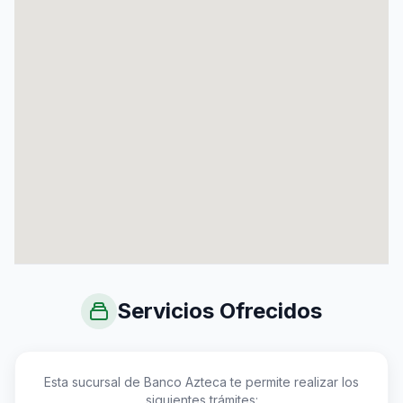
Servicios Ofrecidos
Esta sucursal de Banco Azteca te permite realizar los
siguientes trámites: