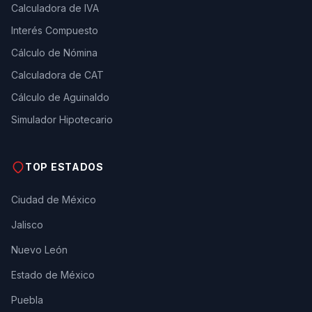
Calculadora de IVA
Interés Compuesto
Cálculo de Nómina
Calculadora de CAT
Cálculo de Aguinaldo
Simulador Hipotecario
TOP ESTADOS
Ciudad de México
Jalisco
Nuevo León
Estado de México
Puebla