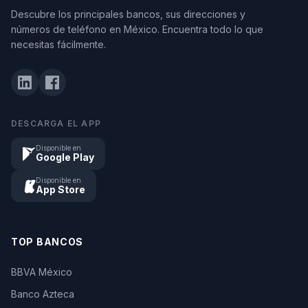
Descubre los principales bancos, sus direcciones y
números de teléfono en México. Encuentra todo lo que
necesitas fácilmente.
DESCARGA EL APP
Disponible en
Google Play
Disponible en
App Store
TOP BANCOS
BBVA México
Banco Azteca