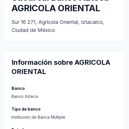
AGRICOLA ORIENTAL
Sur 16 271, Agricola Oriental, Iztacalco,
Ciudad de México
Información sobre AGRICOLA
ORIENTAL
Banco
Banco Azteca
Tipo de banco
Institución de Banca Múltiple