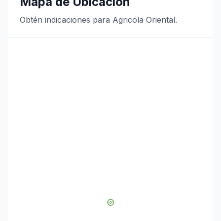
Mapa de Ubicación
Obtén indicaciones para Agricola Oriental.