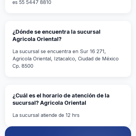
es 55 5447 8810
¿Dónde se encuentra la sucursal
Agricola Oriental?
La sucursal se encuentra en Sur 16 271,
Agricola Oriental, Iztacalco, Ciudad de México
Cp. 8500
¿Cuál es el horario de atención de la
sucursal? Agricola Oriental
La sucursal atiende de 12 hrs