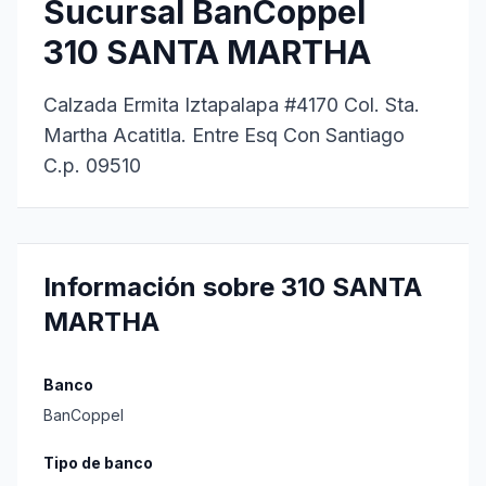
Sucursal BanCoppel
310 SANTA MARTHA
Calzada Ermita Iztapalapa #4170 Col. Sta.
Martha Acatitla. Entre Esq Con Santiago
C.p. 09510
Información sobre 310 SANTA
MARTHA
Banco
BanCoppel
Tipo de banco