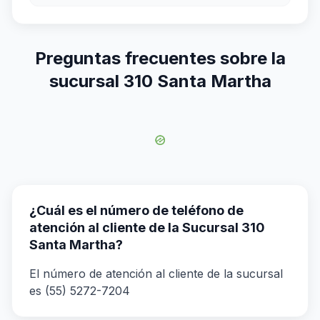
Preguntas frecuentes sobre la
sucursal 310 Santa Martha
¿Cuál es el número de teléfono de
atención al cliente de la Sucursal 310
Santa Martha?
El número de atención al cliente de la sucursal
es (55) 5272-7204