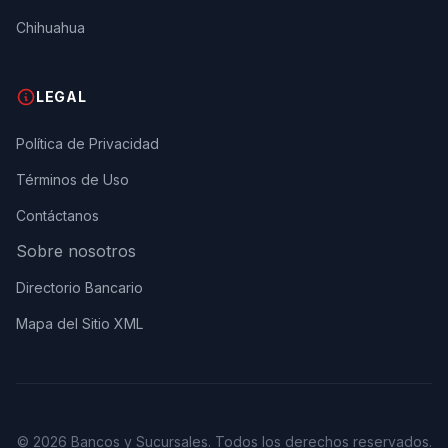
Chihuahua
LEGAL
Política de Privacidad
Términos de Uso
Contáctanos
Sobre nosotros
Directorio Bancario
Mapa del Sitio XML
© 2026 Bancos y Sucursales. Todos los derechos reservados.