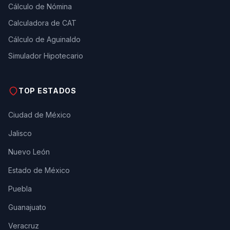
Cálculo de Nómina
Calculadora de CAT
Cálculo de Aguinaldo
Simulador Hipotecario
TOP ESTADOS
Ciudad de México
Jalisco
Nuevo León
Estado de México
Puebla
Guanajuato
Veracruz