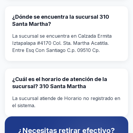
¿Dónde se encuentra la sucursal 310
Santa Martha?
La sucursal se encuentra en Calzada Ermita
Iztapalapa #4170 Col. Sta. Martha Acatitla.
Entre Esq Con Santiago C.p. 09510 Cp.
¿Cuál es el horario de atención de la
sucursal? 310 Santa Martha
La sucursal atiende de Horario no registrado en
el sistema.
¿Necesitas retirar efectivo?