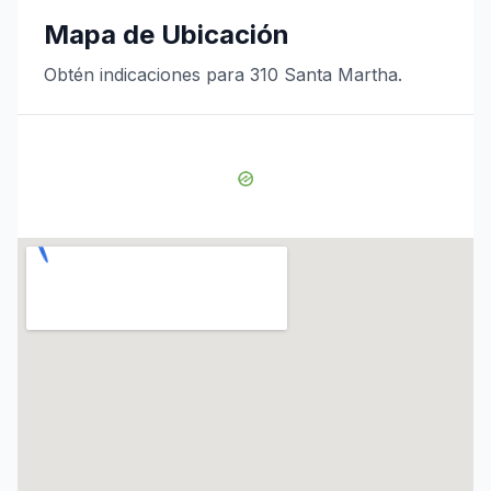
Mapa de Ubicación
Obtén indicaciones para 310 Santa Martha.