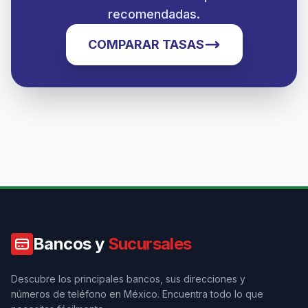
recomendadas.
COMPARAR TASAS
Bancos y
Sucursales
Descubre los principales bancos, sus direcciones y
números de teléfono en México. Encuentra todo lo que