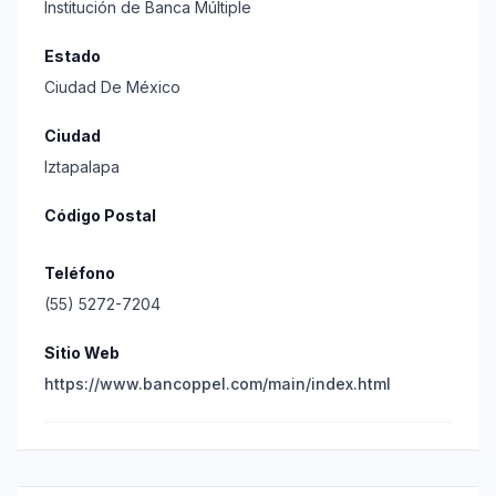
Institución de Banca Múltiple
Estado
Ciudad De México
Ciudad
Iztapalapa
Código Postal
Teléfono
(55) 5272-7204
Sitio Web
https://www.bancoppel.com/main/index.html