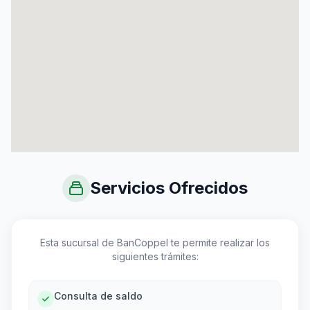
Servicios Ofrecidos
Esta sucursal de BanCoppel te permite realizar los
siguientes trámites:
Consulta de saldo