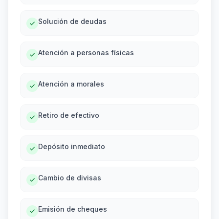
Solución de deudas
Atención a personas físicas
Atención a morales
Retiro de efectivo
Depósito inmediato
Cambio de divisas
Emisión de cheques