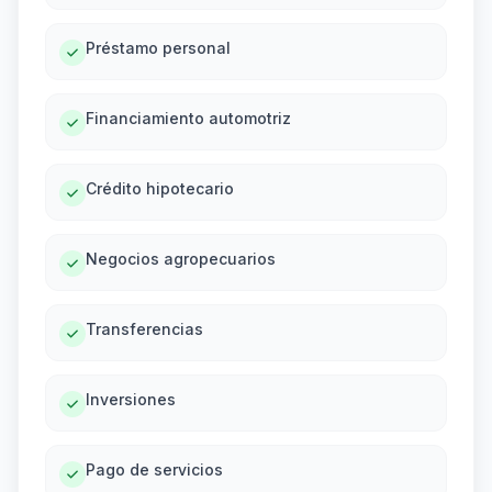
Préstamo personal
Financiamiento automotriz
Crédito hipotecario
Negocios agropecuarios
Transferencias
Inversiones
Pago de servicios