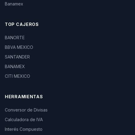
Banamex
TOP CAJEROS
BANORTE
BBVA MEXICO
SANTANDER
BANAMEX
CITI MEXICO
HERRAMIENTAS
Conversor de Divisas
Calculadora de IVA
Interés Compuesto