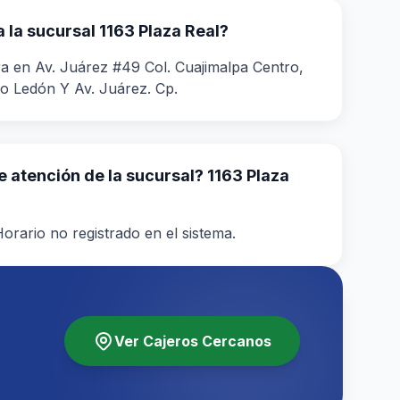
la sucursal 1163 Plaza Real?
a en Av. Juárez #49 Col. Cuajimalpa Centro,
llo Ledón Y Av. Juárez. Cp.
de atención de la sucursal? 1163 Plaza
orario no registrado en el sistema.
Ver Cajeros Cercanos