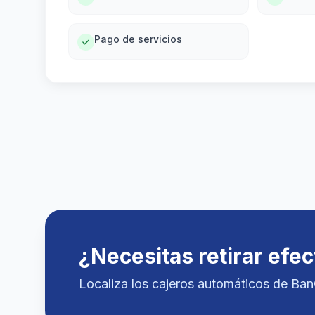
Pago de servicios
¿Necesitas retirar efec
Localiza los cajeros automáticos de Ba