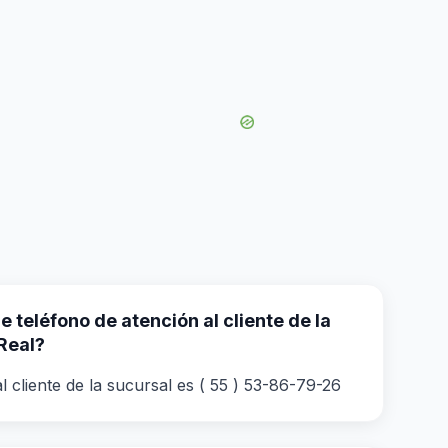
 teléfono de atención al cliente de la
Real?
 cliente de la sucursal es ( 55 ) 53-86-79-26