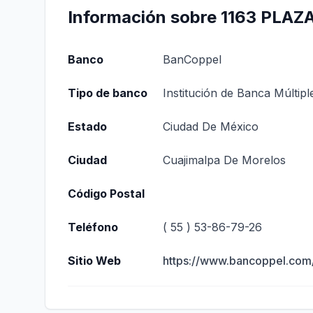
Información sobre 1163 PLAZ
Banco
BanCoppel
Tipo de banco
Institución de Banca Múltipl
Estado
Ciudad De México
Ciudad
Cuajimalpa De Morelos
Código Postal
Teléfono
( 55 ) 53-86-79-26
Sitio Web
https://www.bancoppel.com/