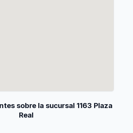
tes sobre la sucursal 1163 Plaza
Real