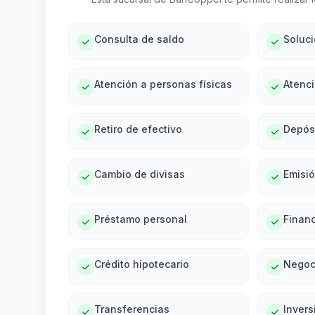
Consulta de saldo
Soluc
Atención a personas físicas
Atenci
Retiro de efectivo
Depós
Cambio de divisas
Emisi
Préstamo personal
Financ
Crédito hipotecario
Negoc
Transferencias
Invers