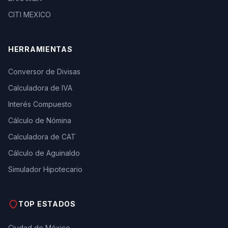
CITI MEXICO
HERRAMIENTAS
Conversor de Divisas
Calculadora de IVA
Interés Compuesto
Cálculo de Nómina
Calculadora de CAT
Cálculo de Aguinaldo
Simulador Hipotecario
TOP ESTADOS
Ciudad de México