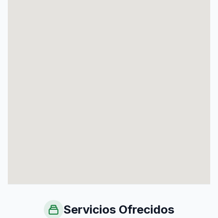
Servicios Ofrecidos