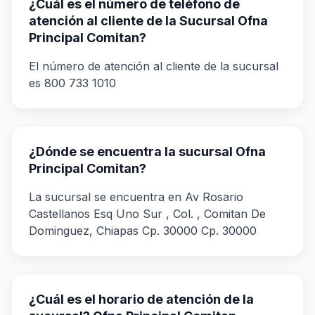
¿Cuál es el número de teléfono de
atención al cliente de la Sucursal Ofna
Principal Comitan?
El número de atención al cliente de la sucursal
es 800 733 1010
¿Dónde se encuentra la sucursal Ofna
Principal Comitan?
La sucursal se encuentra en Av Rosario
Castellanos Esq Uno Sur , Col. , Comitan De
Dominguez, Chiapas Cp. 30000 Cp. 30000
¿Cuál es el horario de atención de la