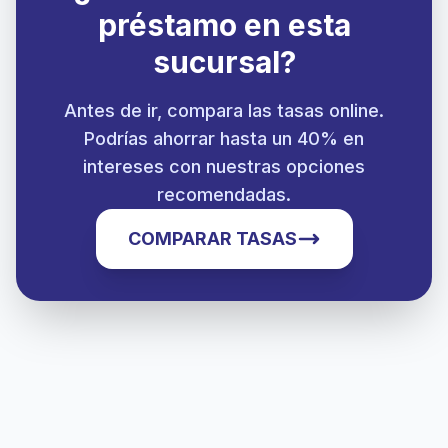
préstamo en esta
sucursal?
Antes de ir, compara las tasas online.
Podrías ahorrar hasta un 40% en
intereses con nuestras opciones
recomendadas.
COMPARAR TASAS