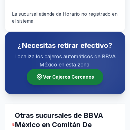
La sucursal atiende de Horario no registrado en
el sistema.
¿Necesitas retirar efectivo?
Localiza los cajeros automáticos de BBVA
México en esta zona.
Ver Cajeros Cercanos
Otras sucursales de BBVA
México en Comitán De