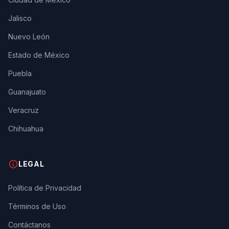
Jalisco
Nuevo León
Estado de México
Puebla
Guanajuato
Veracruz
Chihuahua
LEGAL
Política de Privacidad
Términos de Uso
Contáctanos