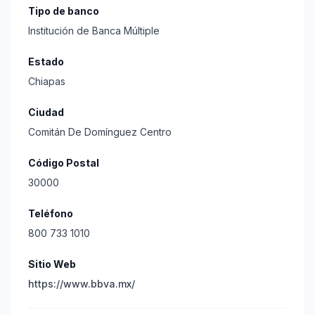
Tipo de banco
Institución de Banca Múltiple
Estado
Chiapas
Ciudad
Comitán De Domínguez Centro
Código Postal
30000
Teléfono
800 733 1010
Sitio Web
https://www.bbva.mx/