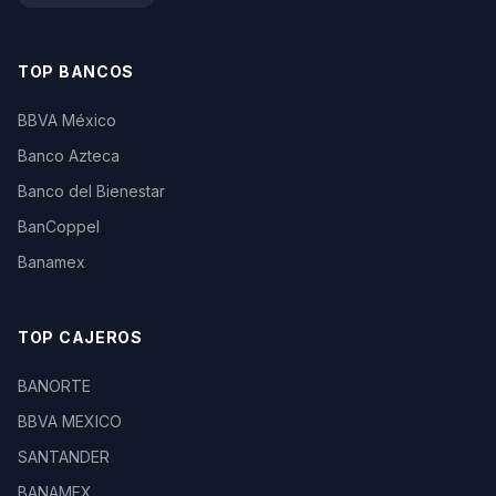
TOP BANCOS
BBVA México
Banco Azteca
Banco del Bienestar
BanCoppel
Banamex
TOP CAJEROS
BANORTE
BBVA MEXICO
SANTANDER
BANAMEX