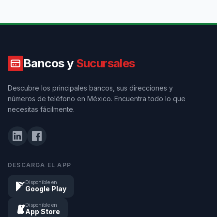
Bancos y
Sucursales
Descubre los principales bancos, sus direcciones y
números de teléfono en México. Encuentra todo lo que
necesitas fácilmente.
DESCARGA EL APP
Disponible en
Google Play
Disponible en
App Store