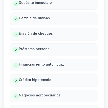
Depósito inmediato
Cambio de divisas
Emisión de cheques
Préstamo personal
Financiamiento automotriz
Crédito hipotecario
Negocios agropecuarios