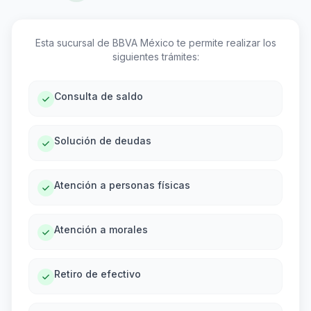
Esta sucursal de BBVA México te permite realizar los
siguientes trámites:
Consulta de saldo
Solución de deudas
Atención a personas físicas
Atención a morales
Retiro de efectivo