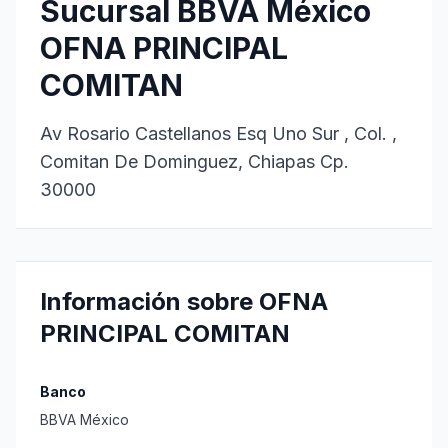
Sucursal BBVA México
OFNA PRINCIPAL
COMITAN
Av Rosario Castellanos Esq Uno Sur , Col. ,
Comitan De Dominguez, Chiapas Cp.
30000
Información sobre OFNA
PRINCIPAL COMITAN
Banco
BBVA México