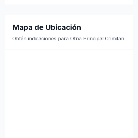
Mapa de Ubicación
Obtén indicaciones para Ofna Principal Comitan.