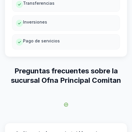
Transferencias
Inversiones
Pago de servicios
Preguntas frecuentes sobre la
sucursal Ofna Principal Comitan