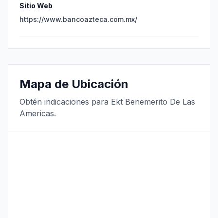
Sitio Web
https://www.bancoazteca.com.mx/
Mapa de Ubicación
Obtén indicaciones para Ekt Benemerito De Las
Americas.