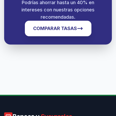
Podrías ahorrar hasta un 40% en
intereses con nuestras opciones
recomendadas.
COMPARAR TASAS