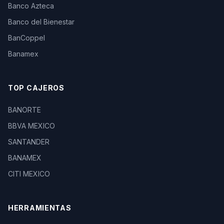
Banco Azteca
Banco del Bienestar
BanCoppel
Banamex
TOP CAJEROS
BANORTE
BBVA MEXICO
SANTANDER
BANAMEX
CITI MEXICO
HERRAMIENTAS