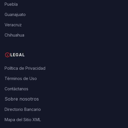
Puebla
Guanajuato
Veracruz
Chihuahua
LEGAL
Política de Privacidad
Términos de Uso
Contáctanos
Sobre nosotros
Directorio Bancario
Mapa del Sitio XML