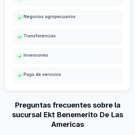
Negocios agropecuarios
Transferencias
Inversiones
Pago de servicios
Preguntas frecuentes sobre la
sucursal Ekt Benemerito De Las
Americas