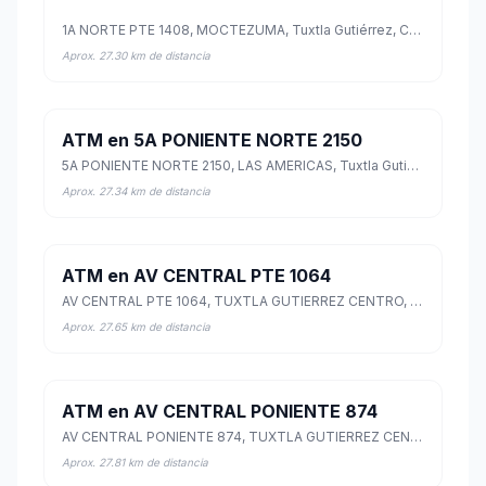
1A NORTE PTE 1408, MOCTEZUMA, Tuxtla Gutiérrez, Chiapas
Aprox. 27.30 km de distancia
ATM en 5A PONIENTE NORTE 2150
5A PONIENTE NORTE 2150, LAS AMERICAS, Tuxtla Gutiérrez, Chiapas
Aprox. 27.34 km de distancia
ATM en AV CENTRAL PTE 1064
AV CENTRAL PTE 1064, TUXTLA GUTIERREZ CENTRO, Tuxtla Gutiérrez, Chiapas
Aprox. 27.65 km de distancia
ATM en AV CENTRAL PONIENTE 874
AV CENTRAL PONIENTE 874, TUXTLA GUTIERREZ CENTRO, Tuxtla Gutiérrez, Chiapas
Aprox. 27.81 km de distancia