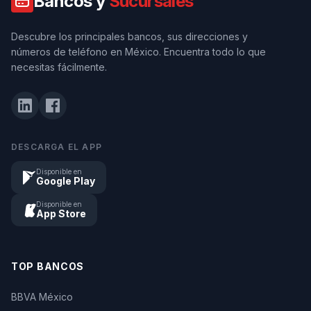
Bancos y
Sucursales
Descubre los principales bancos, sus direcciones y
números de teléfono en México. Encuentra todo lo que
necesitas fácilmente.
DESCARGA EL APP
Disponible en
Google Play
Disponible en
App Store
TOP BANCOS
BBVA México