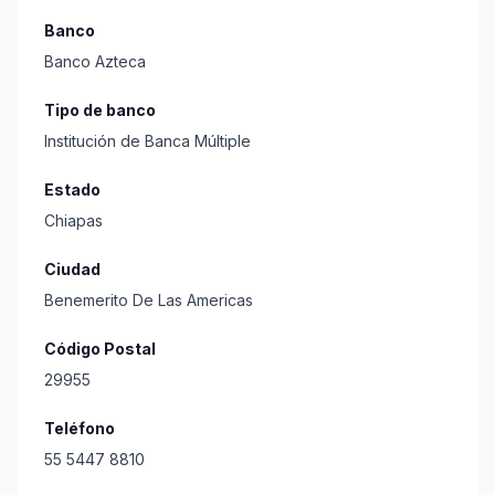
Banco
Banco Azteca
Tipo de banco
Institución de Banca Múltiple
Estado
Chiapas
Ciudad
Benemerito De Las Americas
Código Postal
29955
Teléfono
55 5447 8810