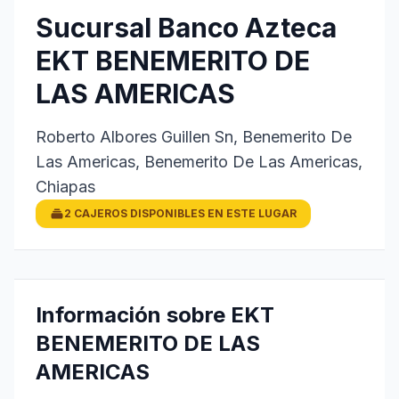
Sucursal Banco Azteca
EKT BENEMERITO DE
LAS AMERICAS
Roberto Albores Guillen Sn, Benemerito De
Las Americas, Benemerito De Las Americas,
Chiapas
2 CAJEROS DISPONIBLES EN ESTE LUGAR
Información sobre EKT
BENEMERITO DE LAS
AMERICAS