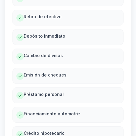
Retiro de efectivo
Depósito inmediato
Cambio de divisas
Emisión de cheques
Préstamo personal
Financiamiento automotriz
Crédito hipotecario