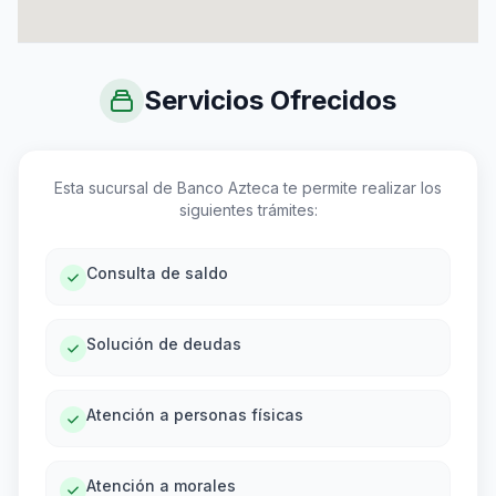
Servicios Ofrecidos
Esta sucursal de Banco Azteca te permite realizar los
siguientes trámites:
Consulta de saldo
Solución de deudas
Atención a personas físicas
Atención a morales