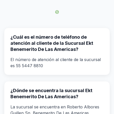
¿Cuál es el número de teléfono de
atención al cliente de la Sucursal Ekt
Benemerito De Las Americas?
El número de atención al cliente de la sucursal
es 55 5447 8810
¿Dónde se encuentra la sucursal Ekt
Benemerito De Las Americas?
La sucursal se encuentra en Roberto Albores
Guillen Sn, Benemerito De Las Americas,