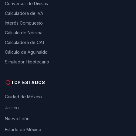
Conversor de Divisas
Calculadora de IVA
Interés Compuesto
Cálculo de Nómina
Calculadora de CAT
Cálculo de Aguinaldo
Simulador Hipotecario
TOP ESTADOS
Ciudad de México
Jalisco
Nuevo León
Estado de México