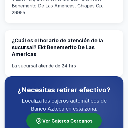
Benemerito De Las Americas, Chiapas Cp.
29955
¿Cuál es el horario de atención de la
sucursal? Ekt Benemerito De Las
Americas
La sucursal atiende de 24 hrs
¿Necesitas retirar efectivo?
Localiza los cajeros automáticos de
Banco Azteca en esta zona.
Ver Cajeros Cercanos