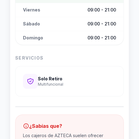
Viernes
09:00 - 21:00
Sábado
09:00 - 21:00
Domingo
09:00 - 21:00
SERVICIOS
Solo Retiro
Multifuncional
¿Sabías que?
Los cajeros de AZTECA suelen ofrecer