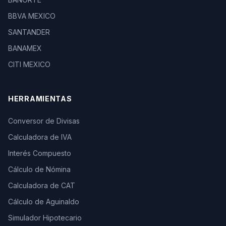
BBVA MEXICO
SANTANDER
BANAMEX
CITI MEXICO
HERRAMIENTAS
Conversor de Divisas
Calculadora de IVA
Interés Compuesto
Cálculo de Nómina
Calculadora de CAT
Cálculo de Aguinaldo
Simulador Hipotecario