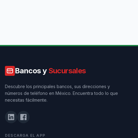
Bancos y
Sucursales
Descubre los principales bancos, sus direcciones y
números de teléfono en México. Encuentra todo lo que
necesitas fácilmente.
DESCARGA EL APP