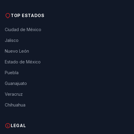
TOP ESTADOS
Ciudad de México
Jalisco
Nuevo León
Estado de México
Puebla
Guanajuato
Veracruz
Chihuahua
LEGAL