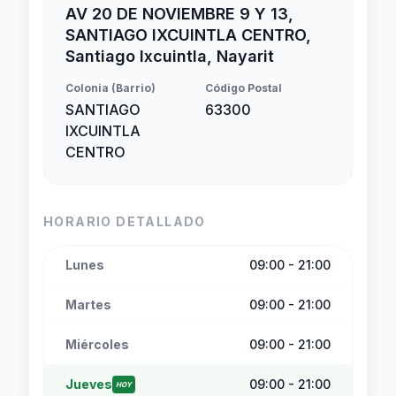
AV 20 DE NOVIEMBRE 9 Y 13,
SANTIAGO IXCUINTLA CENTRO,
Santiago Ixcuintla, Nayarit
Colonia (Barrio)
Código Postal
SANTIAGO
63300
IXCUINTLA
CENTRO
HORARIO DETALLADO
Lunes
09:00 - 21:00
Martes
09:00 - 21:00
Miércoles
09:00 - 21:00
Jueves
09:00 - 21:00
HOY