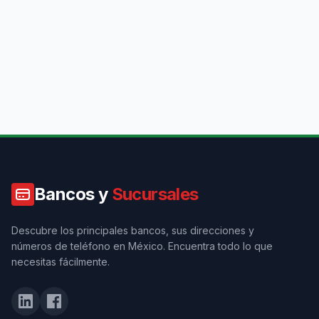
Bancos y
Sucursales
Descubre los principales bancos, sus direcciones y
números de teléfono en México. Encuentra todo lo que
necesitas fácilmente.