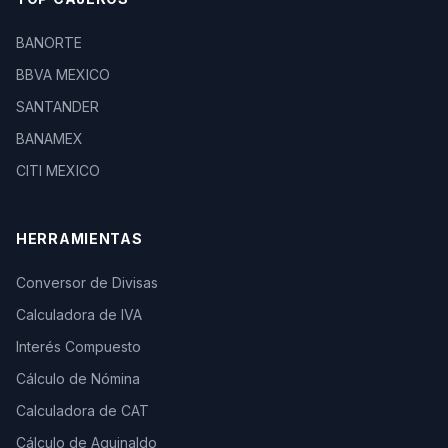
BANORTE
BBVA MEXICO
SANTANDER
BANAMEX
CITI MEXICO
HERRAMIENTAS
Conversor de Divisas
Calculadora de IVA
Interés Compuesto
Cálculo de Nómina
Calculadora de CAT
Cálculo de Aguinaldo