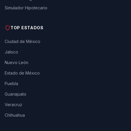
Simulador Hipotecario
TOP ESTADOS
Ciudad de México
Jalisco
Nuevo León
Estado de México
Puebla
Guanajuato
Veracruz
Chihuahua