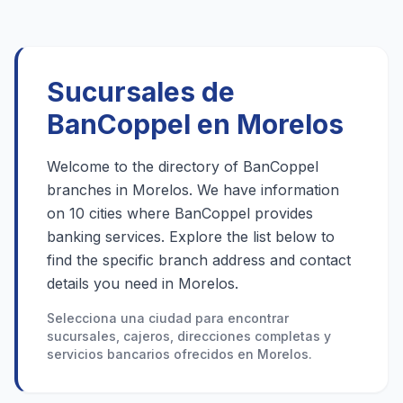
Sucursales de
BanCoppel en Morelos
Welcome to the directory of BanCoppel
branches in Morelos. We have information
on 10 cities where BanCoppel provides
banking services. Explore the list below to
find the specific branch address and contact
details you need in Morelos.
Selecciona una ciudad para encontrar
sucursales, cajeros, direcciones completas y
servicios bancarios ofrecidos en Morelos.