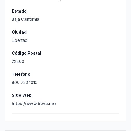
Estado
Baja California
Ciudad
Libertad
Código Postal
22400
Teléfono
800 733 1010
Sitio Web
https://www.bbva.mx/