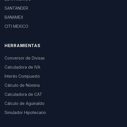
SANTANDER
BANAMEX
CITI MEXICO
HERRAMIENTAS
Conversor de Divisas
Calculadora de IVA
Interés Compuesto
Cálculo de Nómina
Calculadora de CAT
Cálculo de Aguinaldo
Simulador Hipotecario