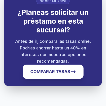
NOVEDAD 2026
¿Planeas solicitar un
préstamo en esta
sucursal?
Antes de ir, compara las tasas online.
Podrías ahorrar hasta un 40% en
intereses con nuestras opciones
recomendadas.
COMPARAR TASAS