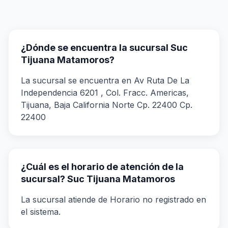
¿Dónde se encuentra la sucursal Suc
Tijuana Matamoros?
La sucursal se encuentra en Av Ruta De La
Independencia 6201 , Col. Fracc. Americas,
Tijuana, Baja California Norte Cp. 22400 Cp.
22400
¿Cuál es el horario de atención de la
sucursal? Suc Tijuana Matamoros
La sucursal atiende de Horario no registrado en
el sistema.