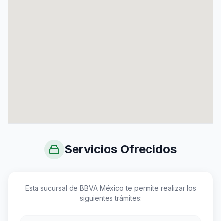
Servicios Ofrecidos
Esta sucursal de BBVA México te permite realizar los
siguientes trámites: