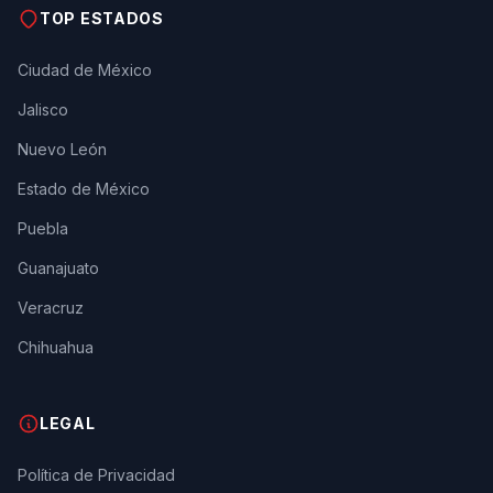
TOP ESTADOS
Ciudad de México
Jalisco
Nuevo León
Estado de México
Puebla
Guanajuato
Veracruz
Chihuahua
LEGAL
Política de Privacidad