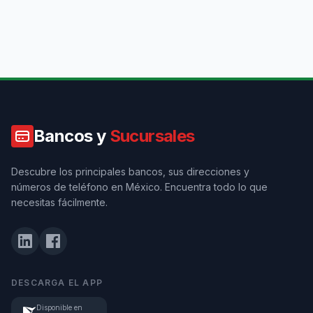
Bancos y
Sucursales
Descubre los principales bancos, sus direcciones y
números de teléfono en México. Encuentra todo lo que
necesitas fácilmente.
DESCARGA EL APP
Disponible en