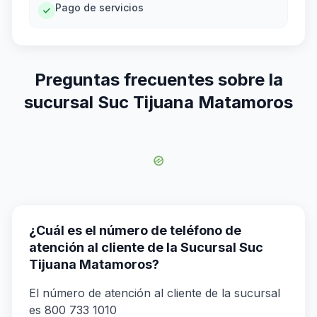
Pago de servicios
Preguntas frecuentes sobre la
sucursal Suc Tijuana Matamoros
¿Cuál es el número de teléfono de
atención al cliente de la Sucursal Suc
Tijuana Matamoros?
El número de atención al cliente de la sucursal
es 800 733 1010