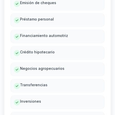
Emisión de cheques
Préstamo personal
Financiamiento automotriz
Crédito hipotecario
Negocios agropecuarios
Transferencias
Inversiones