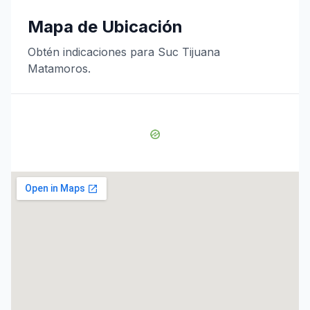
Mapa de Ubicación
Obtén indicaciones para Suc Tijuana
Matamoros.