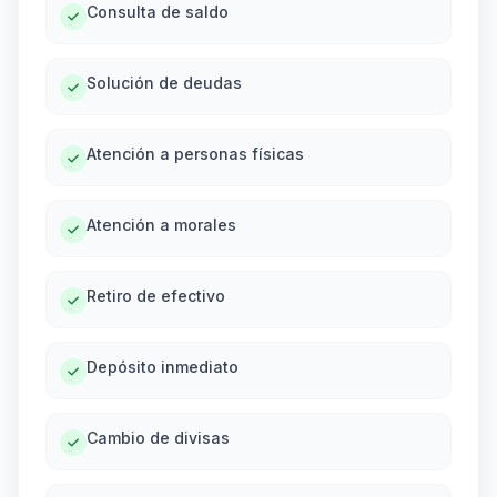
Consulta de saldo
Solución de deudas
Atención a personas físicas
Atención a morales
Retiro de efectivo
Depósito inmediato
Cambio de divisas