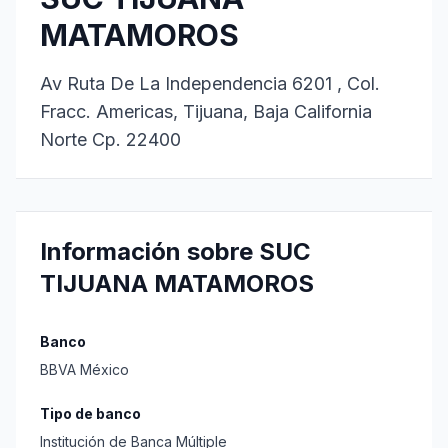
MATAMOROS
Av Ruta De La Independencia 6201 , Col.
Fracc. Americas, Tijuana, Baja California
Norte Cp. 22400
Información sobre SUC
TIJUANA MATAMOROS
Banco
BBVA México
Tipo de banco
Institución de Banca Múltiple