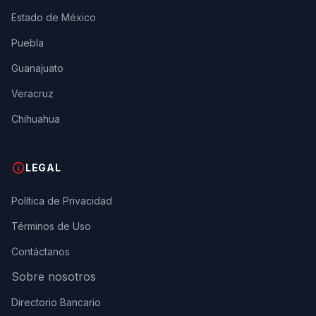
Estado de México
Puebla
Guanajuato
Veracruz
Chihuahua
LEGAL
Política de Privacidad
Términos de Uso
Contáctanos
Sobre nosotros
Directorio Bancario