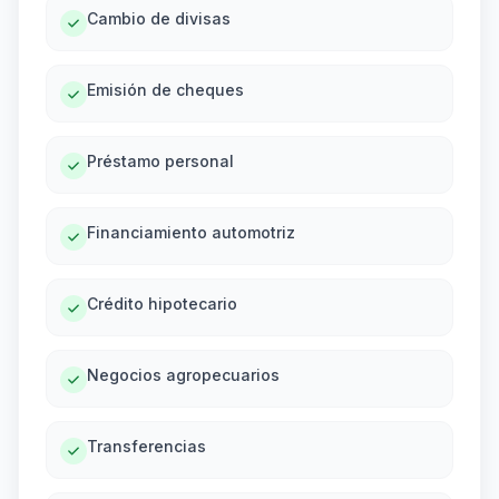
Cambio de divisas
Emisión de cheques
Préstamo personal
Financiamiento automotriz
Crédito hipotecario
Negocios agropecuarios
Transferencias