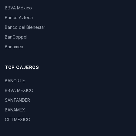
BBVA México
Banco Azteca
Banco del Bienestar
BanCoppel
Banamex
TOP CAJEROS
BANORTE
BBVA MEXICO
SANTANDER
BANAMEX
CITI MEXICO