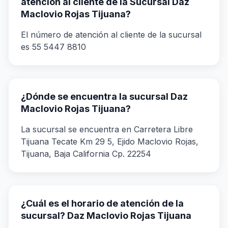
atención al cliente de la Sucursal Daz
Maclovio Rojas Tijuana?
El número de atención al cliente de la sucursal
es 55 5447 8810
¿Dónde se encuentra la sucursal Daz
Maclovio Rojas Tijuana?
La sucursal se encuentra en Carretera Libre
Tijuana Tecate Km 29 5, Ejido Maclovio Rojas,
Tijuana, Baja California Cp. 22254
¿Cuál es el horario de atención de la
sucursal? Daz Maclovio Rojas Tijuana