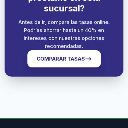
sucursal?
Antes de ir, compara las tasas online.
Podrías ahorrar hasta un 40% en
intereses con nuestras opciones
recomendadas.
COMPARAR TASAS