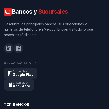
Bancos y
Sucursales
Descubre los principales bancos, sus direcciones y
números de teléfono en México. Encuentra todo lo que
necesitas fácilmente.
DESCARGA EL APP
Disponible en
Google Play
Disponible en
App Store
TOP BANCOS