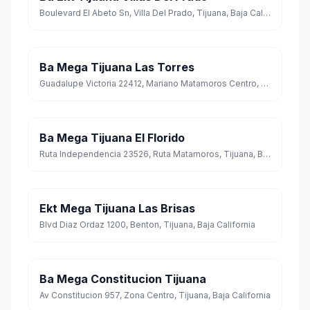
Boulevard El Abeto Sn, Villa Del Prado, Tijuana, Baja California
Ba Mega Tijuana Las Torres
Guadalupe Victoria 22412, Mariano Matamoros Centro, Tijuana, Baja California
Ba Mega Tijuana El Florido
Ruta Independencia 23526, Ruta Matamoros, Tijuana, Baja California
Ekt Mega Tijuana Las Brisas
Blvd Diaz Ordaz 1200, Benton, Tijuana, Baja California
Ba Mega Constitucion Tijuana
Av Constitucion 957, Zona Centro, Tijuana, Baja California