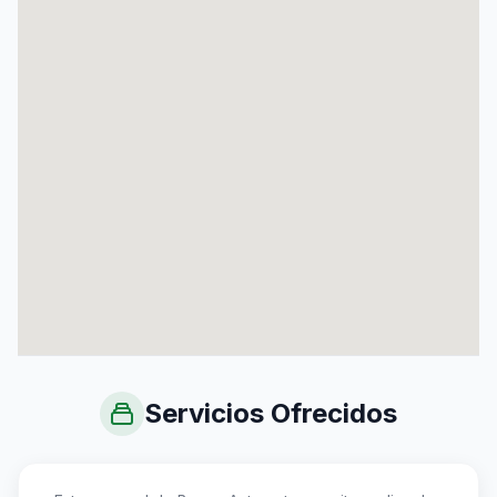
Servicios Ofrecidos