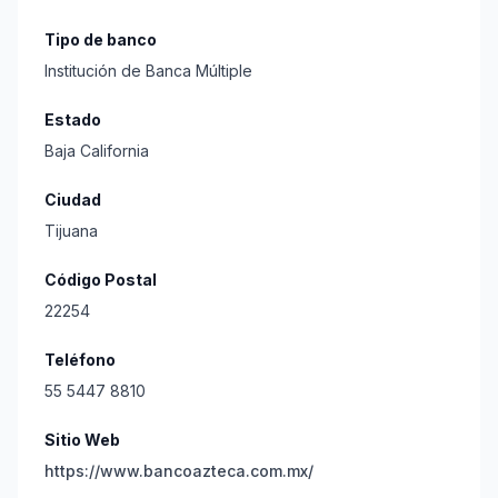
Tipo de banco
Institución de Banca Múltiple
Estado
Baja California
Ciudad
Tijuana
Código Postal
22254
Teléfono
55 5447 8810
Sitio Web
https://www.bancoazteca.com.mx/