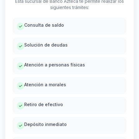
Esta sucursal de Banco Azteca te permite realizar los
siguientes trámites:
Consulta de saldo
Solución de deudas
Atención a personas físicas
Atención a morales
Retiro de efectivo
Depósito inmediato