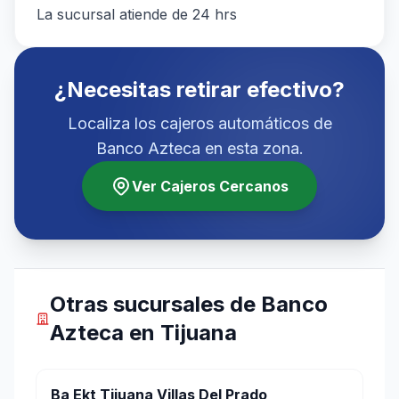
La sucursal atiende de 24 hrs
¿Necesitas retirar efectivo?
Localiza los cajeros automáticos de
Banco Azteca en esta zona.
Ver Cajeros Cercanos
Otras sucursales de Banco
Azteca en Tijuana
Ba Ekt Tijuana Villas Del Prado