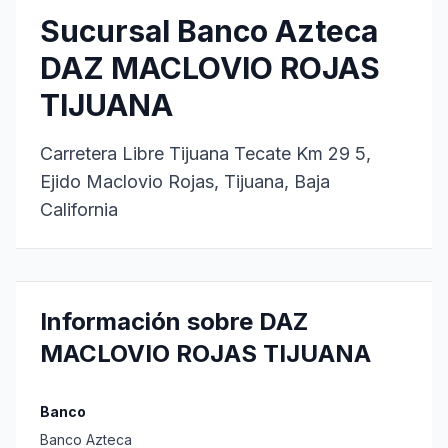
Sucursal Banco Azteca
DAZ MACLOVIO ROJAS
TIJUANA
Carretera Libre Tijuana Tecate Km 29 5,
Ejido Maclovio Rojas, Tijuana, Baja
California
Información sobre DAZ
MACLOVIO ROJAS TIJUANA
Banco
Banco Azteca