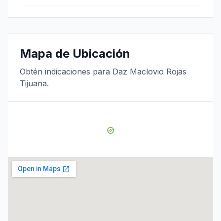
Mapa de Ubicación
Obtén indicaciones para Daz Maclovio Rojas
Tijuana.