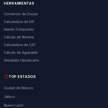
HERRAMIENTAS
Conversor de Divisas
Calculadora de IVA
Interés Compuesto
Cálculo de Nómina
Calculadora de CAT
Cálculo de Aguinaldo
Simulador Hipotecario
TOP ESTADOS
Ciudad de México
Jalisco
Nuevo León