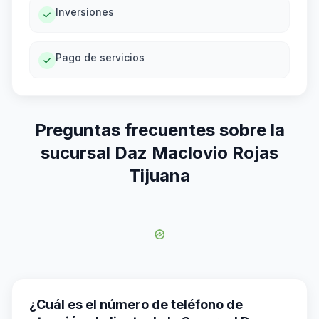
Inversiones
Pago de servicios
Preguntas frecuentes sobre la
sucursal Daz Maclovio Rojas
Tijuana
¿Cuál es el número de teléfono de