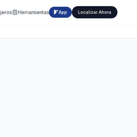
jeros
Herramientas
App
Localizar Ahora