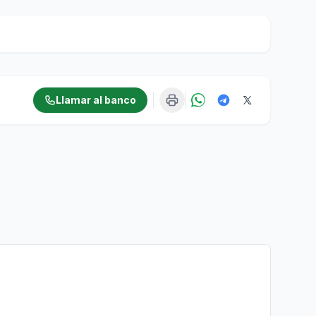
Llamar al banco