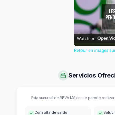
Watch on
Retour en images sur 
Servicios Ofrec
Esta sucursal de BBVA México te permite realizar 
Consulta de saldo
Soluc