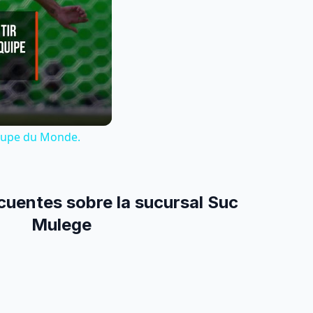
 Coupe du Monde.
cuentes sobre la sucursal Suc
Mulege