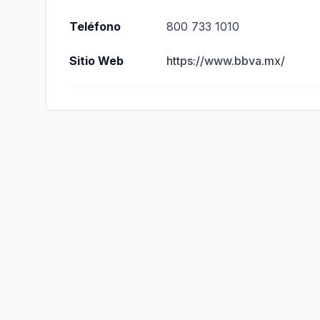
Teléfono
800 733 1010
Sitio Web
https://www.bbva.mx/