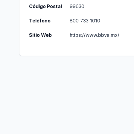
Código Postal
99630
Teléfono
800 733 1010
Sitio Web
https://www.bbva.mx/