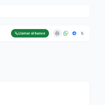
Llamar al banco