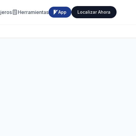
jeros
Herramientas
App
Localizar Ahora