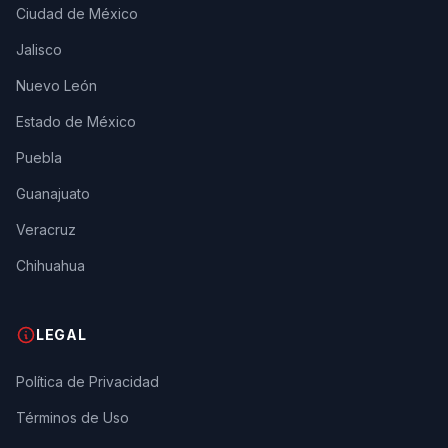
Ciudad de México
Jalisco
Nuevo León
Estado de México
Puebla
Guanajuato
Veracruz
Chihuahua
LEGAL
Política de Privacidad
Términos de Uso