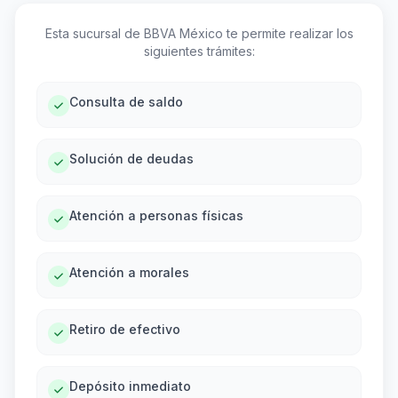
Esta sucursal de BBVA México te permite realizar los
siguientes trámites:
Consulta de saldo
Solución de deudas
Atención a personas físicas
Atención a morales
Retiro de efectivo
Depósito inmediato