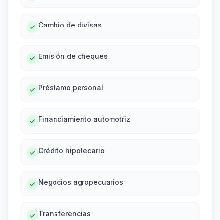
Cambio de divisas
Emisión de cheques
Préstamo personal
Financiamiento automotriz
Crédito hipotecario
Negocios agropecuarios
Transferencias