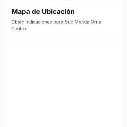
Mapa de Ubicación
Obtén indicaciones para Suc Merida Ofna
Centro.