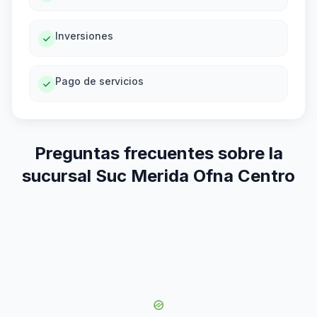
Inversiones
Pago de servicios
Preguntas frecuentes sobre la
sucursal Suc Merida Ofna Centro