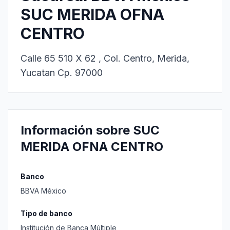
SUC MERIDA OFNA
CENTRO
Calle 65 510 X 62 , Col. Centro, Merida,
Yucatan Cp. 97000
Información sobre SUC
MERIDA OFNA CENTRO
Banco
BBVA México
Tipo de banco
Institución de Banca Múltiple