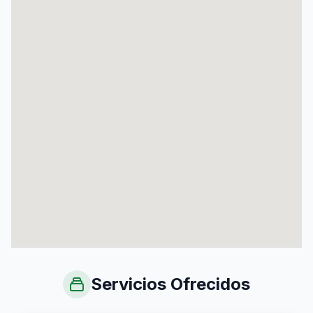
Servicios Ofrecidos