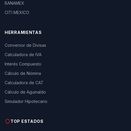
BANAMEX
CITI MEXICO
HERRAMIENTAS
Conversor de Divisas
Calculadora de IVA
Interés Compuesto
Cálculo de Nómina
Calculadora de CAT
Cálculo de Aguinaldo
Simulador Hipotecario
TOP ESTADOS