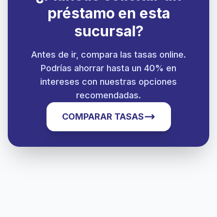
préstamo en esta
sucursal?
Antes de ir, compara las tasas online.
Podrías ahorrar hasta un 40% en
intereses con nuestras opciones
recomendadas.
COMPARAR TASAS