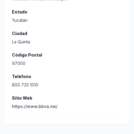
Estado
Yucatán
Ciudad
La Quinta
Código Postal
97000
Teléfono
800 733 1010
Sitio Web
https://www.bbva.mx/