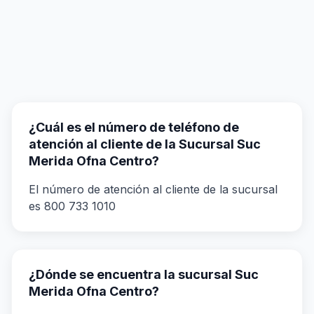
¿Cuál es el número de teléfono de
atención al cliente de la Sucursal Suc
Merida Ofna Centro?
El número de atención al cliente de la sucursal
es 800 733 1010
¿Dónde se encuentra la sucursal Suc
Merida Ofna Centro?