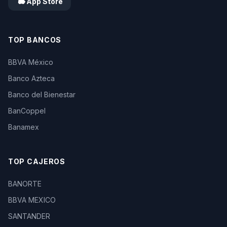
App Store
TOP BANCOS
BBVA México
Banco Azteca
Banco del Bienestar
BanCoppel
Banamex
TOP CAJEROS
BANORTE
BBVA MEXICO
SANTANDER