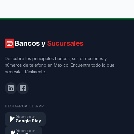
Bancos y
Sucursales
Descubre los principales bancos, sus direcciones y
números de teléfono en México. Encuentra todo lo que
necesitas fácilmente.
DESCARGA EL APP
Disponible en
Google Play
Disponible en