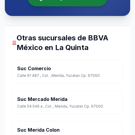
Otras sucursales de BBVA
México en La Quinta
Suc Comercio
Calle 61 487 , Col. , Merida, Yucatan Cp. 97000
Suc Mercado Merida
Calle 54 546 a , Col. , Merida, Yucatan Cp. 97000
Suc Merida Colon