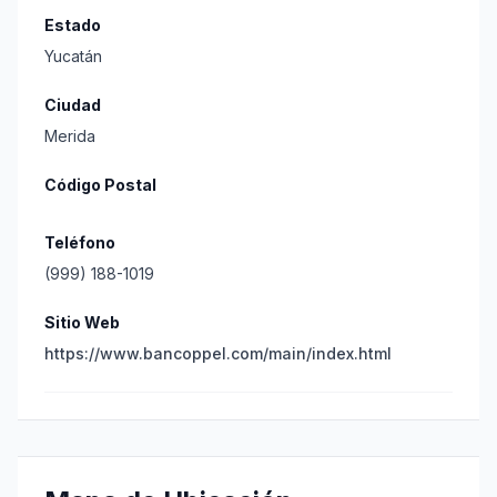
Estado
Yucatán
Ciudad
Merida
Código Postal
Teléfono
(999) 188-1019
Sitio Web
https://www.bancoppel.com/main/index.html