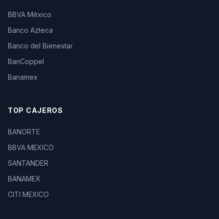
BBVA México
Banco Azteca
Banco del Bienestar
BanCoppel
Banamex
TOP CAJEROS
BANORTE
BBVA MEXICO
SANTANDER
BANAMEX
CITI MEXICO