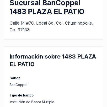
Sucursal BanCoppel
1483 PLAZA EL PATIO
Calle 14 #70, Local 8d, Col. Chuminopolis,
Cp. 97158
Información sobre 1483 PLAZA
EL PATIO
Banco
BanCoppel
Tipo de banco
Institución de Banca Múltiple