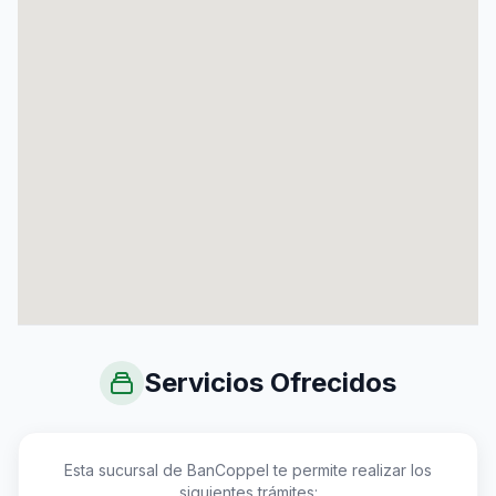
Servicios Ofrecidos
Esta sucursal de BanCoppel te permite realizar los
siguientes trámites: