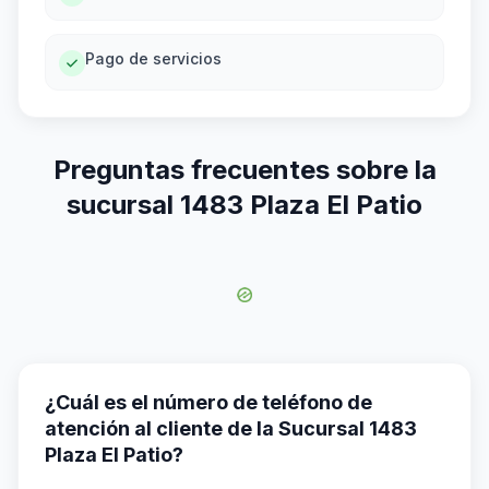
Pago de servicios
Preguntas frecuentes sobre la
sucursal 1483 Plaza El Patio
¿Cuál es el número de teléfono de
atención al cliente de la Sucursal 1483
Plaza El Patio?