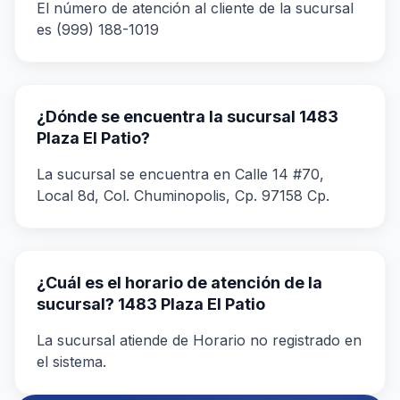
El número de atención al cliente de la sucursal
es (999) 188-1019
¿Dónde se encuentra la sucursal 1483
Plaza El Patio?
La sucursal se encuentra en Calle 14 #70,
Local 8d, Col. Chuminopolis, Cp. 97158 Cp.
¿Cuál es el horario de atención de la
sucursal? 1483 Plaza El Patio
La sucursal atiende de Horario no registrado en
el sistema.