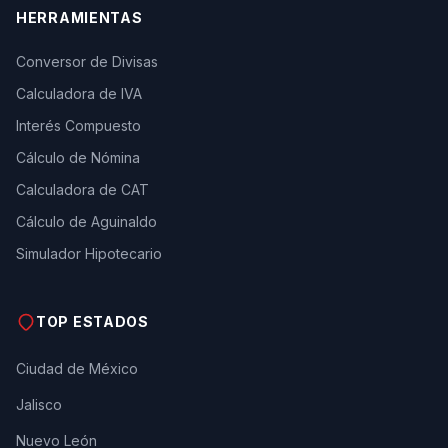
HERRAMIENTAS
Conversor de Divisas
Calculadora de IVA
Interés Compuesto
Cálculo de Nómina
Calculadora de CAT
Cálculo de Aguinaldo
Simulador Hipotecario
TOP ESTADOS
Ciudad de México
Jalisco
Nuevo León