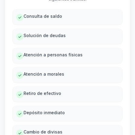
Consulta de saldo
Solución de deudas
Atención a personas físicas
Atención a morales
Retiro de efectivo
Depósito inmediato
Cambio de divisas