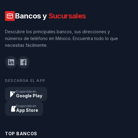
Bancos y
Sucursales
Descubre los principales bancos, sus direcciones y
números de teléfono en México. Encuentra todo lo que
necesitas fácilmente.
DESCARGA EL APP
Disponible en
Google Play
Disponible en
App Store
TOP BANCOS