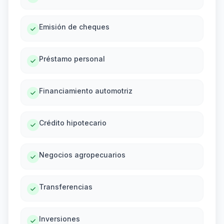
Emisión de cheques
Préstamo personal
Financiamiento automotriz
Crédito hipotecario
Negocios agropecuarios
Transferencias
Inversiones