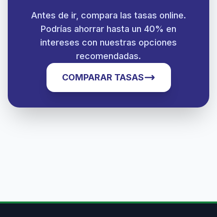
Antes de ir, compara las tasas online.
Podrías ahorrar hasta un 40% en
intereses con nuestras opciones
recomendadas.
COMPARAR TASAS