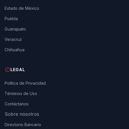
Estado de México
Puebla
Guanajuato
Veracruz
Chihuahua
LEGAL
Política de Privacidad
Términos de Uso
Contáctanos
Sobre nosotros
Directorio Bancario