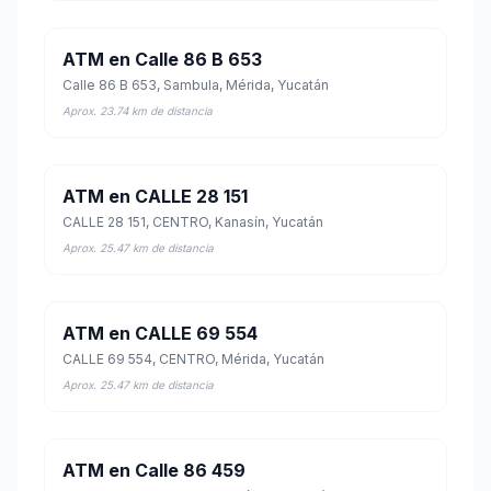
ATM en Calle 86 B 653
Calle 86 B 653, Sambula, Mérida, Yucatán
Aprox. 23.74 km de distancia
ATM en CALLE 28 151
CALLE 28 151, CENTRO, Kanasín, Yucatán
Aprox. 25.47 km de distancia
ATM en CALLE 69 554
CALLE 69 554, CENTRO, Mérida, Yucatán
Aprox. 25.47 km de distancia
ATM en Calle 86 459