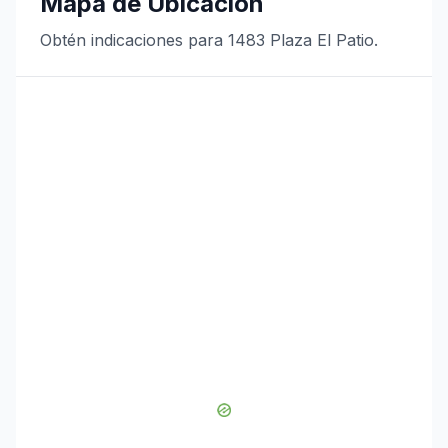
Mapa de Ubicación
Obtén indicaciones para 1483 Plaza El Patio.