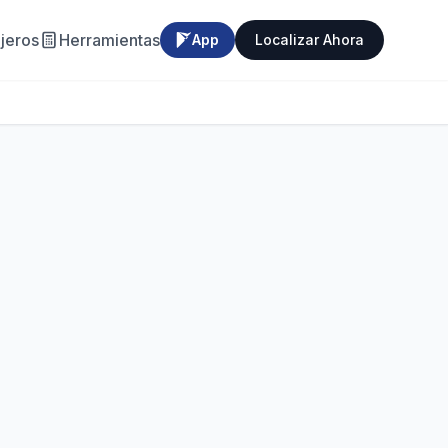
jeros
Herramientas
App
Localizar Ahora