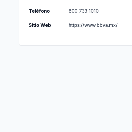
Teléfono
800 733 1010
Sitio Web
https://www.bbva.mx/