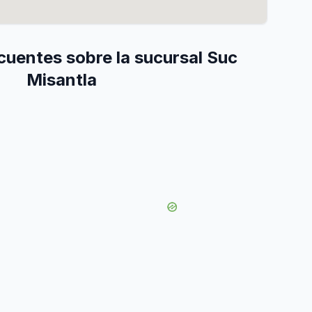
cuentes sobre la sucursal Suc
Misantla