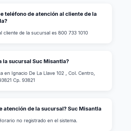
 teléfono de atención al cliente de la
la?
l cliente de la sucursal es 800 733 1010
 la sucursal Suc Misantla?
a en Ignacio De La Llave 102 , Col. Centro,
 93821 Cp. 93821
de atención de la sucursal? Suc Misantla
orario no registrado en el sistema.