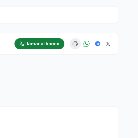
Llamar al banco