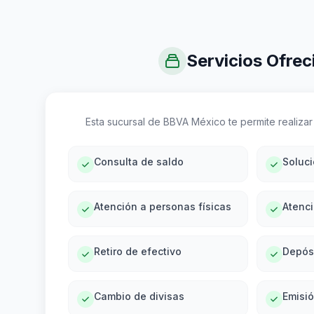
Servicios Ofrec
Esta sucursal de BBVA México te permite realizar 
Consulta de saldo
Soluc
Atención a personas físicas
Atenci
Retiro de efectivo
Depós
Cambio de divisas
Emisi