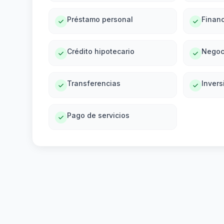
Préstamo personal
Financ
Crédito hipotecario
Negoc
Transferencias
Invers
Pago de servicios