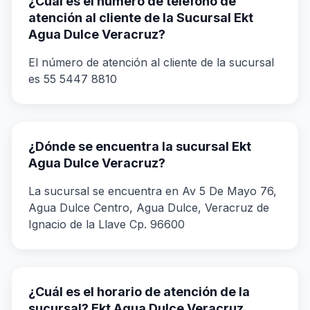
¿Cuál es el número de teléfono de
atención al cliente de la Sucursal Ekt
Agua Dulce Veracruz?
El número de atención al cliente de la sucursal
es 55 5447 8810
¿Dónde se encuentra la sucursal Ekt
Agua Dulce Veracruz?
La sucursal se encuentra en Av 5 De Mayo 76,
Agua Dulce Centro, Agua Dulce, Veracruz de
Ignacio de la Llave Cp. 96600
¿Cuál es el horario de atención de la
sucursal? Ekt Agua Dulce Veracruz