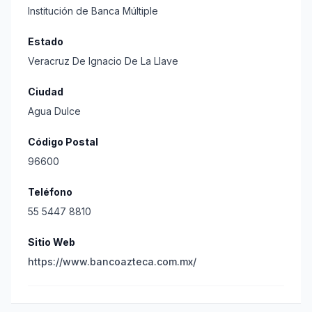
Institución de Banca Múltiple
Estado
Veracruz De Ignacio De La Llave
Ciudad
Agua Dulce
Código Postal
96600
Teléfono
55 5447 8810
Sitio Web
https://www.bancoazteca.com.mx/