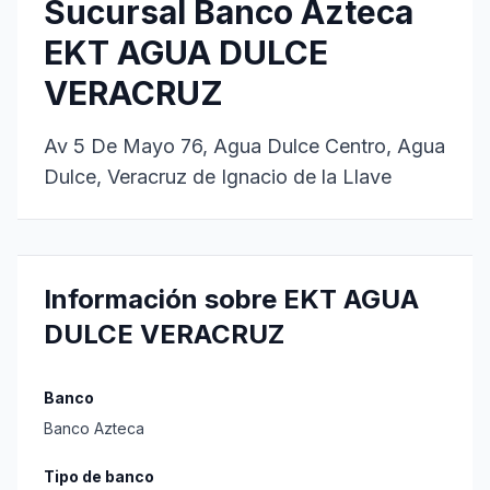
Sucursal Banco Azteca
EKT AGUA DULCE
VERACRUZ
Av 5 De Mayo 76, Agua Dulce Centro, Agua
Dulce, Veracruz de Ignacio de la Llave
Información sobre EKT AGUA
DULCE VERACRUZ
Banco
Banco Azteca
Tipo de banco