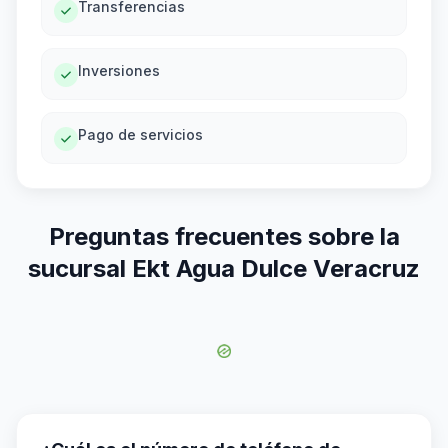
Transferencias
Inversiones
Pago de servicios
Preguntas frecuentes sobre la
sucursal Ekt Agua Dulce Veracruz