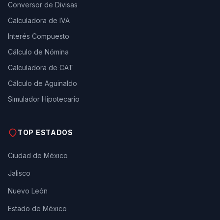
Conversor de Divisas
Calculadora de IVA
Interés Compuesto
Cálculo de Nómina
Calculadora de CAT
Cálculo de Aguinaldo
Simulador Hipotecario
TOP ESTADOS
Ciudad de México
Jalisco
Nuevo León
Estado de México