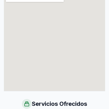
Servicios Ofrecidos