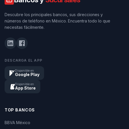
Descubre los principales bancos, sus direcciones y
números de teléfono en México. Encuentra todo lo que
necesitas fácilmente.
DESCARGA EL APP
Disponible en
Google Play
Disponible en
App Store
TOP BANCOS
BBVA México