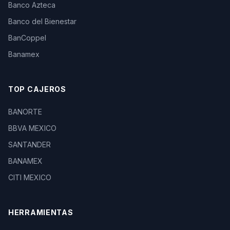
Banco Azteca
Banco del Bienestar
BanCoppel
Banamex
TOP CAJEROS
BANORTE
BBVA MEXICO
SANTANDER
BANAMEX
CITI MEXICO
HERRAMIENTAS