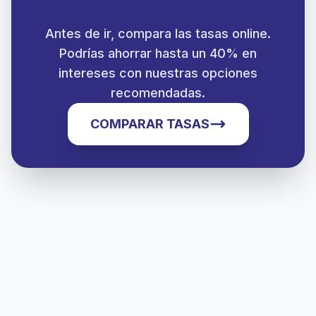
Antes de ir, compara las tasas online.
Podrías ahorrar hasta un 40% en
intereses con nuestras opciones
recomendadas.
COMPARAR TASAS