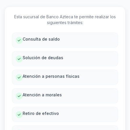
Esta sucursal de Banco Azteca te permite realizar los
siguientes trámites:
Consulta de saldo
Solución de deudas
Atención a personas físicas
Atención a morales
Retiro de efectivo