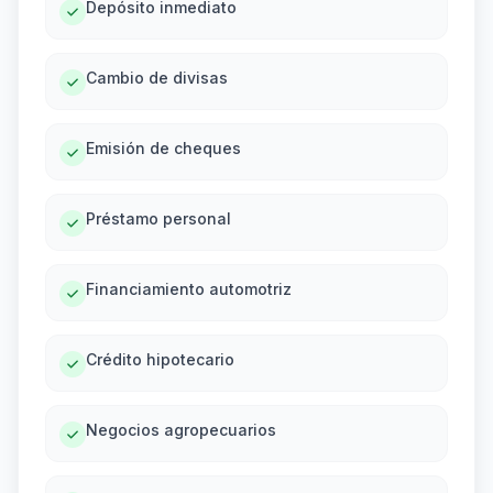
Depósito inmediato
Cambio de divisas
Emisión de cheques
Préstamo personal
Financiamiento automotriz
Crédito hipotecario
Negocios agropecuarios