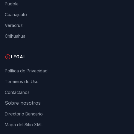
Puebla
Guanajuato
Veracruz
Chihuahua
LEGAL
Política de Privacidad
Términos de Uso
Contáctanos
Sobre nosotros
Directorio Bancario
Mapa del Sitio XML