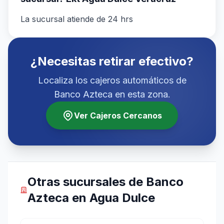
La sucursal atiende de 24 hrs
¿Necesitas retirar efectivo?
Localiza los cajeros automáticos de
Banco Azteca en esta zona.
Ver Cajeros Cercanos
Otras sucursales de Banco
Azteca en Agua Dulce