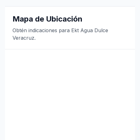
Mapa de Ubicación
Obtén indicaciones para Ekt Agua Dulce
Veracruz.