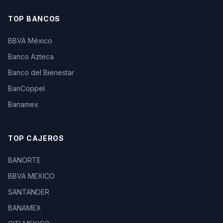
TOP BANCOS
BBVA México
Banco Azteca
Banco del Bienestar
BanCoppel
Banamex
TOP CAJEROS
BANORTE
BBVA MEXICO
SANTANDER
BANAMEX