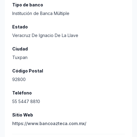
Tipo de banco
Institución de Banca Múltiple
Estado
Veracruz De Ignacio De La Llave
Ciudad
Tuxpan
Código Postal
92800
Teléfono
55 5447 8810
Sitio Web
https://www.bancoazteca.com.mx/