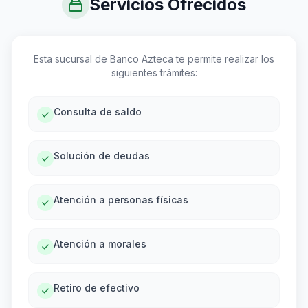
Servicios Ofrecidos
Esta sucursal de Banco Azteca te permite realizar los
siguientes trámites:
Consulta de saldo
Solución de deudas
Atención a personas físicas
Atención a morales
Retiro de efectivo