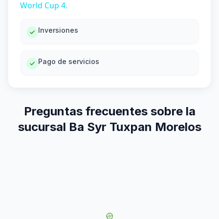
World Cup 4.
Inversiones
Pago de servicios
Preguntas frecuentes sobre la
sucursal Ba Syr Tuxpan Morelos