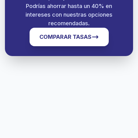
Podrías ahorrar hasta un 40% en
intereses con nuestras opciones
recomendadas.
COMPARAR TASAS