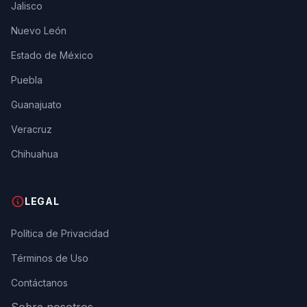
Jalisco
Nuevo León
Estado de México
Puebla
Guanajuato
Veracruz
Chihuahua
LEGAL
Política de Privacidad
Términos de Uso
Contáctanos