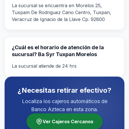
La sucursal se encuentra en Morelos 25,
Tuxpam De Rodriguez Cano Centro, Tuxpan,
Veracruz de Ignacio de la Llave Cp. 92800
¿Cuál es el horario de atención de la
sucursal? Ba Syr Tuxpan Morelos
La sucursal atiende de 24 hrs
¿Necesitas retirar efectivo?
Localiza los cajeros automáticos de
Banco Azteca en esta zona.
Ver Cajeros Cercanos