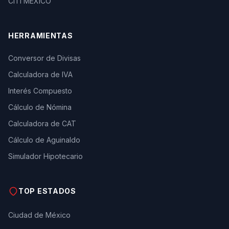
CITI MEXICO
HERRAMIENTAS
Conversor de Divisas
Calculadora de IVA
Interés Compuesto
Cálculo de Nómina
Calculadora de CAT
Cálculo de Aguinaldo
Simulador Hipotecario
TOP ESTADOS
Ciudad de México