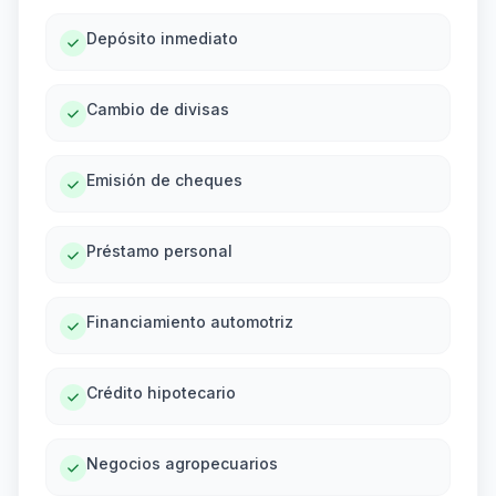
Depósito inmediato
Cambio de divisas
Emisión de cheques
Préstamo personal
Financiamiento automotriz
Crédito hipotecario
Negocios agropecuarios