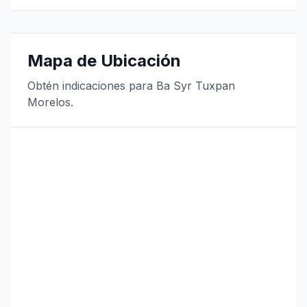
Mapa de Ubicación
Obtén indicaciones para Ba Syr Tuxpan
Morelos.