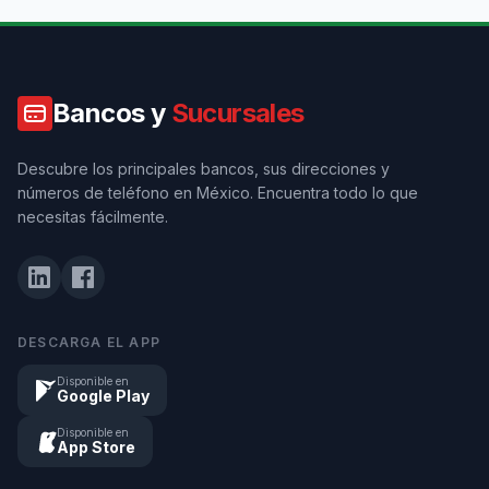
Bancos y
Sucursales
Descubre los principales bancos, sus direcciones y
números de teléfono en México. Encuentra todo lo que
necesitas fácilmente.
DESCARGA EL APP
Disponible en
Google Play
Disponible en
App Store