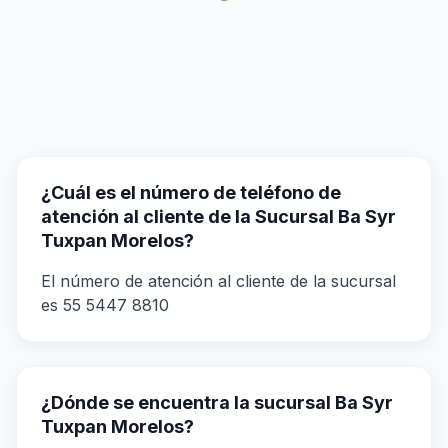
¿Cuál es el número de teléfono de
atención al cliente de la Sucursal Ba Syr
Tuxpan Morelos?
El número de atención al cliente de la sucursal
es 55 5447 8810
¿Dónde se encuentra la sucursal Ba Syr
Tuxpan Morelos?