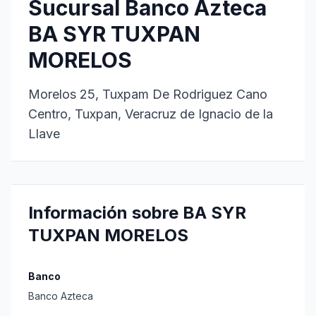
Sucursal Banco Azteca
BA SYR TUXPAN
MORELOS
Morelos 25, Tuxpam De Rodriguez Cano
Centro, Tuxpan, Veracruz de Ignacio de la
Llave
Información sobre BA SYR
TUXPAN MORELOS
Banco
Banco Azteca