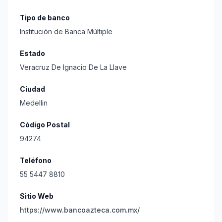
Tipo de banco
Institución de Banca Múltiple
Estado
Veracruz De Ignacio De La Llave
Ciudad
Medellin
Código Postal
94274
Teléfono
55 5447 8810
Sitio Web
https://www.bancoazteca.com.mx/