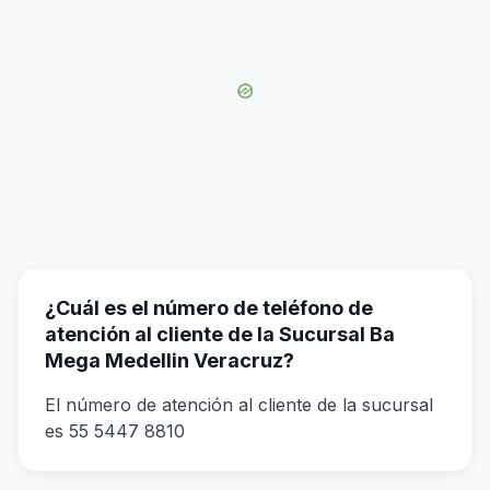
¿Cuál es el número de teléfono de
atención al cliente de la Sucursal Ba
Mega Medellin Veracruz?
El número de atención al cliente de la sucursal
es 55 5447 8810