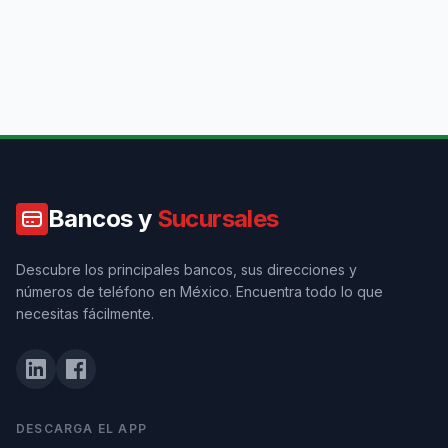
Bancos y
Sucursales
Descubre los principales bancos, sus direcciones y
números de teléfono en México. Encuentra todo lo que
necesitas fácilmente.
DESCARGA EL APP