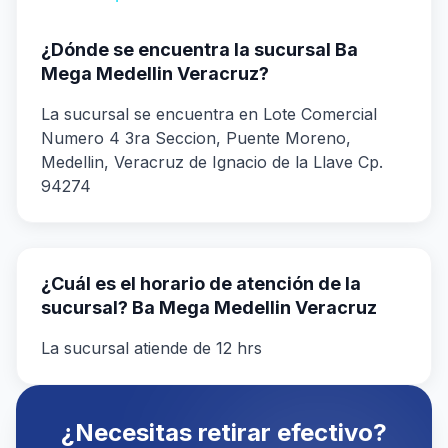
¿Dónde se encuentra la sucursal Ba
Mega Medellin Veracruz?
La sucursal se encuentra en Lote Comercial
Numero 4 3ra Seccion, Puente Moreno,
Medellin, Veracruz de Ignacio de la Llave Cp.
94274
¿Cuál es el horario de atención de la
sucursal? Ba Mega Medellin Veracruz
La sucursal atiende de 12 hrs
¿Necesitas retirar efectivo?