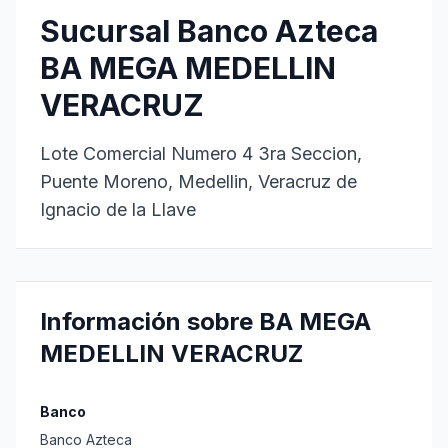
Sucursal Banco Azteca
BA MEGA MEDELLIN
VERACRUZ
Lote Comercial Numero 4 3ra Seccion,
Puente Moreno, Medellin, Veracruz de
Ignacio de la Llave
Información sobre BA MEGA
MEDELLIN VERACRUZ
Banco
Banco Azteca