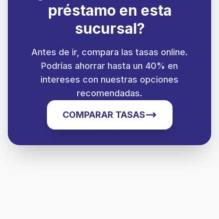
préstamo en esta
sucursal?
Antes de ir, compara las tasas online.
Podrías ahorrar hasta un 40% en
intereses con nuestras opciones
recomendadas.
COMPARAR TASAS