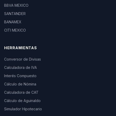
BBVA MEXICO
SANTANDER
BANAMEX
CITI MEXICO
HERRAMIENTAS
Conversor de Divisas
Calculadora de IVA
Interés Compuesto
Cálculo de Nómina
Calculadora de CAT
Cálculo de Aguinaldo
Simulador Hipotecario