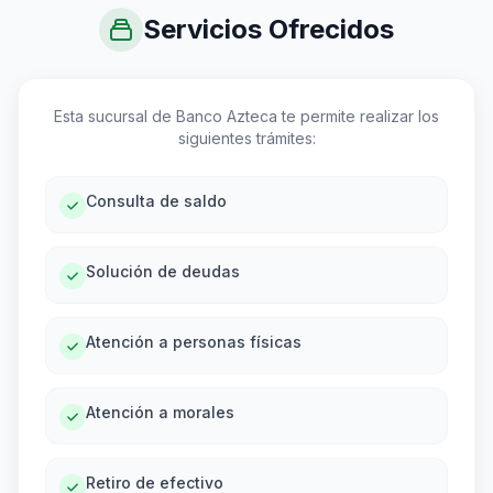
Servicios Ofrecidos
Esta sucursal de Banco Azteca te permite realizar los
siguientes trámites:
Consulta de saldo
Solución de deudas
Atención a personas físicas
Atención a morales
Retiro de efectivo