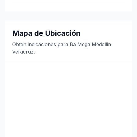
Mapa de Ubicación
Obtén indicaciones para Ba Mega Medellin
Veracruz.