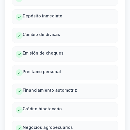
Depósito inmediato
Cambio de divisas
Emisión de cheques
Préstamo personal
Financiamiento automotriz
Crédito hipotecario
Negocios agropecuarios