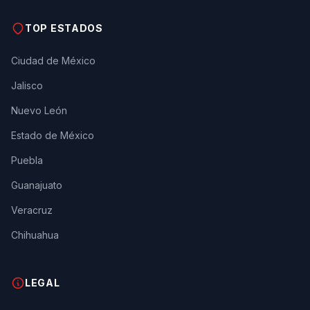
TOP ESTADOS
Ciudad de México
Jalisco
Nuevo León
Estado de México
Puebla
Guanajuato
Veracruz
Chihuahua
LEGAL