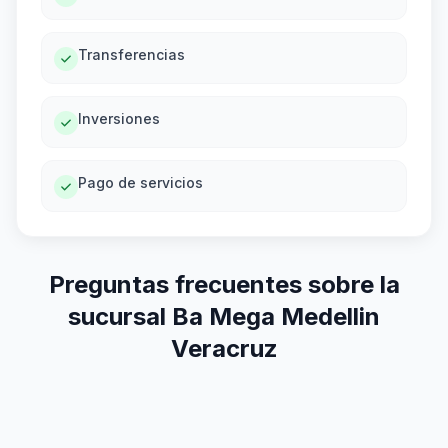
Transferencias
Inversiones
Pago de servicios
Preguntas frecuentes sobre la
sucursal Ba Mega Medellin
Veracruz