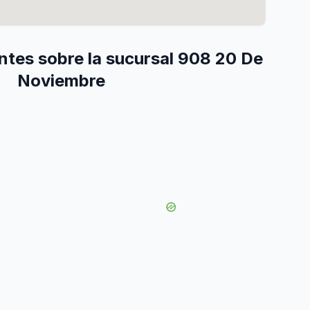
ntes sobre la sucursal 908 20 De
Noviembre