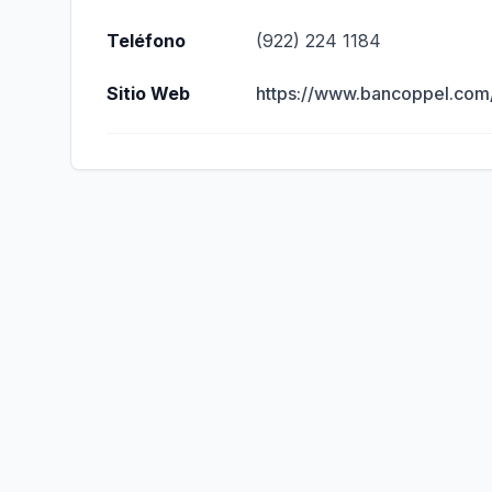
Teléfono
(922) 224 1184
Sitio Web
https://www.bancoppel.com/