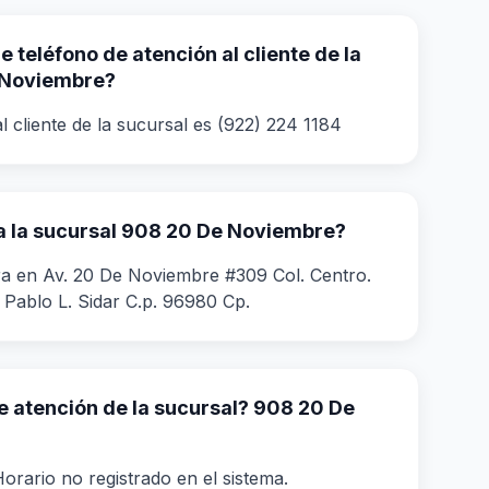
 teléfono de atención al cliente de la
 Noviembre?
l cliente de la sucursal es (922) 224 1184
 la sucursal 908 20 De Noviembre?
ra en Av. 20 De Noviembre #309 Col. Centro.
 Pablo L. Sidar C.p. 96980 Cp.
de atención de la sucursal? 908 20 De
orario no registrado en el sistema.