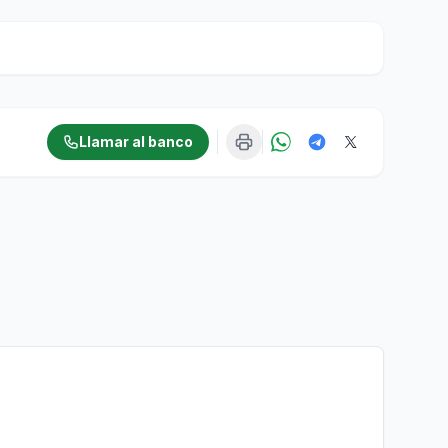
Llamar al banco