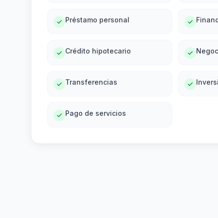
Préstamo personal
Financ
Crédito hipotecario
Negoc
Transferencias
Invers
Pago de servicios