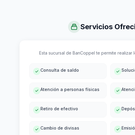
Servicios Ofrec
Esta sucursal de BanCoppel te permite realizar lo
Consulta de saldo
Soluc
Atención a personas físicas
Atenci
Retiro de efectivo
Depós
Cambio de divisas
Emisi