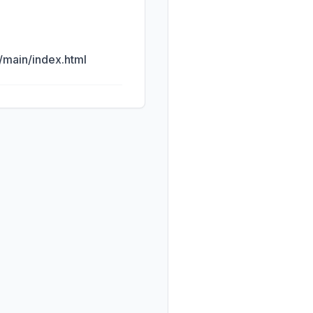
main/index.html