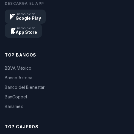
DESCARGA EL APP
Disponible en
Google Play
Disponible en
App Store
TOP BANCOS
BBVA México
Banco Azteca
Banco del Bienestar
BanCoppel
Banamex
TOP CAJEROS