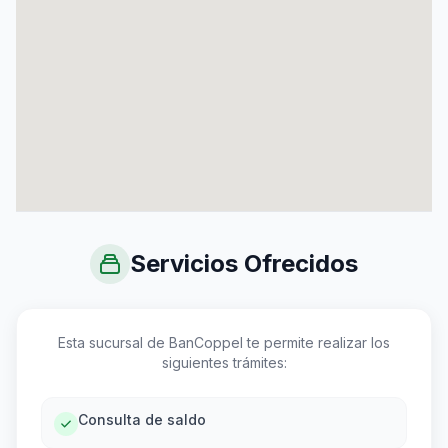
Servicios Ofrecidos
Esta sucursal de BanCoppel te permite realizar los
siguientes trámites:
Consulta de saldo