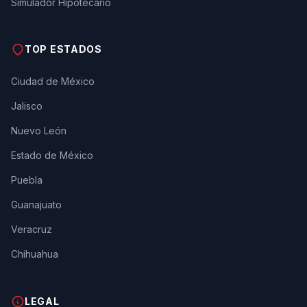
Simulador Hipotecario
TOP ESTADOS
Ciudad de México
Jalisco
Nuevo León
Estado de México
Puebla
Guanajuato
Veracruz
Chihuahua
LEGAL