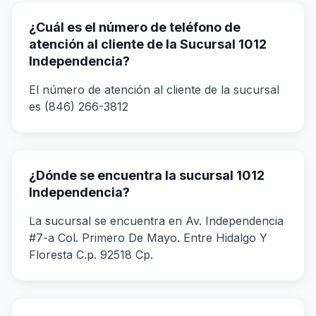
¿Cuál es el número de teléfono de
atención al cliente de la Sucursal 1012
Independencia?
El número de atención al cliente de la sucursal
es (846) 266-3812
¿Dónde se encuentra la sucursal 1012
Independencia?
La sucursal se encuentra en Av. Independencia
#7-a Col. Primero De Mayo. Entre Hidalgo Y
Floresta C.p. 92518 Cp.