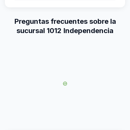
Preguntas frecuentes sobre la
sucursal 1012 Independencia