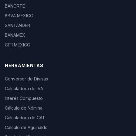
BANORTE
BBVA MEXICO
SANTANDER
BANAMEX
CITI MEXICO
HERRAMIENTAS
Conversor de Divisas
Calculadora de IVA
Interés Compuesto
Cálculo de Nómina
Calculadora de CAT
Cálculo de Aguinaldo