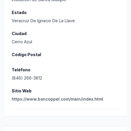
Estado
Veracruz De Ignacio De La Llave
Ciudad
Cerro Azul
Código Postal
Teléfono
(846) 266-3812
Sitio Web
https://www.bancoppel.com/main/index.html