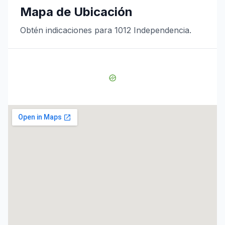
Mapa de Ubicación
Obtén indicaciones para 1012 Independencia.