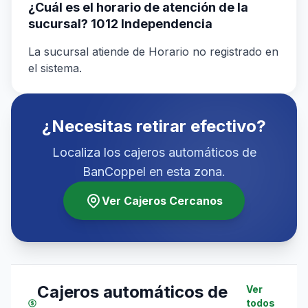
¿Cuál es el horario de atención de la
sucursal? 1012 Independencia
La sucursal atiende de Horario no registrado en
el sistema.
¿Necesitas retirar efectivo?
Localiza los cajeros automáticos de
BanCoppel en esta zona.
Ver Cajeros Cercanos
Cajeros automáticos de
Ver
todos