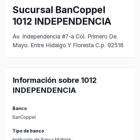
Sucursal BanCoppel
1012 INDEPENDENCIA
Av. Independencia #7-a Col. Primero De
Mayo. Entre Hidalgo Y Floresta C.p. 92518
Información sobre 1012
INDEPENDENCIA
Banco
BanCoppel
Tipo de banco
Institución de Banca Múltiple