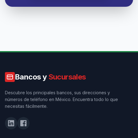
Bancos y
Sucursales
Descubre los principales bancos, sus direcciones y
números de teléfono en México. Encuentra todo lo que
necesitas fácilmente.