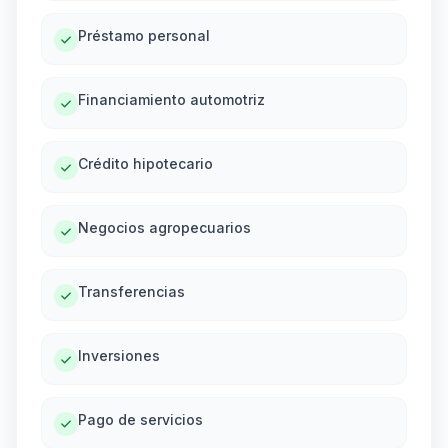
Préstamo personal
Financiamiento automotriz
Crédito hipotecario
Negocios agropecuarios
Transferencias
Inversiones
Pago de servicios