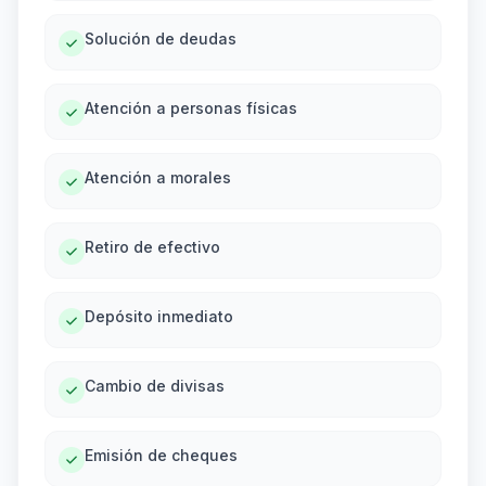
Solución de deudas
Atención a personas físicas
Atención a morales
Retiro de efectivo
Depósito inmediato
Cambio de divisas
Emisión de cheques