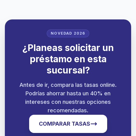
NOVEDAD 2026
¿Planeas solicitar un
préstamo en esta
sucursal?
Antes de ir, compara las tasas online.
Podrías ahorrar hasta un 40% en
intereses con nuestras opciones
recomendadas.
COMPARAR TASAS