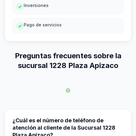
Inversiones
Pago de servicios
Preguntas frecuentes sobre la
sucursal 1228 Plaza Apizaco
¿Cuál es el número de teléfono de
atención al cliente de la Sucursal 1228
Plaza Apizaco?