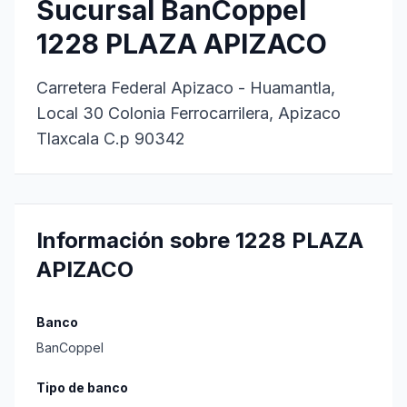
Sucursal BanCoppel
1228 PLAZA APIZACO
Carretera Federal Apizaco - Huamantla,
Local 30 Colonia Ferrocarrilera, Apizaco
Tlaxcala C.p 90342
Información sobre 1228 PLAZA
APIZACO
Banco
BanCoppel
Tipo de banco