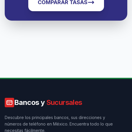
COMPARAR TASAS
Bancos y
Sucursales
Descubre los principales bancos, sus direcciones y
números de teléfono en México. Encuentra todo lo que
necesitas fácilmente.