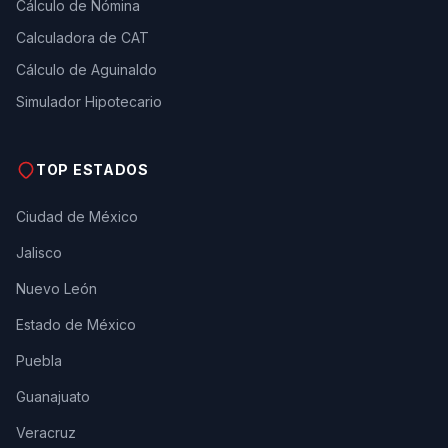
Cálculo de Nómina
Calculadora de CAT
Cálculo de Aguinaldo
Simulador Hipotecario
TOP ESTADOS
Ciudad de México
Jalisco
Nuevo León
Estado de México
Puebla
Guanajuato
Veracruz