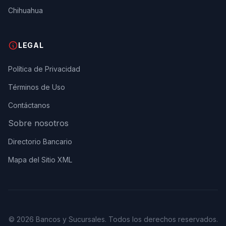
Chihuahua
LEGAL
Política de Privacidad
Términos de Uso
Contáctanos
Sobre nosotros
Directorio Bancario
Mapa del Sitio XML
© 2026 Bancos y Sucursales. Todos los derechos reservados.