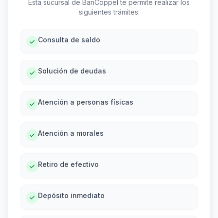
Esta sucursal de BanCoppel te permite realizar los
siguientes trámites:
Consulta de saldo
Solución de deudas
Atención a personas físicas
Atención a morales
Retiro de efectivo
Depósito inmediato