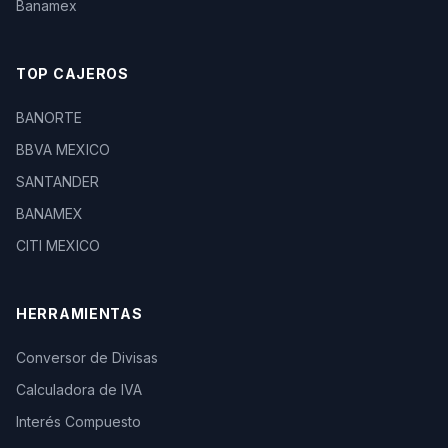
Banamex
TOP CAJEROS
BANORTE
BBVA MEXICO
SANTANDER
BANAMEX
CITI MEXICO
HERRAMIENTAS
Conversor de Divisas
Calculadora de IVA
Interés Compuesto