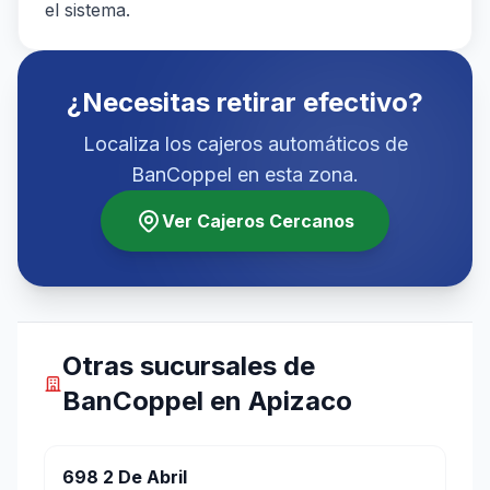
el sistema.
¿Necesitas retirar efectivo?
Localiza los cajeros automáticos de
BanCoppel en esta zona.
Ver Cajeros Cercanos
Otras sucursales de
BanCoppel en Apizaco
698 2 De Abril