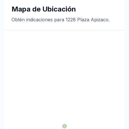
Mapa de Ubicación
Obtén indicaciones para 1228 Plaza Apizaco.