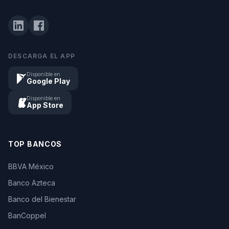
DESCARGA EL APP
Disponible en
Google Play
Disponible en
App Store
TOP BANCOS
BBVA México
Banco Azteca
Banco del Bienestar
BanCoppel