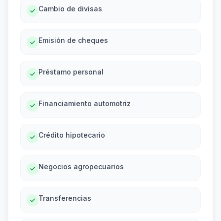
Cambio de divisas
Emisión de cheques
Préstamo personal
Financiamiento automotriz
Crédito hipotecario
Negocios agropecuarios
Transferencias