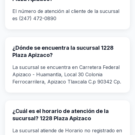
El número de atención al cliente de la sucursal
es (247) 472-0890
¿Dónde se encuentra la sucursal 1228
Plaza Apizaco?
La sucursal se encuentra en Carretera Federal
Apizaco - Huamantla, Local 30 Colonia
Ferrocarrilera, Apizaco Tlaxcala C.p 90342 Cp.
¿Cuál es el horario de atención de la
sucursal? 1228 Plaza Apizaco
La sucursal atiende de Horario no registrado en