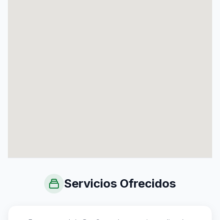
Servicios Ofrecidos