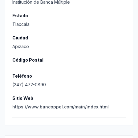
Institución de Banca Múltiple
Estado
Tlaxcala
Ciudad
Apizaco
Código Postal
Teléfono
(247) 472-0890
Sitio Web
https://www.bancoppel.com/main/index.html