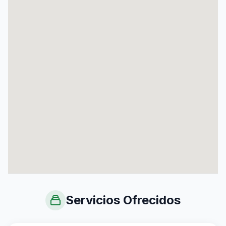
Servicios Ofrecidos