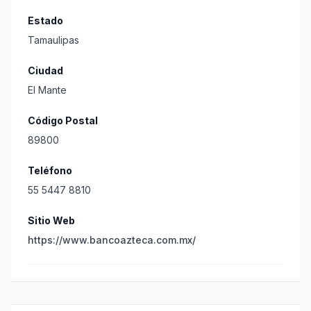
Estado
Tamaulipas
Ciudad
El Mante
Código Postal
89800
Teléfono
55 5447 8810
Sitio Web
https://www.bancoazteca.com.mx/