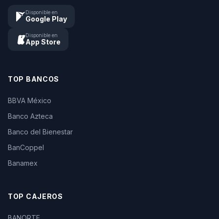
Disponible en
Google Play
Disponible en
App Store
TOP BANCOS
BBVA México
Banco Azteca
Banco del Bienestar
BanCoppel
Banamex
TOP CAJEROS
BANORTE