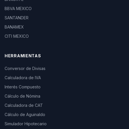
BBVA MEXICO
SANTANDER
BANAMEX
CITI MEXICO
HERRAMIENTAS
Conversor de Divisas
Calculadora de IVA
Interés Compuesto
Cálculo de Nómina
Calculadora de CAT
Cálculo de Aguinaldo
Simulador Hipotecario