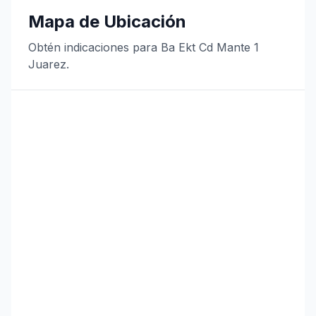
Mapa de Ubicación
Obtén indicaciones para Ba Ekt Cd Mante 1
Juarez.