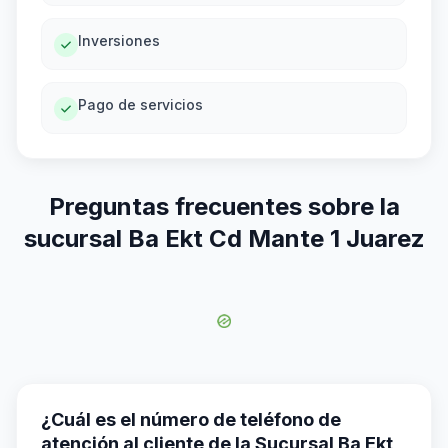
Inversiones
Pago de servicios
Preguntas frecuentes sobre la
sucursal Ba Ekt Cd Mante 1 Juarez
¿Cuál es el número de teléfono de
atención al cliente de la Sucursal Ba Ekt