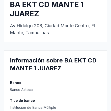
BA EKT CD MANTE 1
JUAREZ
Av Hidalgo 208, Ciudad Mante Centro, El
Mante, Tamaulipas
Información sobre BA EKT CD
MANTE 1 JUAREZ
Banco
Banco Azteca
Tipo de banco
Institución de Banca Múltiple