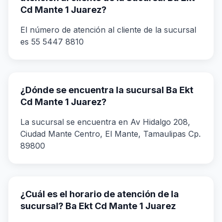
Cd Mante 1 Juarez?
El número de atención al cliente de la sucursal
es 55 5447 8810
¿Dónde se encuentra la sucursal Ba Ekt
Cd Mante 1 Juarez?
La sucursal se encuentra en Av Hidalgo 208,
Ciudad Mante Centro, El Mante, Tamaulipas Cp.
89800
¿Cuál es el horario de atención de la
sucursal? Ba Ekt Cd Mante 1 Juarez