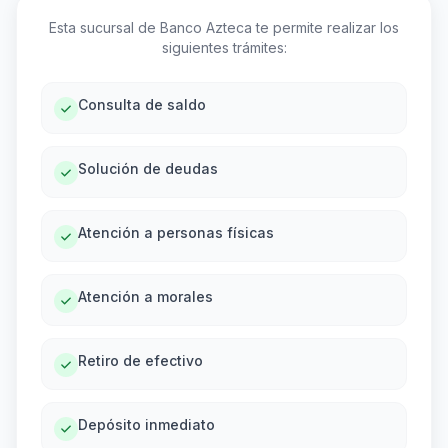
Esta sucursal de Banco Azteca te permite realizar los
siguientes trámites:
Consulta de saldo
Solución de deudas
Atención a personas físicas
Atención a morales
Retiro de efectivo
Depósito inmediato