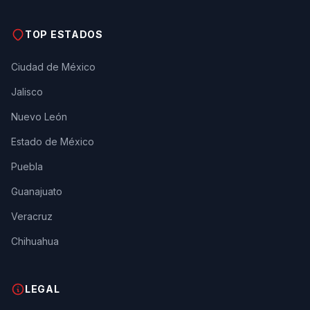
TOP ESTADOS
Ciudad de México
Jalisco
Nuevo León
Estado de México
Puebla
Guanajuato
Veracruz
Chihuahua
LEGAL