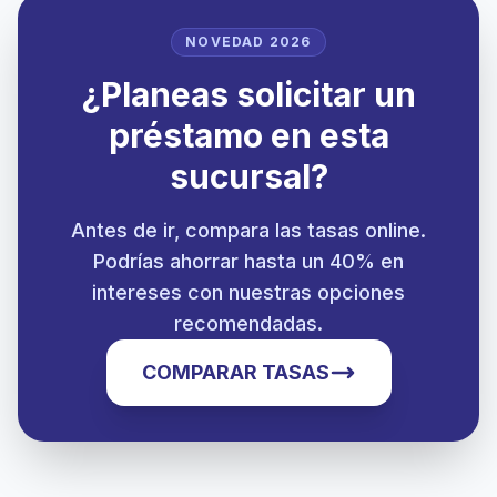
NOVEDAD 2026
¿Planeas solicitar un
préstamo en esta
sucursal?
Antes de ir, compara las tasas online.
Podrías ahorrar hasta un 40% en
intereses con nuestras opciones
recomendadas.
COMPARAR TASAS