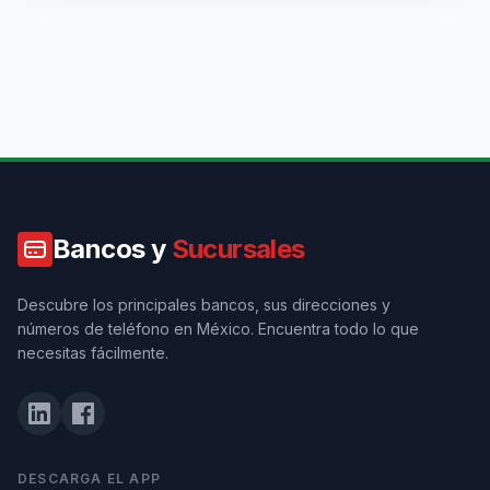
Bancos y
Sucursales
Descubre los principales bancos, sus direcciones y
números de teléfono en México. Encuentra todo lo que
necesitas fácilmente.
DESCARGA EL APP