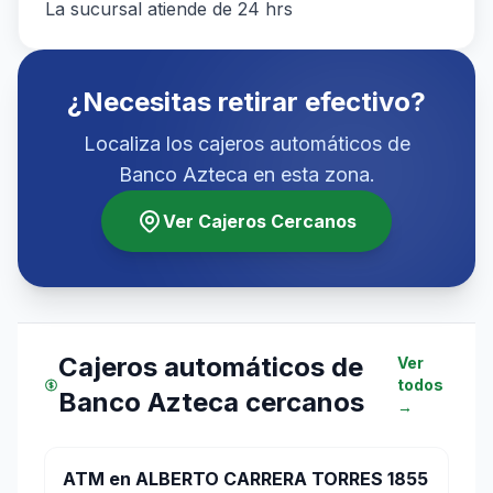
La sucursal atiende de 24 hrs
¿Necesitas retirar efectivo?
Localiza los cajeros automáticos de
Banco Azteca en esta zona.
Ver Cajeros Cercanos
Cajeros automáticos de
Ver
todos
Banco Azteca cercanos
→
ATM en ALBERTO CARRERA TORRES 1855