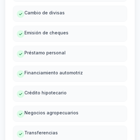
Cambio de divisas
Emisión de cheques
Préstamo personal
Financiamiento automotriz
Crédito hipotecario
Negocios agropecuarios
Transferencias