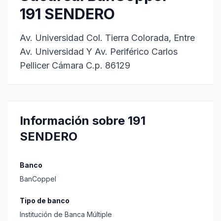
191 SENDERO
Av. Universidad Col. Tierra Colorada, Entre
Av. Universidad Y Av. Periférico Carlos
Pellicer Cámara C.p. 86129
Información sobre 191
SENDERO
Banco
BanCoppel
Tipo de banco
Institución de Banca Múltiple