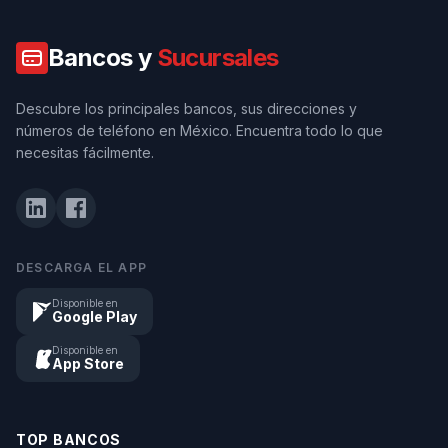
Bancos y
Sucursales
Descubre los principales bancos, sus direcciones y
números de teléfono en México. Encuentra todo lo que
necesitas fácilmente.
DESCARGA EL APP
Disponible en
Google Play
Disponible en
App Store
TOP BANCOS