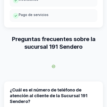
Pago de servicios
Preguntas frecuentes sobre la
sucursal 191 Sendero
¿Cuál es el número de teléfono de
atención al cliente de la Sucursal 191
Sendero?