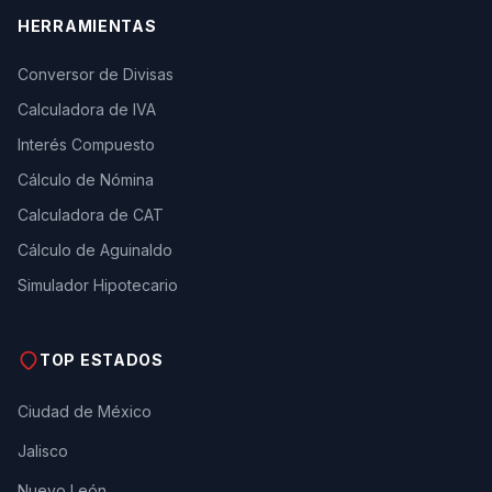
HERRAMIENTAS
Conversor de Divisas
Calculadora de IVA
Interés Compuesto
Cálculo de Nómina
Calculadora de CAT
Cálculo de Aguinaldo
Simulador Hipotecario
TOP ESTADOS
Ciudad de México
Jalisco
Nuevo León