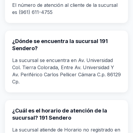
El número de atención al cliente de la sucursal
es (961) 611-4755
¿Dónde se encuentra la sucursal 191
Sendero?
La sucursal se encuentra en Av. Universidad
Col. Tierra Colorada, Entre Av. Universidad Y
Av. Periférico Carlos Pellicer Cámara C.p. 86129
Cp.
¿Cuál es el horario de atención de la
sucursal? 191 Sendero
La sucursal atiende de Horario no registrado en