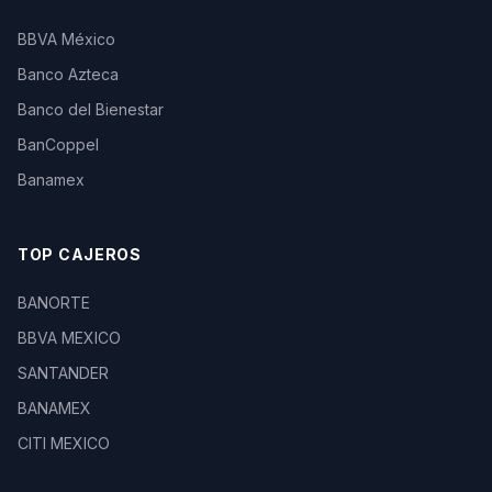
BBVA México
Banco Azteca
Banco del Bienestar
BanCoppel
Banamex
TOP CAJEROS
BANORTE
BBVA MEXICO
SANTANDER
BANAMEX
CITI MEXICO