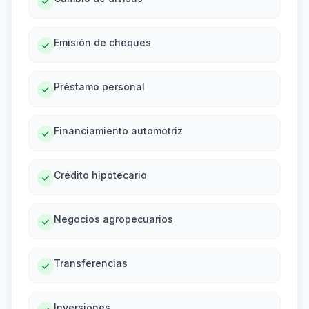
Emisión de cheques
Préstamo personal
Financiamiento automotriz
Crédito hipotecario
Negocios agropecuarios
Transferencias
Inversiones