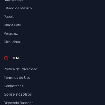
Estado de México
Puebla
Guanajuato
Veracruz
Chihuahua
LEGAL
Política de Privacidad
Términos de Uso
Contáctanos
Sobre nosotros
Directorio Bancario