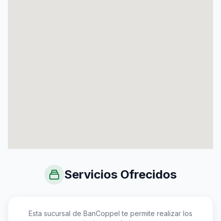
Servicios Ofrecidos
Esta sucursal de BanCoppel te permite realizar los