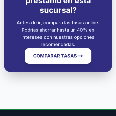
préstamo en esta
sucursal?
Antes de ir, compara las tasas online.
Podrías ahorrar hasta un 40% en
intereses con nuestras opciones
recomendadas.
COMPARAR TASAS