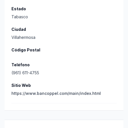
Estado
Tabasco
Ciudad
Villahermosa
Código Postal
Teléfono
(961) 611-4755
Sitio Web
https://www.bancoppel.com/main/index.html