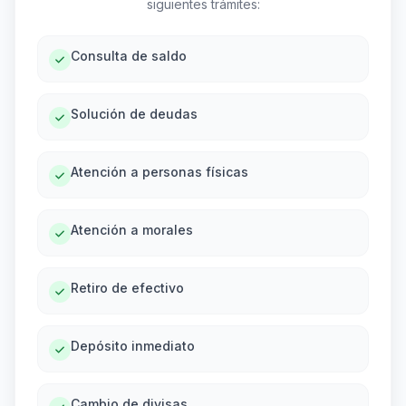
siguientes trámites:
Consulta de saldo
Solución de deudas
Atención a personas físicas
Atención a morales
Retiro de efectivo
Depósito inmediato
Cambio de divisas